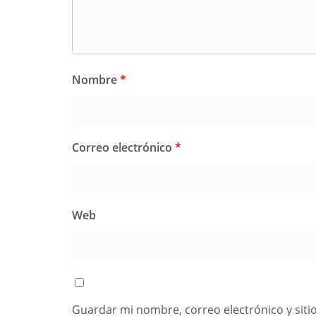
Nombre
*
Correo electrónico
*
Web
Guardar mi nombre, correo electrónico y siti