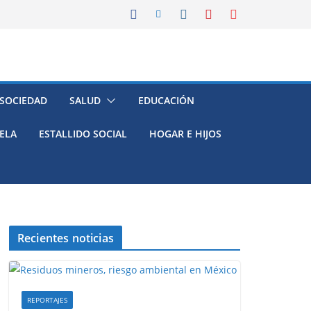
 SOCIEDAD
SALUD
EDUCACIÓN
ELA
ESTALLIDO SOCIAL
HOGAR E HIJOS
Recientes noticias
REPORTAJES