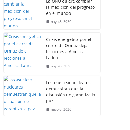
La ONU quiere cambiar
la medición del progreso
en el mundo
mayo 8, 2026
Crisis energética por el
cierre de Ormuz deja
lecciones a América
Latina
mayo 8, 2026
Los «sustos» nucleares
demuestran que la
disuasión no garantiza la
paz
mayo 8, 2026