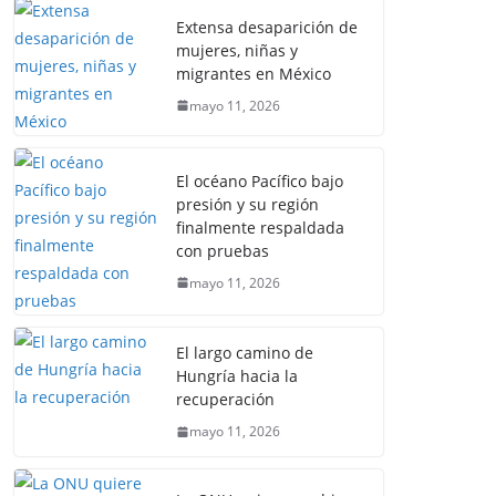
Extensa desaparición de
mujeres, niñas y
migrantes en México
mayo 11, 2026
El océano Pacífico bajo
presión y su región
finalmente respaldada
con pruebas
mayo 11, 2026
El largo camino de
Hungría hacia la
recuperación
mayo 11, 2026