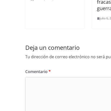
fracas
guerra 
julio 6,
Deja un comentario
Tu dirección de correo electrónico no será pu
Comentario
*