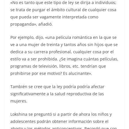
«No es tanto que este tipo de ley se dirija a individuos;
se trata de purgar el ámbito cultural de cualquier cosa
que pueda ser vagamente interpretada como
propaganda», añadió.
Por ejemplo, dijo, «una película romántica en la que se
ve a una mujer de treinta y tantos años sin hijos que se
dedica a su carrera profesional, cualquier cosa por el
estilo va a ser prohibida. ¿Se imagina cuántas películas,
programas de televisión, libros, etc. tendrían que
prohibirse por ese motivo? Es alucinante».
También se cree que la ley podría podría afectar
significativamente a la salud reproductiva de las
mujeres.
Lokshina se preguntó si a partir de ahora los niños y
adolescentes podrán obtener información sobre el
aborto y los métodos anticonceptivos. Recordó que con