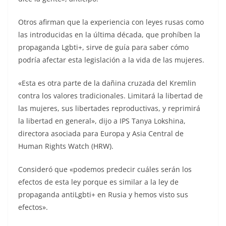
Otros afirman que la experiencia con leyes rusas como
las introducidas en la última década, que prohíben la
propaganda Lgbti+, sirve de guía para saber cómo
podría afectar esta legislación a la vida de las mujeres.
«Esta es otra parte de la dañina cruzada del Kremlin
contra los valores tradicionales. Limitará la libertad de
las mujeres, sus libertades reproductivas, y reprimirá
la libertad en general», dijo a IPS Tanya Lokshina,
directora asociada para Europa y Asia Central de
Human Rights Watch (HRW).
Consideró que «podemos predecir cuáles serán los
efectos de esta ley porque es similar a la ley de
propaganda antiLgbti+ en Rusia y hemos visto sus
efectos».