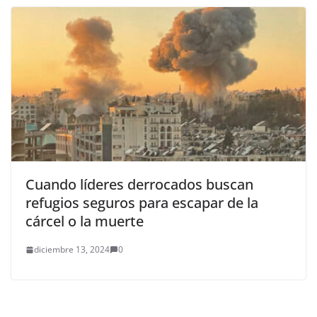
Cuando líderes derrocados buscan
refugios seguros para escapar de la
cárcel o la muerte
diciembre 13, 2024
0