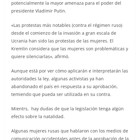
potencialmente la mayor amenaza para el poder del
presidente Vladímir Putin.
«Las protestas más notables (contra el régimen ruso)
desde el comienzo de la invasión a gran escala de
Ucrania han sido las protestas de las mujeres. El
Kremlin considera que las mujeres son problemáticas y
quiere silenciarlas», afirmó.
Aunque está por ver cómo aplicarán e interpretarán las
autoridades la ley, algunas activistas ya han
abandonado el país en respuesta a su aprobación,
temiendo que pueda ser utilizada en su contra.
Mientrs, hay dudas de que la legislación tenga algún
efecto sobre la natalidad.
Algunas mujeres rusas que hablaron con los medios de
comunicación occidentales antes de la aprobación de la