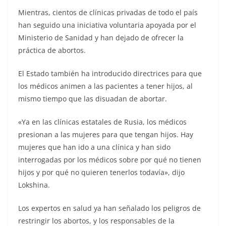
Mientras, cientos de clínicas privadas de todo el país
han seguido una iniciativa voluntaria apoyada por el
Ministerio de Sanidad y han dejado de ofrecer la
práctica de abortos.
El Estado también ha introducido directrices para que
los médicos animen a las pacientes a tener hijos, al
mismo tiempo que las disuadan de abortar.
«Ya en las clínicas estatales de Rusia, los médicos
presionan a las mujeres para que tengan hijos. Hay
mujeres que han ido a una clínica y han sido
interrogadas por los médicos sobre por qué no tienen
hijos y por qué no quieren tenerlos todavía», dijo
Lokshina.
Los expertos en salud ya han señalado los peligros de
restringir los abortos, y los responsables de la