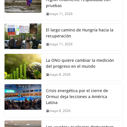
pruebas
mayo 11, 2026
El largo camino de Hungría hacia la
recuperación
mayo 11, 2026
La ONU quiere cambiar la medición
del progreso en el mundo
mayo 8, 2026
Crisis energética por el cierre de
Ormuz deja lecciones a América
Latina
mayo 8, 2026
Los «sustos» nucleares demuestran