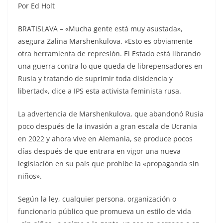
Por Ed Holt
BRATISLAVA – «Mucha gente está muy asustada»,
asegura Zalina Marshenkulova. «Esto es obviamente
otra herramienta de represión. El Estado está librando
una guerra contra lo que queda de librepensadores en
Rusia y tratando de suprimir toda disidencia y
libertad», dice a IPS esta activista feminista rusa.
La advertencia de Marshenkulova, que abandonó Rusia
poco después de la invasión a gran escala de Ucrania
en 2022 y ahora vive en Alemania, se produce pocos
días después de que entrara en vigor una nueva
legislación en su país que prohíbe la «propaganda sin
niños».
Según la ley, cualquier persona, organización o
funcionario público que promueva un estilo de vida