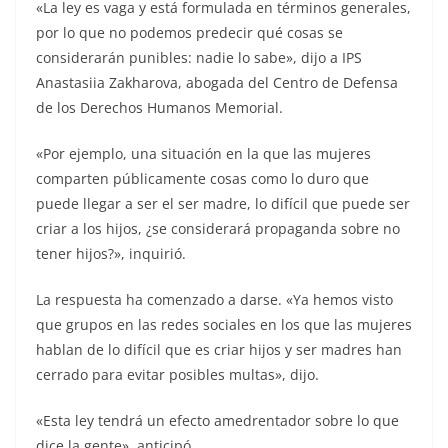
«La ley es vaga y está formulada en términos generales,
por lo que no podemos predecir qué cosas se
considerarán punibles: nadie lo sabe», dijo a IPS
Anastasiia Zakharova, abogada del Centro de Defensa
de los Derechos Humanos Memorial.
«Por ejemplo, una situación en la que las mujeres
comparten públicamente cosas como lo duro que
puede llegar a ser el ser madre, lo difícil que puede ser
criar a los hijos, ¿se considerará propaganda sobre no
tener hijos?», inquirió.
La respuesta ha comenzado a darse. «Ya hemos visto
que grupos en las redes sociales en los que las mujeres
hablan de lo difícil que es criar hijos y ser madres han
cerrado para evitar posibles multas», dijo.
«Esta ley tendrá un efecto amedrentador sobre lo que
dice la gente», anticipó.