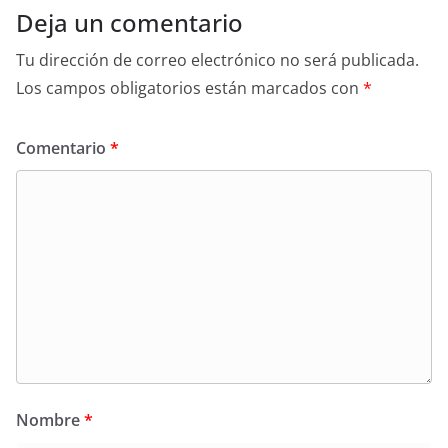
Deja un comentario
Tu dirección de correo electrónico no será publicada.
Los campos obligatorios están marcados con
*
Comentario
*
Nombre
*