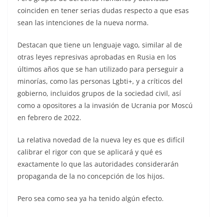
coinciden en tener serias dudas respecto a que esas
sean las intenciones de la nueva norma.
Destacan que tiene un lenguaje vago, similar al de
otras leyes represivas aprobadas en Rusia en los
últimos años que se han utilizado para perseguir a
minorías, como las personas Lgbti+, y a críticos del
gobierno, incluidos grupos de la sociedad civil, así
como a opositores a la invasión de Ucrania por Moscú
en febrero de 2022.
La relativa novedad de la nueva ley es que es difícil
calibrar el rigor con que se aplicará y qué es
exactamente lo que las autoridades considerarán
propaganda de la no concepción de los hijos.
Pero sea como sea ya ha tenido algún efecto.