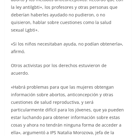
la ley antilgbti+, los profesores y otras personas que
deberían haberles ayudado no pudieron, o no
quisieron, hablar sobre cuestiones como la salud
sexual Lgbti+.
«Si los niños necesitaban ayuda, no podían obtenerla»,
afirmó.
Otros activistas por los derechos estuvieron de
acuerdo.
«Habrá problemas para que las mujeres obtengan
información sobre abortos, anticoncepción y otras
cuestiones de salud reproductiva, y será
particularmente difícil para los jóvenes, que ya pueden
estar luchando para obtener información sobre estas
cosas y ahora no tendrán ninguna forma de acceder a
ella», argumentó a IPS Natalia Morozova, jefa de la