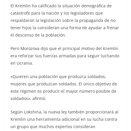
El Kremlin ha calificado la situación demográfica de
catástrofe para la nación y los legisladores que
respaldaron la legislación sobre la propaganda de no
tener hijos la consideran una forma de ayudar a frenar
el descenso de la población.
Pero Morozova dijo que el principal motivo del Kremlin
era reforzar sus fuerzas armadas para seguir luchando
en Ucrania.
«Quieren una población que produzca soldados,
mujeres que produzcan soldados. El único objetivo de
este régimen es producir el mayor número posible de
soldados», afirmó.
Según Lokshina, la nueva ley también proporcionará al
Kremlin una herramienta adicional en su lucha contra
un grupo que muchos expertos consideran