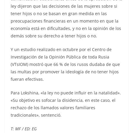
ley dijeron que las decisiones de las mujeres sobre si
tener hijos o no se basan en gran medida en las
preocupaciones financieras en un momento en que la
economía está en dificultades, y no en la opinión de los
demás sobre su derecho a tener hijos o no.
Y un estudio realizado en octubre por el Centro de
Investigación de la Opinión Pública de toda Rusia
(VTsIOM) mostró que 66 % de los rusos dudaba de que
las multas por promover la ideología de no tener hijos
fueran efectivas.
Para Lokshina, «la ley no puede influir en la natalidad».
«Su objetivo es sofocar la disidencia, en este caso, el
rechazo de los llamados valores familiares
tradicionales», sentenció.
T: MF / ED: EG