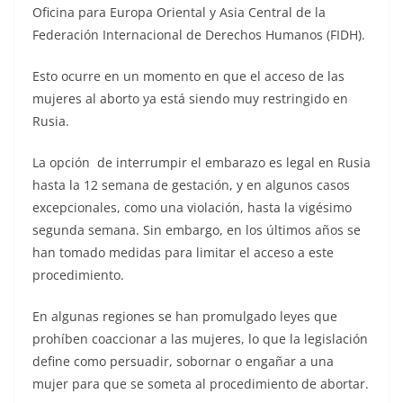
Oficina para Europa Oriental y Asia Central de la
Federación Internacional de Derechos Humanos (FIDH).
Esto ocurre en un momento en que el acceso de las
mujeres al aborto ya está siendo muy restringido en
Rusia.
La opción de interrumpir el embarazo es legal en Rusia
hasta la 12 semana de gestación, y en algunos casos
excepcionales, como una violación, hasta la vigésimo
segunda semana. Sin embargo, en los últimos años se
han tomado medidas para limitar el acceso a este
procedimiento.
En algunas regiones se han promulgado leyes que
prohíben coaccionar a las mujeres, lo que la legislación
define como persuadir, sobornar o engañar a una
mujer para que se someta al procedimiento de abortar.