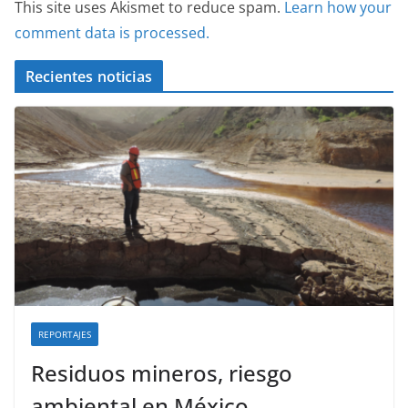
This site uses Akismet to reduce spam.
Learn how your
comment data is processed.
Recientes noticias
REPORTAJES
Residuos mineros, riesgo
ambiental en México