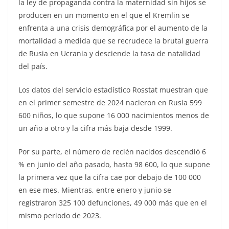
la ley de propaganda contra la maternidad sin hijos se
producen en un momento en el que el Kremlin se
enfrenta a una crisis demográfica por el aumento de la
mortalidad a medida que se recrudece la brutal guerra
de Rusia en Ucrania y desciende la tasa de natalidad
del país.
Los datos del servicio estadístico Rosstat muestran que
en el primer semestre de 2024 nacieron en Rusia 599
600 niños, lo que supone 16 000 nacimientos menos de
un año a otro y la cifra más baja desde 1999.
Por su parte, el número de recién nacidos descendió 6
% en junio del año pasado, hasta 98 600, lo que supone
la primera vez que la cifra cae por debajo de 100 000
en ese mes. Mientras, entre enero y junio se
registraron 325 100 defunciones, 49 000 más que en el
mismo periodo de 2023.