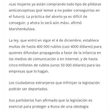
«Las mujeres ya están comprando todo tipo de píldoras
anticonceptivas (por temor a no poder conseguirlas en
el futuro). La práctica del aborto ya es difícil de
conseguir, y ahora lo será aún más», afirmó
Marshenkulova.
La ley, que entró en vigor el 4 de diciembre, establece
multas de hasta 400 000 rublos (casi 4000 dólares) para
quienes difundan propaganda a favor de la infancia en
los medios de comunicación o en Internet, y de hasta
cinco millones de rublos (unos 50 000 dólares) para las
empresas que lo hagan.
Los ciudadanos extranjeros que infrinjan la legislación
podrán ser deportados.
Sus partidarios han afirmado que la legislación es
esencial para proteger a Rusia de una ideología