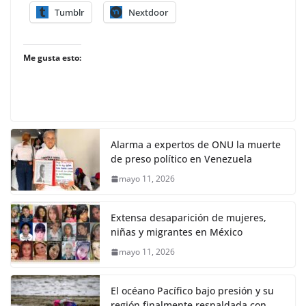
Tumblr
Nextdoor
Me gusta esto:
Alarma a expertos de ONU la muerte
de preso político en Venezuela
mayo 11, 2026
Extensa desaparición de mujeres,
niñas y migrantes en México
mayo 11, 2026
El océano Pacífico bajo presión y su
región finalmente respaldada con