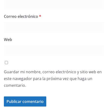
Correo electrónico
*
Web
Guardar mi nombre, correo electrónico y sitio web en
este navegador para la próxima vez que haga un
comentario.