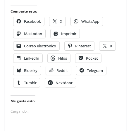
Comparte esto:
Facebook
X
WhatsApp
Mastodon
Imprimir
Correo electrónico
Pinterest
X
LinkedIn
Hilos
Pocket
Bluesky
Reddit
Telegram
Tumblr
Nextdoor
Me gusta esto:
Cargando...