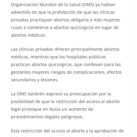
Organización Mundial de la Salud (OMS) ya habían
advertido de que la prohibición de que las clínicas
privadas practiquen abortos obligaría a más mujeres
rusas a someterse a abortos quirúrgicos en lugar de
abortos médicos.
Las clínicas privadas ofrecen principalmente abortos
médicos, mientras que los hospitales públicos
practican abortos quirúrgicos, que conllevan para las
gestantes mayores riesgos de complicaciones, efectos
secundarios y lesiones.
La OMS también expresó su preocupación por la
posibilidad de que la restricción del acceso al aborto
legal provoque en Rusia un aumento de
procedimientos ilegales peligrosos.
Esta restricción del acceso al aborto y la aprobación de