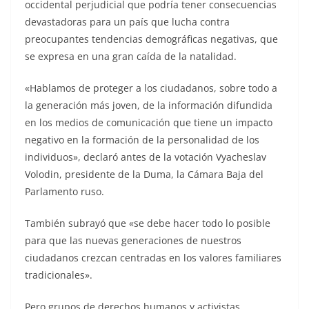
occidental perjudicial que podría tener consecuencias
devastadoras para un país que lucha contra
preocupantes tendencias demográficas negativas, que
se expresa en una gran caída de la natalidad.
«Hablamos de proteger a los ciudadanos, sobre todo a
la generación más joven, de la información difundida
en los medios de comunicación que tiene un impacto
negativo en la formación de la personalidad de los
individuos», declaró antes de la votación Vyacheslav
Volodin, presidente de la Duma, la Cámara Baja del
Parlamento ruso.
También subrayó que «se debe hacer todo lo posible
para que las nuevas generaciones de nuestros
ciudadanos crezcan centradas en los valores familiares
tradicionales».
Pero grupos de derechos humanos y activistas