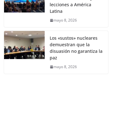
lecciones a América
Latina
mayo 8, 2026
Los «sustos» nucleares
demuestran que la
disuasión no garantiza la
paz
mayo 8, 2026