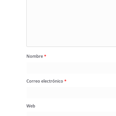
Nombre
*
Correo electrónico
*
Web