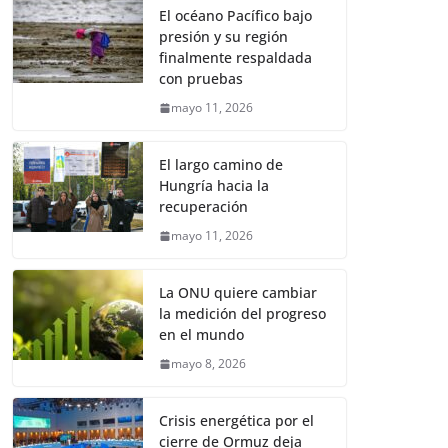
El océano Pacífico bajo
presión y su región
finalmente respaldada
con pruebas
mayo 11, 2026
El largo camino de
Hungría hacia la
recuperación
mayo 11, 2026
La ONU quiere cambiar
la medición del progreso
en el mundo
mayo 8, 2026
Crisis energética por el
cierre de Ormuz deja