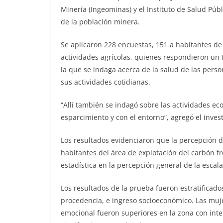
Minería (Ingeominas) y el Instituto de Salud Públ
de la población minera.
Se aplicaron 228 encuestas, 151 a habitantes de
actividades agrícolas, quienes respondieron un 
la que se indaga acerca de la salud de las per
sus actividades cotidianas.
“Allí también se indagó sobre las actividades ec
esparcimiento y con el entorno”, agregó el inves
Los resultados evidenciaron que la percepción d
habitantes del área de explotación del carbón fr
estadística en la percepción general de la escala
Los resultados de la prueba fueron estratificado
procedencia, e ingreso socioeconómico. Las mujer
emocional fueron superiores en la zona con inte