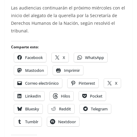
Las audiencias continuarán el próximo miércoles con el
inicio del alegato de la querella por la Secretaría de
Derechos Humanos de la Nación, según resolvió el
tribunal.
Comparte esto:
Facebook
X
WhatsApp
Mastodon
Imprimir
Correo electrónico
Pinterest
X
LinkedIn
Hilos
Pocket
Bluesky
Reddit
Telegram
Tumblr
Nextdoor