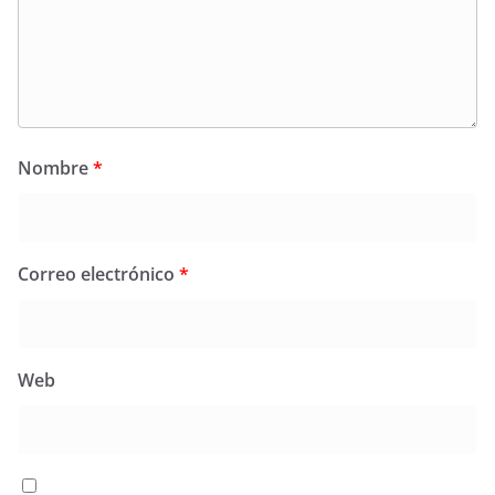
Nombre
*
Correo electrónico
*
Web