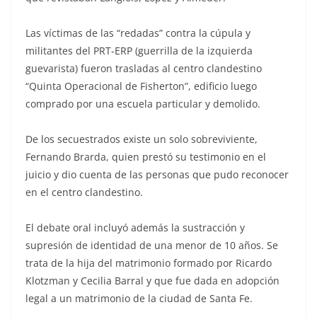
Las víctimas de las “redadas” contra la cúpula y
militantes del PRT-ERP (guerrilla de la izquierda
guevarista) fueron trasladas al centro clandestino
“Quinta Operacional de Fisherton”, edificio luego
comprado por una escuela particular y demolido.
De los secuestrados existe un solo sobreviviente,
Fernando Brarda, quien prestó su testimonio en el
juicio y dio cuenta de las personas que pudo reconocer
en el centro clandestino.
El debate oral incluyó además la sustracción y
supresión de identidad de una menor de 10 años. Se
trata de la hija del matrimonio formado por Ricardo
Klotzman y Cecilia Barral y que fue dada en adopción
legal a un matrimonio de la ciudad de Santa Fe.