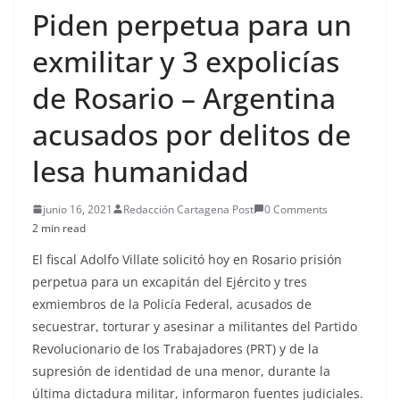
Piden perpetua para un
exmilitar y 3 expolicías
de Rosario – Argentina
acusados por delitos de
lesa humanidad
junio 16, 2021
Redacción Cartagena Post
0 Comments
2 min read
El fiscal Adolfo Villate solicitó hoy en Rosario prisión
perpetua para un excapitán del Ejército y tres
exmiembros de la Policía Federal, acusados de
secuestrar, torturar y asesinar a militantes del Partido
Revolucionario de los Trabajadores (PRT) y de la
supresión de identidad de una menor, durante la
última dictadura militar, informaron fuentes judiciales.