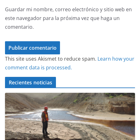
Guardar mi nombre, correo electrónico y sitio web en
este navegador para la próxima vez que haga un
comentario.
This site uses Akismet to reduce spam.
Learn how your
comment data is processed.
Recientes noticias