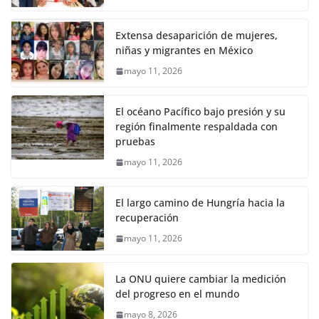
Extensa desaparición de mujeres,
niñas y migrantes en México
mayo 11, 2026
El océano Pacífico bajo presión y su
región finalmente respaldada con
pruebas
mayo 11, 2026
El largo camino de Hungría hacia la
recuperación
mayo 11, 2026
La ONU quiere cambiar la medición
del progreso en el mundo
mayo 8, 2026