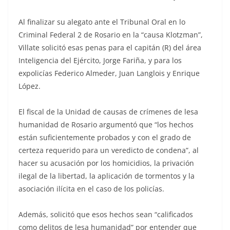
Al finalizar su alegato ante el Tribunal Oral en lo
Criminal Federal 2 de Rosario en la “causa Klotzman”,
Villate solicitó esas penas para el capitán (R) del área
Inteligencia del Ejército, Jorge Fariña, y para los
expolicías Federico Almeder, Juan Langlois y Enrique
López.
El fiscal de la Unidad de causas de crímenes de lesa
humanidad de Rosario argumentó que “los hechos
están suficientemente probados y con el grado de
certeza requerido para un veredicto de condena”, al
hacer su acusación por los homicidios, la privación
ilegal de la libertad, la aplicación de tormentos y la
asociación ilícita en el caso de los policías.
Además, solicitó que esos hechos sean “calificados
como delitos de lesa humanidad” por entender que