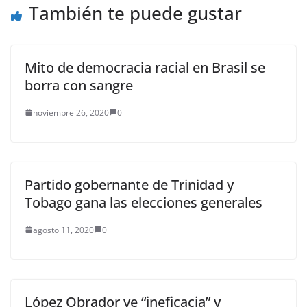
También te puede gustar
Mito de democracia racial en Brasil se
borra con sangre
noviembre 26, 2020
0
Partido gobernante de Trinidad y
Tobago gana las elecciones generales
agosto 11, 2020
0
López Obrador ve “ineficacia” y