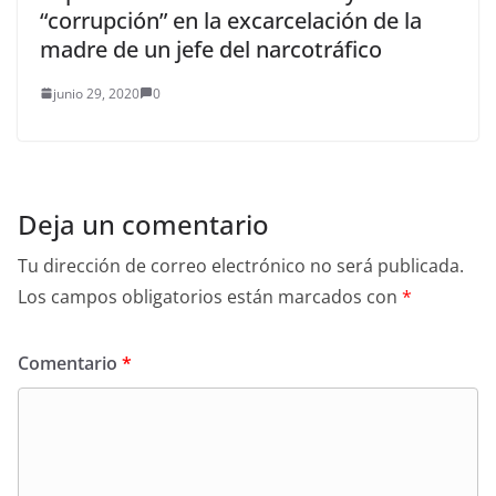
“corrupción” en la excarcelación de la
madre de un jefe del narcotráfico
junio 29, 2020
0
Deja un comentario
Tu dirección de correo electrónico no será publicada.
Los campos obligatorios están marcados con
*
Comentario
*