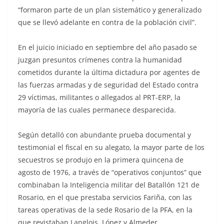
“formaron parte de un plan sistemático y generalizado
que se llevó adelante en contra de la población civil”.
En el juicio iniciado en septiembre del año pasado se
juzgan presuntos crímenes contra la humanidad
cometidos durante la última dictadura por agentes de
las fuerzas armadas y de seguridad del Estado contra
29 víctimas, militantes o allegados al PRT-ERP, la
mayoría de las cuales permanece desparecida.
Según detalló con abundante prueba documental y
testimonial el fiscal en su alegato, la mayor parte de los
secuestros se produjo en la primera quincena de
agosto de 1976, a través de “operativos conjuntos” que
combinaban la Inteligencia militar del Batallón 121 de
Rosario, en el que prestaba servicios Fariña, con las
tareas operativas de la sede Rosario de la PFA, en la
que revistaban Langlois, López y Almeder.