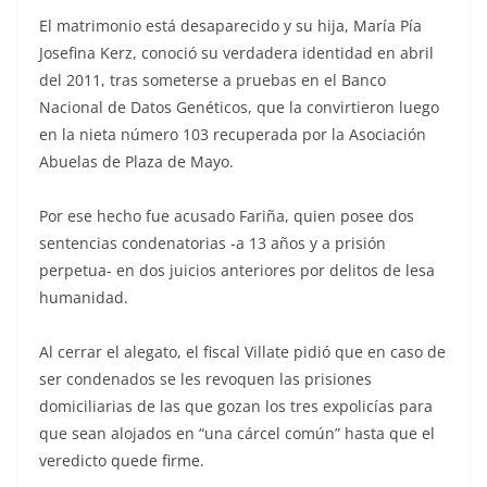
El matrimonio está desaparecido y su hija, María Pía
Josefina Kerz, conoció su verdadera identidad en abril
del 2011, tras someterse a pruebas en el Banco
Nacional de Datos Genéticos, que la convirtieron luego
en la nieta número 103 recuperada por la Asociación
Abuelas de Plaza de Mayo.
Por ese hecho fue acusado Fariña, quien posee dos
sentencias condenatorias -a 13 años y a prisión
perpetua- en dos juicios anteriores por delitos de lesa
humanidad.
Al cerrar el alegato, el fiscal Villate pidió que en caso de
ser condenados se les revoquen las prisiones
domiciliarias de las que gozan los tres expolicías para
que sean alojados en “una cárcel común” hasta que el
veredicto quede firme.