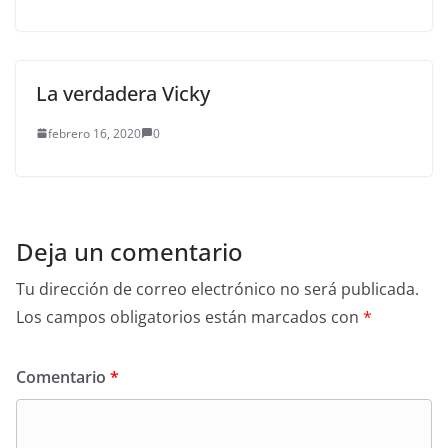
La verdadera Vicky
febrero 16, 2020
0
Deja un comentario
Tu dirección de correo electrónico no será publicada.
Los campos obligatorios están marcados con
*
Comentario
*