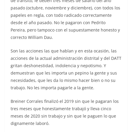
de tránsito, le deben tres meses de salario del año
pasado (octubre, noviembre y diciembre), con todos los
papeles en regla, con todo radicado correctamente
desde el año pasado. No le pagaron con Pedrito
Pereira, pero tampoco con el supuestamente honesto y
correcto William Dau.
Son las acciones las que hablan y en esta ocasión, las
acciones de la actual administración distrital y del DATT
gritan deshonestidad, indolencia y nepotismo. Y
demuestran que les importa un pepino la gente y sus
necesidades, que les da lo mismo hacer bien o no su
trabajo. No les importa pagarle a la gente.
Breiner Corrales finalizó el 2019 sin que le pagaran los
tres meses que honestamente trabajó y lleva cinco
meses de 2020 sin trabajo y sin que le paguen lo que
dignamente laboró.