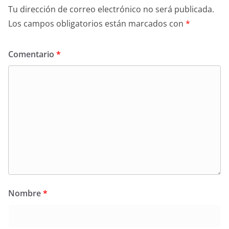
Tu dirección de correo electrónico no será publicada.
Los campos obligatorios están marcados con
*
Comentario
*
Nombre
*