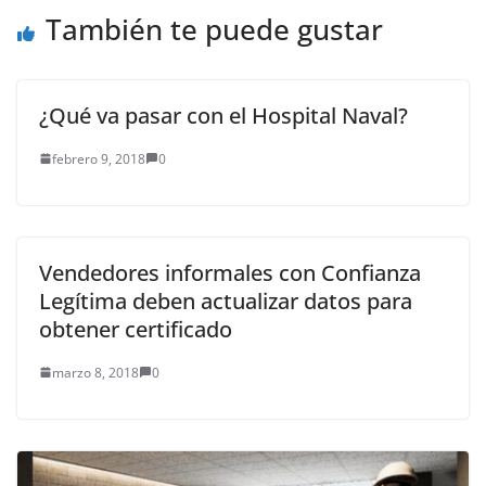
También te puede gustar
¿Qué va pasar con el Hospital Naval?
febrero 9, 2018
0
Vendedores informales con Confianza
Legítima deben actualizar datos para
obtener certificado
marzo 8, 2018
0