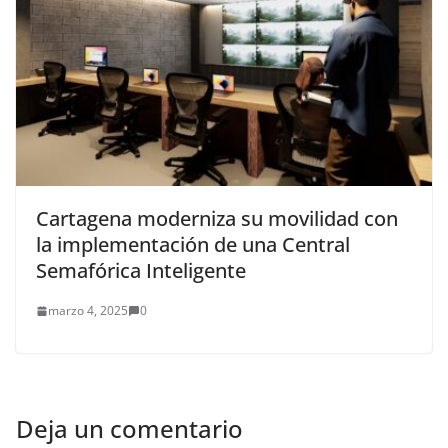
Cartagena moderniza su movilidad con
la implementación de una Central
Semafórica Inteligente
marzo 4, 2025
0
Deja un comentario