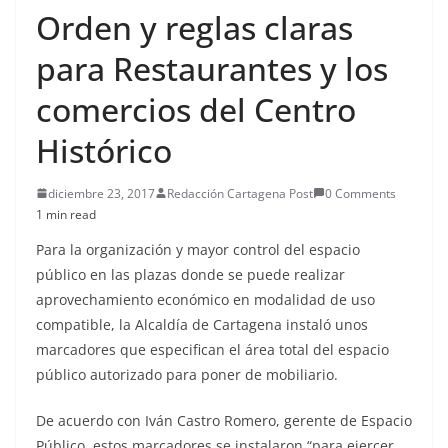
Orden y reglas claras
para Restaurantes y los
comercios del Centro
Histórico
diciembre 23, 2017
Redacción Cartagena Post
0 Comments
1 min read
Para la organización y mayor control del espacio
público en las plazas donde se puede realizar
aprovechamiento económico en modalidad de uso
compatible, la Alcaldía de Cartagena instaló unos
marcadores que especifican el área total del espacio
público autorizado para poner de mobiliario.
De acuerdo con Iván Castro Romero, gerente de Espacio
Público, estos marcadores se instalaron “para ejercer