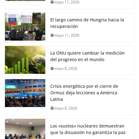
mayo 11, 2026
El largo camino de Hungría hacia la
recuperación
mayo 11, 2026
La ONU quiere cambiar la medición
del progreso en el mundo
mayo 8, 2026
Crisis energética por el cierre de
Ormuz deja lecciones a América
Latina
mayo 8, 2026
Los «sustos» nucleares demuestran
que la disuasión no garantiza la paz