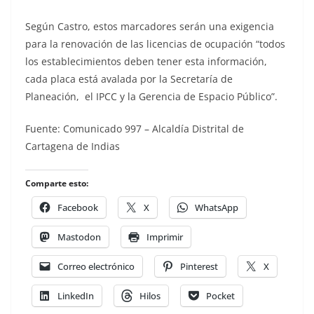
Según Castro, estos marcadores serán una exigencia
para la renovación de las licencias de ocupación “todos
los establecimientos deben tener esta información,
cada placa está avalada por la Secretaría de
Planeación, el IPCC y la Gerencia de Espacio Público”.
Fuente: Comunicado 997 – Alcaldía Distrital de
Cartagena de Indias
Comparte esto:
Facebook
X
WhatsApp
Mastodon
Imprimir
Correo electrónico
Pinterest
X
LinkedIn
Hilos
Pocket