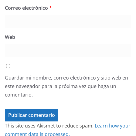
Correo electrónico
*
Web
Guardar mi nombre, correo electrónico y sitio web en
este navegador para la próxima vez que haga un
comentario.
This site uses Akismet to reduce spam.
Learn how your
comment data is processed.