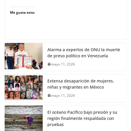
Me gusta esto:
Alarma a expertos de ONU la muerte
de preso político en Venezuela
mayo 11, 2026
Extensa desaparición de mujeres,
niñas y migrantes en México
mayo 11, 2026
El océano Pacífico bajo presión y su
región finalmente respaldada con
pruebas