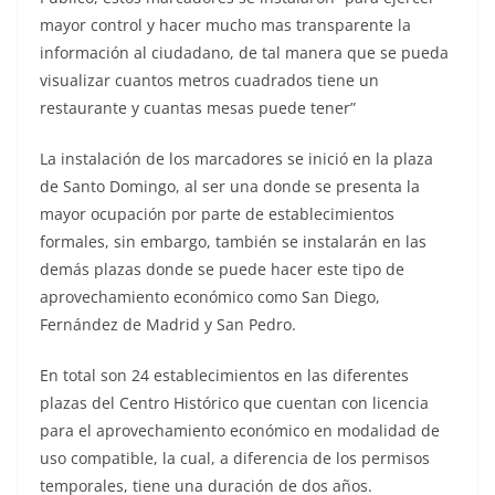
mayor control y hacer mucho mas transparente la
información al ciudadano, de tal manera que se pueda
visualizar cuantos metros cuadrados tiene un
restaurante y cuantas mesas puede tener”
La instalación de los marcadores se inició en la plaza
de Santo Domingo, al ser una donde se presenta la
mayor ocupación por parte de establecimientos
formales, sin embargo, también se instalarán en las
demás plazas donde se puede hacer este tipo de
aprovechamiento económico como San Diego,
Fernández de Madrid y San Pedro.
En total son 24 establecimientos en las diferentes
plazas del Centro Histórico que cuentan con licencia
para el aprovechamiento económico en modalidad de
uso compatible, la cual, a diferencia de los permisos
temporales, tiene una duración de dos años.