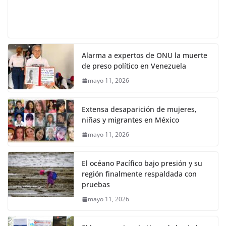
Alarma a expertos de ONU la muerte
de preso político en Venezuela
mayo 11, 2026
Extensa desaparición de mujeres,
niñas y migrantes en México
mayo 11, 2026
El océano Pacífico bajo presión y su
región finalmente respaldada con
pruebas
mayo 11, 2026