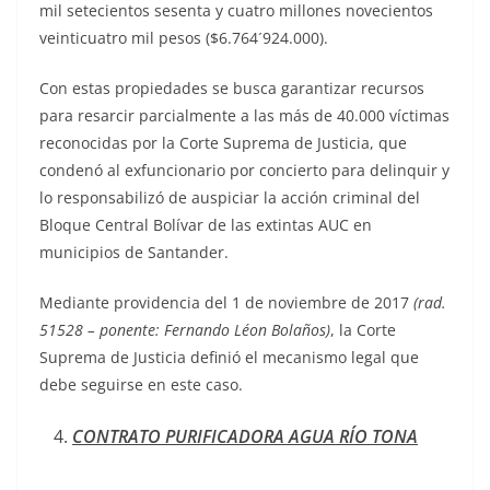
mil setecientos sesenta y cuatro millones novecientos
veinticuatro mil pesos ($6.764´924.000).
Con estas propiedades se busca garantizar recursos
para resarcir parcialmente a las más de 40.000 víctimas
reconocidas por la Corte Suprema de Justicia, que
condenó al exfuncionario por concierto para delinquir y
lo responsabilizó de auspiciar la acción criminal del
Bloque Central Bolívar de las extintas AUC en
municipios de Santander.
Mediante providencia del 1 de noviembre de 2017
(rad.
51528 – ponente: Fernando Léon Bolaños)
, la Corte
Suprema de Justicia definió el mecanismo legal que
debe seguirse en este caso.
CONTRATO PURIFICADORA AGUA RÍO TONA