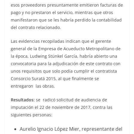
esos proveedores presuntamente emitieron facturas de
pago y no prestaron el servicio, mientras que otros
manifestaron que se les habría perdido la contabilidad
del contrato relacionado.
Las evidencias recopiladas indican que el gerente
general de la Empresa de Acueducto Metropolitano de
la época, Ludwing Stünkel García, habría abierto una
convocatoria para la adjudicación de este contrato con
unos requisitos que solo podía cumplir el contratista
Consorcio Suratá 2015, al que finalmente se
entregaron las obras.
Resultados:
se
radicó solicitud de audiencia de
imputación el 22 de noviembre de 2017, contra las
siguientes personas:
Aurelio Ignacio López Mier, representante del