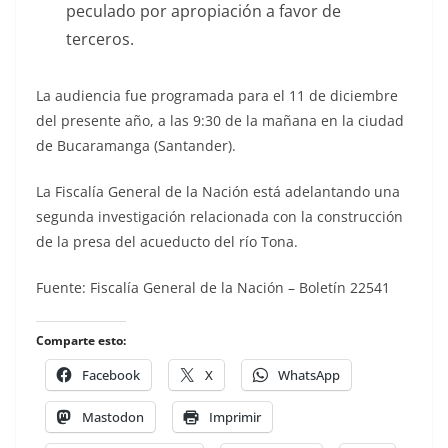
peculado por apropiación a favor de
terceros.
La audiencia fue programada para el 11 de diciembre
del presente año, a las 9:30 de la mañana en la ciudad
de Bucaramanga (Santander).
La Fiscalía General de la Nación está adelantando una
segunda investigación relacionada con la construcción
de la presa del acueducto del río Tona.
Fuente: Fiscalía General de la Nación – Boletín 22541
Comparte esto:
Facebook
X
WhatsApp
Mastodon
Imprimir