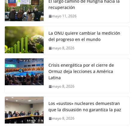
El largo camino de Hungría hacia la
recuperación
mayo 11, 2026
La ONU quiere cambiar la medición
del progreso en el mundo
mayo 8, 2026
Crisis energética por el cierre de
Ormuz deja lecciones a América
Latina
mayo 8, 2026
Los «sustos» nucleares demuestran
que la disuasión no garantiza la paz
mayo 8, 2026