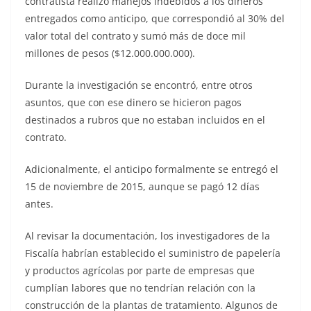
contratista realizó manejos indebidos a los dineros
entregados como anticipo, que correspondió al 30% del
valor total del contrato y sumó más de doce mil
millones de pesos ($12.000.000.000).
Durante la investigación se encontró, entre otros
asuntos, que con ese dinero se hicieron pagos
destinados a rubros que no estaban incluidos en el
contrato.
Adicionalmente, el anticipo formalmente se entregó el
15 de noviembre de 2015, aunque se pagó 12 días
antes.
Al revisar la documentación, los investigadores de la
Fiscalía habrían establecido el suministro de papelería
y productos agrícolas por parte de empresas que
cumplían labores que no tendrían relación con la
construcción de la plantas de tratamiento. Algunos de