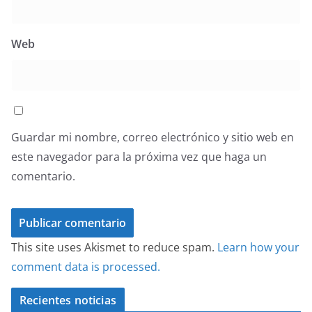
Web
Guardar mi nombre, correo electrónico y sitio web en
este navegador para la próxima vez que haga un
comentario.
This site uses Akismet to reduce spam.
Learn how your
comment data is processed.
Recientes noticias