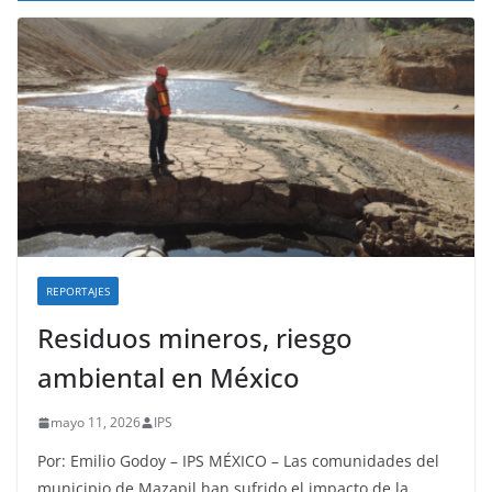
REPORTAJES
Residuos mineros, riesgo
ambiental en México
mayo 11, 2026
IPS
Por: Emilio Godoy – IPS MÉXICO – Las comunidades del
municipio de Mazapil han sufrido el impacto de la