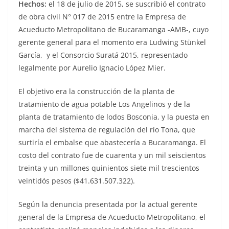
Hechos:
el 18 de julio de 2015, se suscribió el contrato
de obra civil N° 017 de 2015 entre la Empresa de
Acueducto Metropolitano de Bucaramanga -AMB-, cuyo
gerente general para el momento era Ludwing Stünkel
García, y el Consorcio Suratá 2015, representado
legalmente por Aurelio Ignacio López Mier.
El objetivo era la construcción de la planta de
tratamiento de agua potable Los Angelinos y de la
planta de tratamiento de lodos Bosconia, y la puesta en
marcha del sistema de regulación del río Tona, que
surtiría el embalse que abastecería a Bucaramanga. El
costo del contrato fue de cuarenta y un mil seiscientos
treinta y un millones quinientos siete mil trescientos
veintidós pesos ($41.631.507.322).
Según la denuncia presentada por la actual gerente
general de la Empresa de Acueducto Metropolitano, el