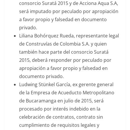
consorcio Suratá 2015 y de Acciona Aqua S.A,
será imputado por peculado por apropiación
a favor propio y falsedad en documento
privado.
Liliana Bohórquez Rueda, representante legal
de Construvías de Colombia S.A. y quien
también hace parte del consorcio Suratá
2015, deberá responder por peculado por
apropiación a favor propio y falsedad en
documento privado.
Ludwing Stünkel García, ex gerente general
de la Empresa de Acueducto Metropolitano
de Bucaramanga en julio de 2015, será
procesado por interés indebido en la
celebración de contratos, contrato sin
cumplimiento de requisitos legales y