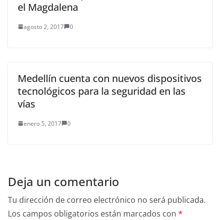
el Magdalena
agosto 2, 2017
0
Medellín cuenta con nuevos dispositivos
tecnológicos para la seguridad en las
vías
enero 5, 2017
0
Deja un comentario
Tu dirección de correo electrónico no será publicada.
Los campos obligatorios están marcados con
*