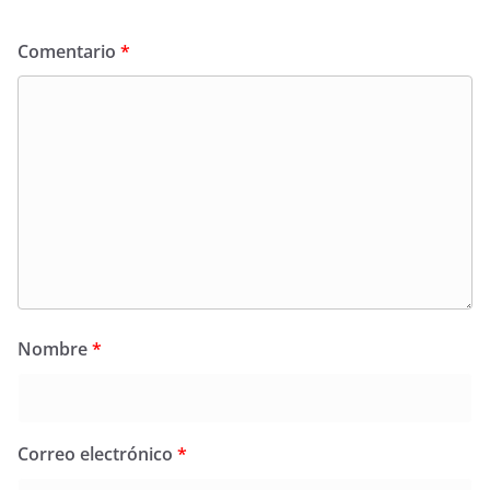
Comentario
*
Nombre
*
Correo electrónico
*