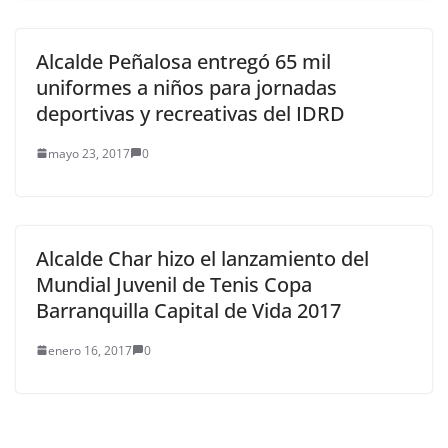
Alcalde Peñalosa entregó 65 mil
uniformes a niños para jornadas
deportivas y recreativas del IDRD
mayo 23, 2017
0
Alcalde Char hizo el lanzamiento del
Mundial Juvenil de Tenis Copa
Barranquilla Capital de Vida 2017
enero 16, 2017
0