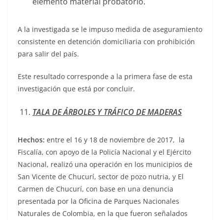
elemento material probatorio.
A la investigada se le impuso medida de aseguramiento
consistente en detención domiciliaria con prohibición
para salir del país.
Este resultado corresponde a la primera fase de esta
investigación que está por concluir.
TALA DE ÁRBOLES Y TRÁFICO DE MADERAS
Hechos:
entre el 16 y 18 de noviembre de 2017, la
Fiscalía, con apoyo de la Policía Nacional y el Ejército
Nacional, realizó una operación en los municipios de
San Vicente de Chucurí, sector de pozo nutria, y El
Carmen de Chucurí, con base en una denuncia
presentada por la Oficina de Parques Nacionales
Naturales de Colombia, en la que fueron señalados