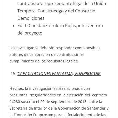
contratista y representante legal de la Unión
Temporal Construedgo y del Consorcio
Demoliciones
Edith Constanza Toloza Rojas, interventora
del proyecto
Los investigados deberán responder como posibles
autores de celebración de contratos sin el
cumplimiento de los requisitos legales.
CAPACITACIONES FANTASMA, FUNPROCOM
Hechos:
la investigación está relacionada con
presuntas irregularidades en la ejecución del contrato
04280 suscrito el 20 de septiembre de 2013, entre la
Secretaría de Interior de la Gobernación de Santander y
la Fundación Funprocom para el fortalecimiento de las