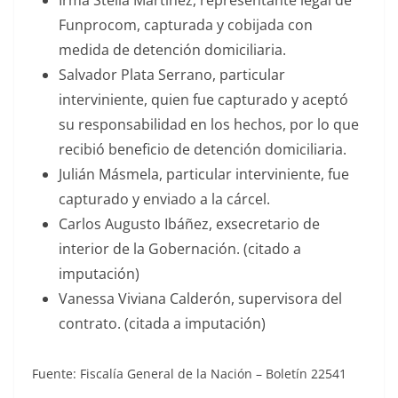
Funprocom, capturada y cobijada con
medida de detención domiciliaria.
Salvador Plata Serrano, particular
interviniente, quien fue capturado y aceptó
su responsabilidad en los hechos, por lo que
recibió beneficio de detención domiciliaria.
Julián Másmela, particular interviniente, fue
capturado y enviado a la cárcel.
Carlos Augusto Ibáñez, exsecretario de
interior de la Gobernación. (citado a
imputación)
Vanessa Viviana Calderón, supervisora del
contrato. (citada a imputación)
Fuente: Fiscalía General de la Nación – Boletín 22541