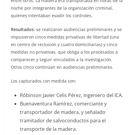
entre otros. La madera era transportada en horas de la
noche por integrantes de la organización criminal,
quienes intentaban evadir los controles.
Resultados:
se realizaron audiencias preliminares y se
impusieron cinco medidas privativas de libertad (una
en centro de reclusión y cuatro domiciliarias) y cinco
medidas no privativas, que obliga a los procesados a
comparecer y seguir vinculados a la investigación.
Otros cinco continúan en audiencias preliminares.
Los capturados con medida son:
Róbinson Javier Celis Pérez, ingeniero del ICA.
Buenaventura Ramírez, comerciante y
transportador de madera, y señalado
tramitador de salvoconductos para el
transporte de la madera.