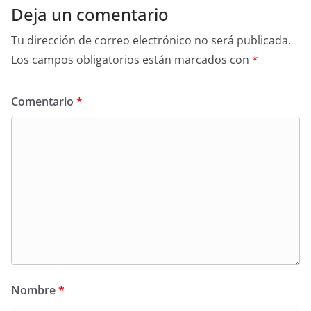
Deja un comentario
Tu dirección de correo electrónico no será publicada.
Los campos obligatorios están marcados con
*
Comentario
*
Nombre
*