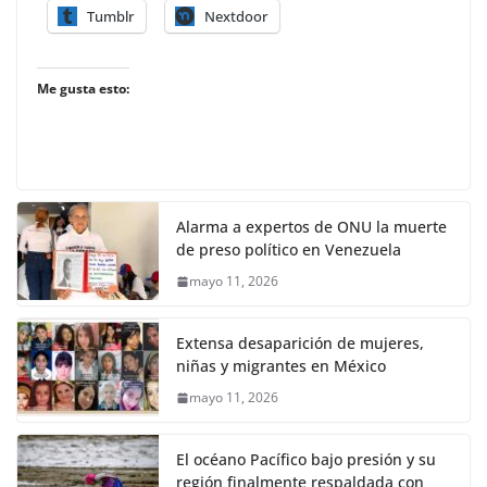
Tumblr
Nextdoor
Me gusta esto:
Alarma a expertos de ONU la muerte
de preso político en Venezuela
mayo 11, 2026
Extensa desaparición de mujeres,
niñas y migrantes en México
mayo 11, 2026
El océano Pacífico bajo presión y su
región finalmente respaldada con