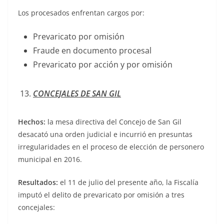
Los procesados enfrentan cargos por:
Prevaricato por omisión
Fraude en documento procesal
Prevaricato por acción y por omisión
CONCEJALES DE SAN GIL
Hechos:
la mesa directiva del Concejo de San Gil
desacató una orden judicial e incurrió en presuntas
irregularidades en el proceso de elección de personero
municipal en 2016.
Resultados:
el 11 de julio del presente año, la Fiscalía
imputó el delito de prevaricato por omisión a tres
concejales: