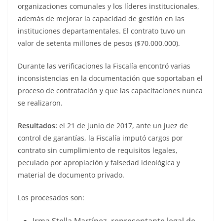
organizaciones comunales y los líderes institucionales,
además de mejorar la capacidad de gestión en las
instituciones departamentales. El contrato tuvo un
valor de setenta millones de pesos ($70.000.000).
Durante las verificaciones la Fiscalía encontró varias
inconsistencias en la documentación que soportaban el
proceso de contratación y que las capacitaciones nunca
se realizaron.
Resultados:
el 21 de junio de 2017, ante un juez de
control de garantías, la Fiscalía imputó cargos por
contrato sin cumplimiento de requisitos legales,
peculado por apropiación y falsedad ideológica y
material de documento privado.
Los procesados son:
Irma Stella Martínez, representante legal de