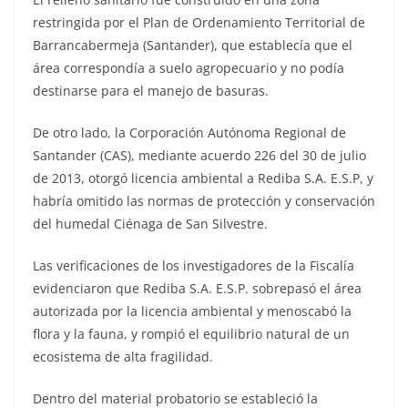
restringida por el Plan de Ordenamiento Territorial de
Barrancabermeja (Santander), que establecía que el
área correspondía a suelo agropecuario y no podía
destinarse para el manejo de basuras.
De otro lado, la Corporación Autónoma Regional de
Santander (CAS), mediante acuerdo 226 del 30 de julio
de 2013, otorgó licencia ambiental a Rediba S.A. E.S.P, y
habría omitido las normas de protección y conservación
del humedal Ciénaga de San Silvestre.
Las verificaciones de los investigadores de la Fiscalía
evidenciaron que Rediba S.A. E.S.P. sobrepasó el área
autorizada por la licencia ambiental y menoscabó la
flora y la fauna, y rompió el equilibrio natural de un
ecosistema de alta fragilidad.
Dentro del material probatorio se estableció la