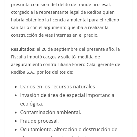
presunta comisión del delito de fraude procesal,
otorgado a la representante legal de Rediba quien
habría obtenido la licencia ambiental para el relleno
sanitario con el argumento que iba a realizar la
construcción de vías internas en el predio.
Resultados:
el 20 de septiembre del presente año, la
Fiscalía imputó cargos y solicitó medida de
aseguramiento contra Liliana Forero Cala, gerente de
Rediba S.A., por los delitos de:
Daños en los recursos naturales
Invasión de área de especial importancia
ecológica.
Contaminación ambiental.
Fraude procesal.
Ocultamiento, alteración o destrucción de