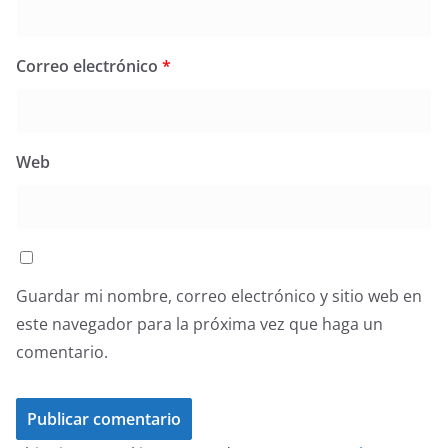
Correo electrónico
*
Web
Guardar mi nombre, correo electrónico y sitio web en
este navegador para la próxima vez que haga un
comentario.