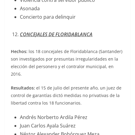
Asonada
Concierto para delinquir
CONCEJALES DE FLORIDABLANCA
Hechos:
los 18 concejales de Floridablanca (Santander)
son investigados por presuntas irregularidades en la
elección del personero y el contralor municipal, en
2016.
Resultados:
el 15 de julio del presente año, un juez de
control de garantías dictó medidas no privativas de la
libertad contra los 18 funcionarios.
Andrés Norberto Ardila Pérez
Juan Carlos Ayala Suárez
Néstor Alexander Bohórquez Meza