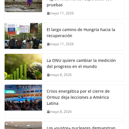
pruebas
mayo 11, 2026
El largo camino de Hungría hacia la
recuperación
mayo 11, 2026
La ONU quiere cambiar la medición
del progreso en el mundo
mayo 8, 2026
Crisis energética por el cierre de
Ormuz deja lecciones a América
Latina
mayo 8, 2026
Los «sustos» nucleares demuestran