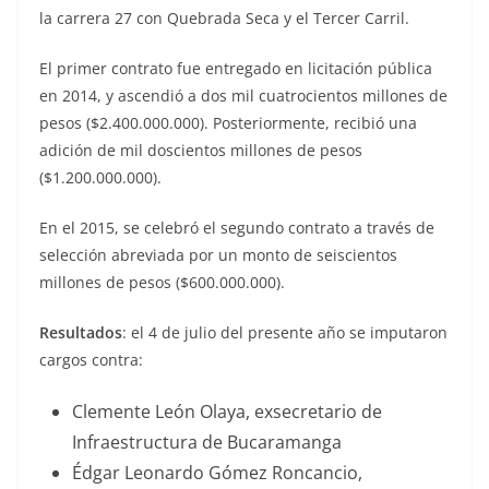
la carrera 27 con Quebrada Seca y el Tercer Carril.
El primer contrato fue entregado en licitación pública
en 2014, y ascendió a dos mil cuatrocientos millones de
pesos ($2.400.000.000). Posteriormente, recibió una
adición de mil doscientos millones de pesos
($1.200.000.000).
En el 2015, se celebró el segundo contrato a través de
selección abreviada por un monto de seiscientos
millones de pesos ($600.000.000).
Resultados
: el 4 de julio del presente año se imputaron
cargos contra:
Clemente León Olaya, exsecretario de
Infraestructura de Bucaramanga
Édgar Leonardo Gómez Roncancio,