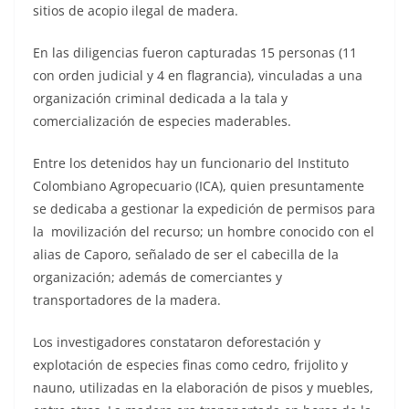
sitios de acopio ilegal de madera.
En las diligencias fueron capturadas 15 personas (11
con orden judicial y 4 en flagrancia), vinculadas a una
organización criminal dedicada a la tala y
comercialización de especies maderables.
Entre los detenidos hay un funcionario del Instituto
Colombiano Agropecuario (ICA), quien presuntamente
se dedicaba a gestionar la expedición de permisos para
la movilización del recurso; un hombre conocido con el
alias de Caporo, señalado de ser el cabecilla de la
organización; además de comerciantes y
transportadores de la madera.
Los investigadores constataron deforestación y
explotación de especies finas como cedro, frijolito y
nauno, utilizadas en la elaboración de pisos y muebles,