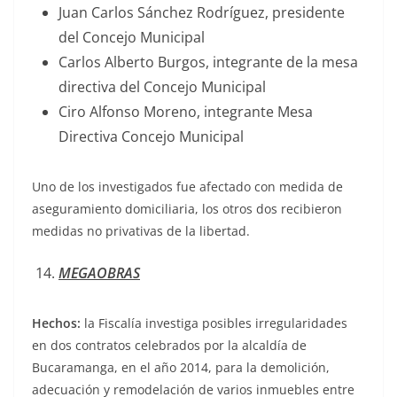
Juan Carlos Sánchez Rodríguez, presidente
del Concejo Municipal
Carlos Alberto Burgos, integrante de la mesa
directiva del Concejo Municipal
Ciro Alfonso Moreno, integrante Mesa
Directiva Concejo Municipal
Uno de los investigados fue afectado con medida de
aseguramiento domiciliaria, los otros dos recibieron
medidas no privativas de la libertad.
MEGAOBRAS
Hechos:
la Fiscalía investiga posibles irregularidades
en dos contratos celebrados por la alcaldía de
Bucaramanga, en el año 2014, para la demolición,
adecuación y remodelación de varios inmuebles entre