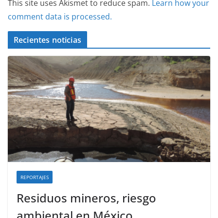
This site uses Akismet to reduce spam.
Learn how your
comment data is processed.
Recientes noticias
REPORTAJES
Residuos mineros, riesgo
ambiental en México