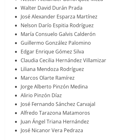
Walter David Durán Prada
José Alexander Esparza Martínez
Nelson Darío Espitia Rodríguez
María Consuelo Galvis Calderón
Guillermo González Palomino
Edgar Enrique Gómez Silva
Claudia Cecilia Hernández Villamizar
Liliana Mendoza Rodríguez
Marcos Olarte Ramírez
Jorge Alberto Pinzón Medina
Alirio Pinzón Díaz
José Fernando Sánchez Carvajal
Alfredo Tarazona Matamoros
Juan Ángel Triana Hernández
José Nicanor Vera Pedraza