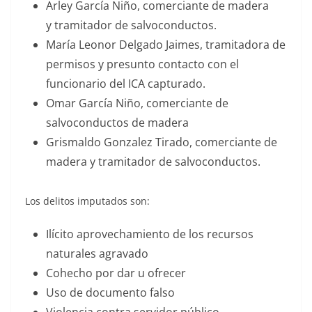
Arley García Niño, comerciante de madera
y tramitador de salvoconductos.
María Leonor Delgado Jaimes, tramitadora de
permisos y presunto contacto con el
funcionario del ICA capturado.
Omar García Niño, comerciante de
salvoconductos de madera
Grismaldo Gonzalez Tirado, comerciante de
madera y tramitador de salvoconductos.
Los delitos imputados son:
Ilícito aprovechamiento de los recursos
naturales agravado
Cohecho por dar u ofrecer
Uso de documento falso
Violencia contra servidor público