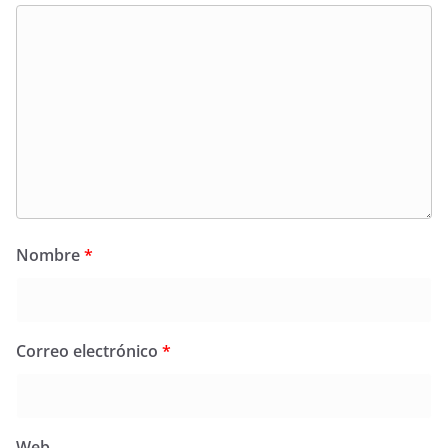
Nombre
*
Correo electrónico
*
Web