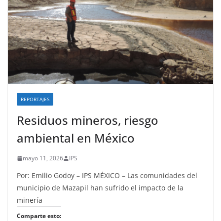
REPORTAJES
Residuos mineros, riesgo
ambiental en México
mayo 11, 2026
IPS
Por: Emilio Godoy – IPS MÉXICO – Las comunidades del
municipio de Mazapil han sufrido el impacto de la
minería
Comparte esto: