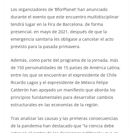
Los organizadores de ‘BforPlanet’ han anunciado
durante el evento que este encuentro multidisciplinar
tendrá lugar en la Fira de Barcelona, de forma
presencial, en mayo de 2021, después de que la
emergencia sanitaria les obligase a cancelar el acto
previsto para la pasada primavera.
Además, como parte del programa de la jornada, más
de 150 personalidades de 15 países de América Latina,
entre los que se encuentran el expresidente de Chile
Ricardo Lagos y el expresidente de México Felipe
Calderón han apoyado un manifiesto que aborda los
principios fundamentales para desarrollar cambios
estructurales en las economías de la región.
Tras analizar las causas y las primeras consecuencias
de la pandemia han destacado que “la ciencia debe