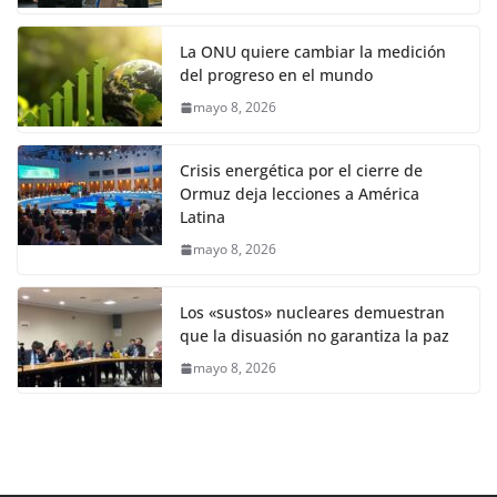
La ONU quiere cambiar la medición
del progreso en el mundo
mayo 8, 2026
Crisis energética por el cierre de
Ormuz deja lecciones a América
Latina
mayo 8, 2026
Los «sustos» nucleares demuestran
que la disuasión no garantiza la paz
mayo 8, 2026