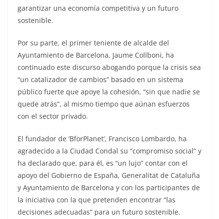
garantizar una economía competitiva y un futuro
sostenible.
Por su parte, el primer teniente de alcalde del
Ayuntamiento de Barcelona, Jaume Collboni, ha
continuado este discurso abogando porque la crisis sea
“un catalizador de cambios” basado en un sistema
público fuerte que apoye la cohesión, “sin que nadie se
quede atrás”, al mismo tiempo que aúnan esfuerzos
con el sector privado.
El fundador de ‘BforPlanet’, Francisco Lombardo, ha
agradecido a la Ciudad Condal su “compromiso social” y
ha declarado que, para él, es “un lujo” contar con el
apoyo del Gobierno de España, Generalitat de Cataluña
y Ayuntamiento de Barcelona y con los participantes de
la iniciativa con la que pretenden encontrar “las
decisiones adecuadas” para un futuro sostenible.