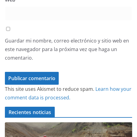
Guardar mi nombre, correo electrónico y sitio web en
este navegador para la próxima vez que haga un
comentario.
This site uses Akismet to reduce spam.
Learn how your
comment data is processed.
Recientes noticias