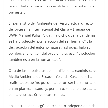
estar en el centro de las decisiones políticas” y que es
primordial avanzar en la consolidación del estado de
bienestar.
El exministro del Ambiente del Perú y actual director
del programa internacional del Clima y Energía de
WWF, Manuel Pulgar-Vidal, ha dicho que la pandemia
se ha producido “por la acción del ser humano” y la
degradación del entorno natural; así pues, bajo su
opinión, si el origen del problema es esa, “la solución
también está en la humanidad”.
Otra de las impulsoras del manifiesto, la exministra de
Medio Ambiente de Ecuador Yolanda Kakabadse ha
reafirmado que “no puede haber un ser humano sano,
en un planeta insano” y, por tanto, se tiene que acabar
con la destrucción de ecosistemas.
En la actualidad, según el recuento independiente del