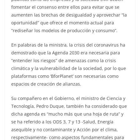
fomentar el consenso entre ellos para evitar que se
aumenten las brechas de desigualdad y aprovechar “la
oportunidad” que ofrece el momento actual para
“rediseñar los modelos de producción y consumo”.
En palabras de la ministra, la crisis del coronavirus ha
demostrado que la Agenda 2030 era necesaria para
“entender los riesgos” de amenazas como la crisis
climática y la vulnerabilidad de la sociedad, por lo que
plataformas como ‘BforPlanet’ son necesarias como
espacios de creación de alianzas.
Su compañero en el Gobierno, el ministro de Ciencia y
Tecnología, Pedro Duque, también ha considerado que
dicha agenda es “mucho más que una hoja de ruta” y
se ha referido a los ODS 3, 7 y 13 -Salud, Energía
asequible y no contaminante y Acción por el clima,
respectivamente- como aspectos fundamentales para