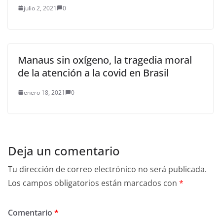
julio 2, 2021
0
Manaus sin oxígeno, la tragedia moral
de la atención a la covid en Brasil
enero 18, 2021
0
Deja un comentario
Tu dirección de correo electrónico no será publicada.
Los campos obligatorios están marcados con
*
Comentario
*