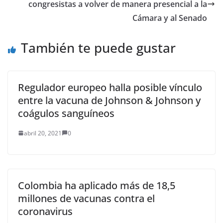
congresistas a volver de manera presencial a la
Cámara y al Senado
También te puede gustar
Regulador europeo halla posible vínculo
entre la vacuna de Johnson & Johnson y
coágulos sanguíneos
abril 20, 2021
0
Colombia ha aplicado más de 18,5
millones de vacunas contra el
coronavirus