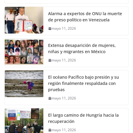
Alarma a expertos de ONU la muerte
de preso político en Venezuela
mayo 11, 2026
Extensa desaparición de mujeres,
niñas y migrantes en México
mayo 11, 2026
El océano Pacífico bajo presión y su
región finalmente respaldada con
pruebas
mayo 11, 2026
El largo camino de Hungría hacia la
recuperación
mayo 11, 2026