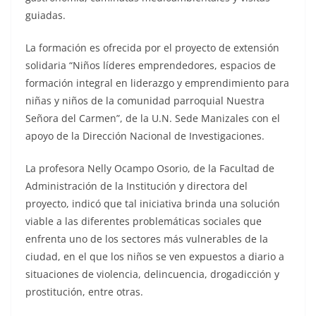
guiadas.
La formación es ofrecida por el proyecto de extensión
solidaria “Niños líderes emprendedores, espacios de
formación integral en liderazgo y emprendimiento para
niñas y niños de la comunidad parroquial Nuestra
Señora del Carmen”, de la U.N. Sede Manizales con el
apoyo de la Dirección Nacional de Investigaciones.
La profesora Nelly Ocampo Osorio, de la Facultad de
Administración de la Institución y directora del
proyecto, indicó que tal iniciativa brinda una solución
viable a las diferentes problemáticas sociales que
enfrenta uno de los sectores más vulnerables de la
ciudad, en el que los niños se ven expuestos a diario a
situaciones de violencia, delincuencia, drogadicción y
prostitución, entre otras.