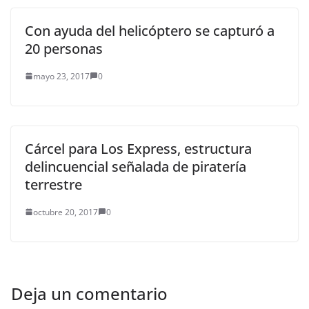
Con ayuda del helicóptero se capturó a
20 personas
mayo 23, 2017
0
Cárcel para Los Express, estructura
delincuencial señalada de piratería
terrestre
octubre 20, 2017
0
Deja un comentario