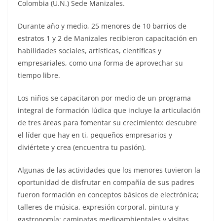
Colombia (U.N.) Sede Manizales.
Durante año y medio, 25 menores de 10 barrios de
estratos 1 y 2 de Manizales recibieron capacitación en
habilidades sociales, artísticas, científicas y
empresariales, como una forma de aprovechar su
tiempo libre.
Los niños se capacitaron por medio de un programa
integral de formación lúdica que incluye la articulación
de tres áreas para fomentar su crecimiento: descubre
el líder que hay en ti, pequeños empresarios y
diviértete y crea (encuentra tu pasión).
Algunas de las actividades que los menores tuvieron la
oportunidad de disfrutar en compañía de sus padres
fueron formación en conceptos básicos de electrónica;
talleres de música, expresión corporal, pintura y
gastronomía; caminatas medioambientales y visitas