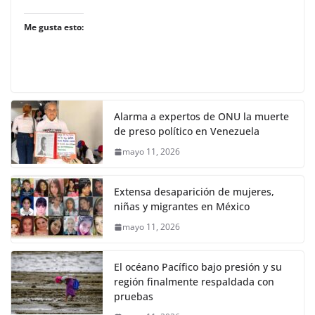
Me gusta esto:
Alarma a expertos de ONU la muerte
de preso político en Venezuela
mayo 11, 2026
Extensa desaparición de mujeres,
niñas y migrantes en México
mayo 11, 2026
El océano Pacífico bajo presión y su
región finalmente respaldada con
pruebas