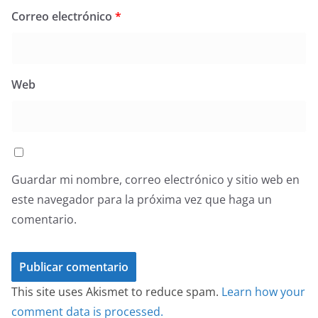
Correo electrónico
*
Web
Guardar mi nombre, correo electrónico y sitio web en
este navegador para la próxima vez que haga un
comentario.
This site uses Akismet to reduce spam.
Learn how your
comment data is processed.