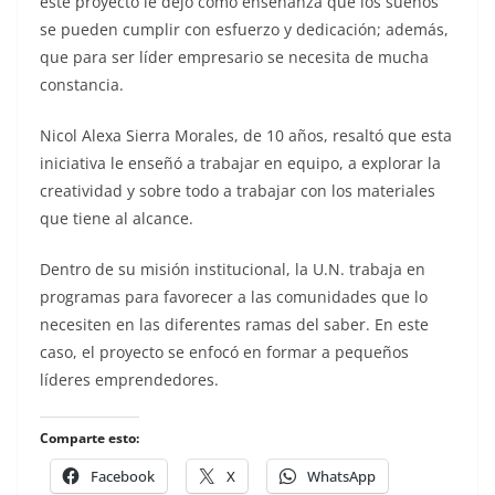
este proyecto le dejó como enseñanza que los sueños
se pueden cumplir con esfuerzo y dedicación; además,
que para ser líder empresario se necesita de mucha
constancia.
Nicol Alexa Sierra Morales, de 10 años, resaltó que esta
iniciativa le enseñó a trabajar en equipo, a explorar la
creatividad y sobre todo a trabajar con los materiales
que tiene al alcance.
Dentro de su misión institucional, la U.N. trabaja en
programas para favorecer a las comunidades que lo
necesiten en las diferentes ramas del saber. En este
caso, el proyecto se enfocó en formar a pequeños
líderes emprendedores.
Comparte esto:
Facebook
X
WhatsApp