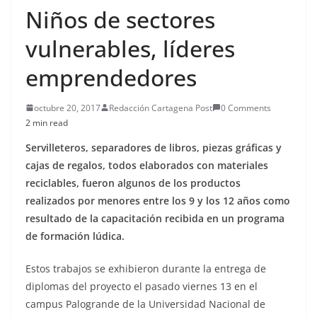
Niños de sectores
vulnerables, líderes
emprendedores
octubre 20, 2017
Redacción Cartagena Post
0 Comments
2 min read
Servilleteros, separadores de libros, piezas gráficas y
cajas de regalos, todos elaborados con materiales
reciclables, fueron algunos de los productos
realizados por menores entre los 9 y los 12 años como
resultado de la capacitación recibida en un programa
de formación lúdica.
Estos trabajos se exhibieron durante la entrega de
diplomas del proyecto el pasado viernes 13 en el
campus Palogrande de la Universidad Nacional de