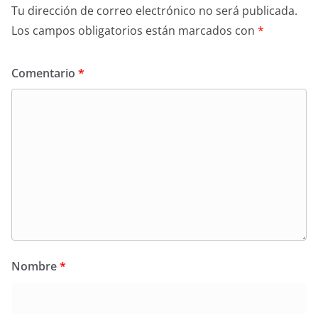
Tu dirección de correo electrónico no será publicada.
Los campos obligatorios están marcados con
*
Comentario
*
Nombre
*