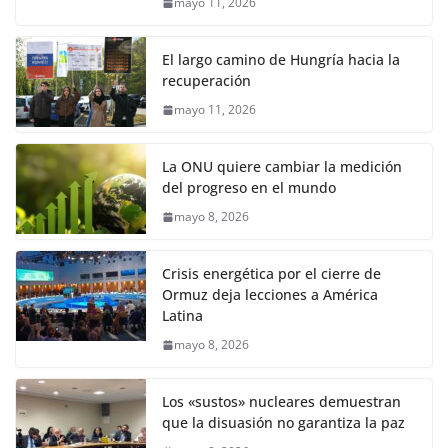
mayo 11, 2026
El largo camino de Hungría hacia la
recuperación
mayo 11, 2026
La ONU quiere cambiar la medición
del progreso en el mundo
mayo 8, 2026
Crisis energética por el cierre de
Ormuz deja lecciones a América
Latina
mayo 8, 2026
Los «sustos» nucleares demuestran
que la disuasión no garantiza la paz