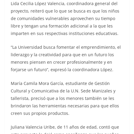
Lida Cecilia López Valencia, coordinadora general del
proyecto, reiteró que lo que se busca es que los niños
de comunidades vulnerables aprovechen su tiempo
libre y tengan una formación adicional a la que les
imparten en sus respectivas instituciones educativas.
“La Universidad busca fomentar el emprendimiento, el
liderazgo y la creatividad para que en un futuro los
menores piensen en crecer profesionalmente y en
forjarse un futuro”, expresó la coordinadora López.
María Camila Mora García, estudiante de Gestión
Cultural y Comunicativa de la U.N. Sede Manizales y
tallerista, precisó que a los menores también se les
brindaron las herramientas necesarias para que ellos
creen sus propios productos.
Juliana Valencia Uribe, de 11 años de edad, contó que