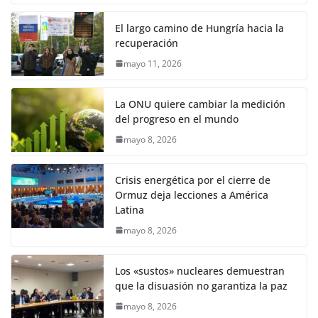
El largo camino de Hungría hacia la
recuperación
mayo 11, 2026
La ONU quiere cambiar la medición
del progreso en el mundo
mayo 8, 2026
Crisis energética por el cierre de
Ormuz deja lecciones a América
Latina
mayo 8, 2026
Los «sustos» nucleares demuestran
que la disuasión no garantiza la paz
mayo 8, 2026