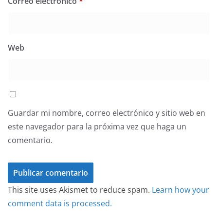
Correo electrónico
*
Web
Guardar mi nombre, correo electrónico y sitio web en
este navegador para la próxima vez que haga un
comentario.
This site uses Akismet to reduce spam.
Learn how your
comment data is processed.