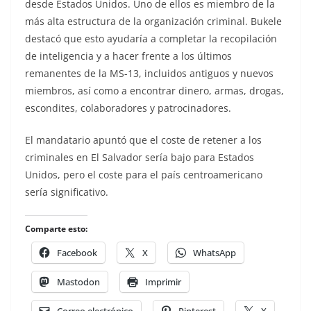
desde Estados Unidos. Uno de ellos es miembro de la
más alta estructura de la organización criminal. Bukele
destacó que esto ayudaría a completar la recopilación
de inteligencia y a hacer frente a los últimos
remanentes de la MS-13, incluidos antiguos y nuevos
miembros, así como a encontrar dinero, armas, drogas,
escondites, colaboradores y patrocinadores.
El mandatario apuntó que el coste de retener a los
criminales en El Salvador sería bajo para Estados
Unidos, pero el coste para el país centroamericano
sería significativo.
Comparte esto:
Facebook
X
WhatsApp
Mastodon
Imprimir