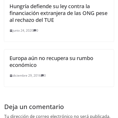
Hungría defiende su ley contra la
financiación extranjera de las ONG pese
al rechazo del TUE
junio 24, 2020
0
Europa aún no recupera su rumbo
económico
diciembre 29, 2016
0
Deja un comentario
Tu dirección de correo electrónico no será publicada.