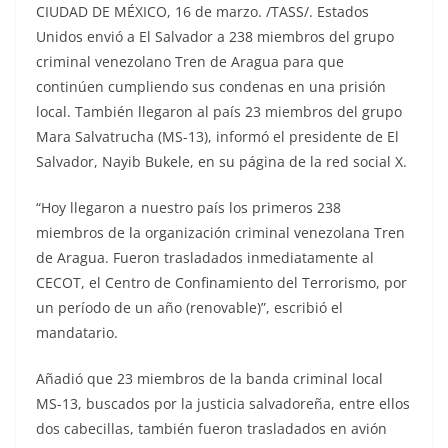
CIUDAD DE MÉXICO, 16 de marzo. /TASS/. Estados
Unidos envió a El Salvador a 238 miembros del grupo
criminal venezolano Tren de Aragua para que
continúen cumpliendo sus condenas en una prisión
local. También llegaron al país 23 miembros del grupo
Mara Salvatrucha (MS-13), informó el presidente de El
Salvador, Nayib Bukele, en su página de la red social X.
“Hoy llegaron a nuestro país los primeros 238
miembros de la organización criminal venezolana Tren
de Aragua. Fueron trasladados inmediatamente al
CECOT, el Centro de Confinamiento del Terrorismo, por
un período de un año (renovable)”, escribió el
mandatario.
Añadió que 23 miembros de la banda criminal local
MS-13, buscados por la justicia salvadoreña, entre ellos
dos cabecillas, también fueron trasladados en avión