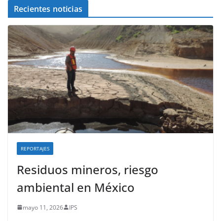
Recientes noticias
REPORTAJES
Residuos mineros, riesgo
ambiental en México
mayo 11, 2026
IPS