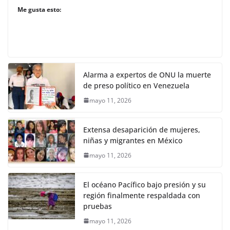
Me gusta esto:
Alarma a expertos de ONU la muerte
de preso político en Venezuela
mayo 11, 2026
Extensa desaparición de mujeres,
niñas y migrantes en México
mayo 11, 2026
El océano Pacífico bajo presión y su
región finalmente respaldada con
pruebas
mayo 11, 2026