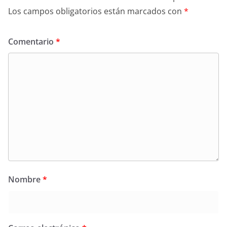
Los campos obligatorios están marcados con
*
Comentario
*
Nombre
*