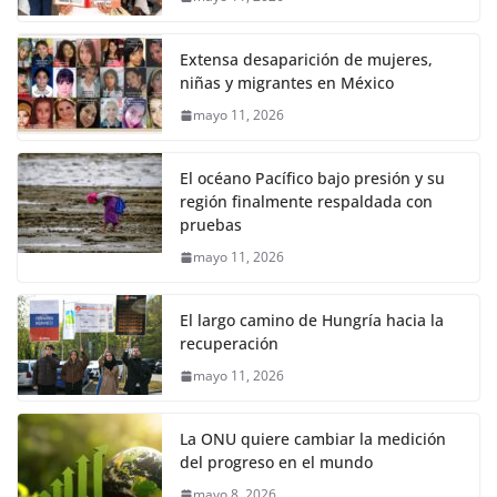
Extensa desaparición de mujeres,
niñas y migrantes en México
mayo 11, 2026
El océano Pacífico bajo presión y su
región finalmente respaldada con
pruebas
mayo 11, 2026
El largo camino de Hungría hacia la
recuperación
mayo 11, 2026
La ONU quiere cambiar la medición
del progreso en el mundo
mayo 8, 2026