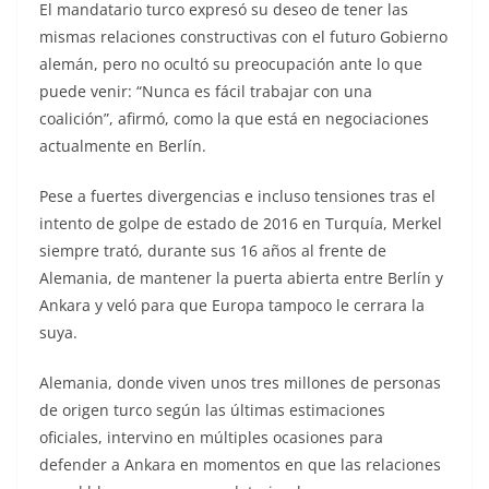
El mandatario turco expresó su deseo de tener las
mismas relaciones constructivas con el futuro Gobierno
alemán, pero no ocultó su preocupación ante lo que
puede venir: “Nunca es fácil trabajar con una
coalición”, afirmó, como la que está en negociaciones
actualmente en Berlín.
Pese a fuertes divergencias e incluso tensiones tras el
intento de golpe de estado de 2016 en Turquía, Merkel
siempre trató, durante sus 16 años al frente de
Alemania, de mantener la puerta abierta entre Berlín y
Ankara y veló para que Europa tampoco le cerrara la
suya.
Alemania, donde viven unos tres millones de personas
de origen turco según las últimas estimaciones
oficiales, intervino en múltiples ocasiones para
defender a Ankara en momentos en que las relaciones