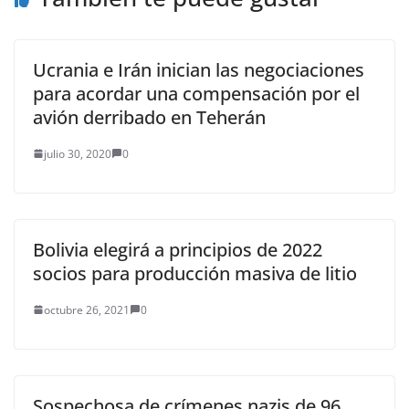
Ucrania e Irán inician las negociaciones
para acordar una compensación por el
avión derribado en Teherán
julio 30, 2020
0
Bolivia elegirá a principios de 2022
socios para producción masiva de litio
octubre 26, 2021
0
Sospechosa de crímenes nazis de 96