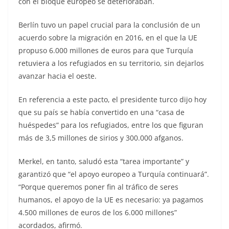
con el bloque europeo se deterioraban.
Berlín tuvo un papel crucial para la conclusión de un
acuerdo sobre la migración en 2016, en el que la UE
propuso 6.000 millones de euros para que Turquía
retuviera a los refugiados en su territorio, sin dejarlos
avanzar hacia el oeste.
En referencia a este pacto, el presidente turco dijo hoy
que su país se había convertido en una “casa de
huéspedes” para los refugiados, entre los que figuran
más de 3,5 millones de sirios y 300.000 afganos.
Merkel, en tanto, saludó esta “tarea importante” y
garantizó que “el apoyo europeo a Turquía continuará”.
“Porque queremos poner fin al tráfico de seres
humanos, el apoyo de la UE es necesario: ya pagamos
4.500 millones de euros de los 6.000 millones”
acordados, afirmó.