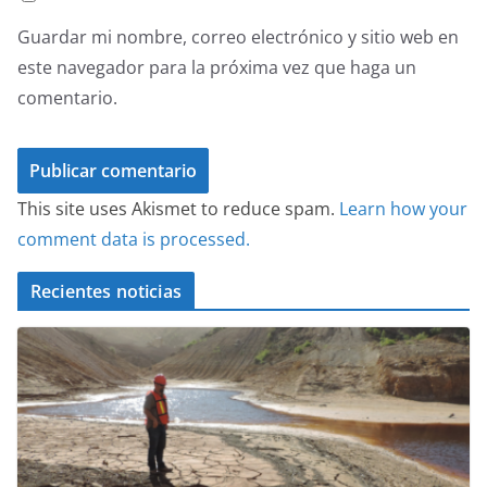
Guardar mi nombre, correo electrónico y sitio web en
este navegador para la próxima vez que haga un
comentario.
This site uses Akismet to reduce spam.
Learn how your
comment data is processed.
Recientes noticias