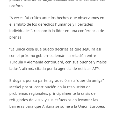
Bósforo.
“A veces fui crítica ante los hechos que observamos en
el ámbito de los derechos humanos y libertades
individuales”, reconoció la líder en una conferencia de
prensa.
“La única cosa que puedo decirles es que seguirá así
con el próximo gobierno alemán: la relación entre
Turquía y Alemania continuará, con sus buenos y malos
lados”, afirmó, citada por la agencia de noticias AFP.
Erdogan, por su parte, agradeció a su “querida amiga”
Merkel por su contribución en la resolución de
problemas regionales, principalmente la crisis de
refugiados de 2015, y sus esfuerzos en levantar las
barreras para que Ankara se sume a la Unión Europea.