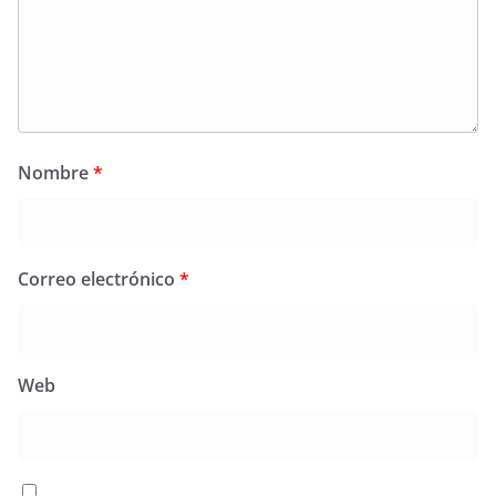
Nombre
*
Correo electrónico
*
Web