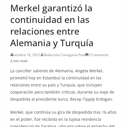
Merkel garantizó la
continuidad en las
relaciones entre
Alemania y Turquía
octubre 16, 2021
Redacción Cartagena Post
0 Comments
2 min read
La canciller saliente de Alemania, Angela Merkel,
prometió hoy en Estambul la continuidad en las
relaciones entre su país y Turquía, que incluyen
cooperación pero también críticas, durante su viaje de
despedida al presidente turco, Recep Tayyip Erdogan.
Merkel, que continúa su gira de despedida tras 16 años
en el poder, fue recibida en la lujosa residencia
presidencial de Tarabya, ubicada sobre el estrecho del