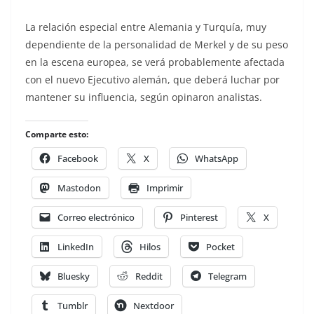
La relación especial entre Alemania y Turquía, muy
dependiente de la personalidad de Merkel y de su peso
en la escena europea, se verá probablemente afectada
con el nuevo Ejecutivo alemán, que deberá luchar por
mantener su influencia, según opinaron analistas.
Comparte esto:
Facebook
X
WhatsApp
Mastodon
Imprimir
Correo electrónico
Pinterest
X
LinkedIn
Hilos
Pocket
Bluesky
Reddit
Telegram
Tumblr
Nextdoor