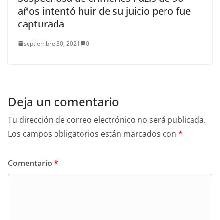
años intentó huir de su juicio pero fue
capturada
septiembre 30, 2021
0
Deja un comentario
Tu dirección de correo electrónico no será publicada.
Los campos obligatorios están marcados con
*
Comentario
*