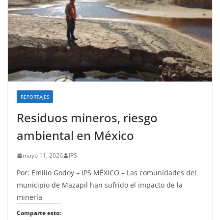
REPORTAJES
Residuos mineros, riesgo
ambiental en México
mayo 11, 2026
IPS
Por: Emilio Godoy – IPS MÉXICO – Las comunidades del
municipio de Mazapil han sufrido el impacto de la
minería
Comparte esto: