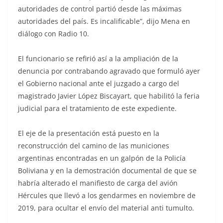
autoridades de control partió desde las máximas
autoridades del país. Es incalificable”, dijo Mena en
diálogo con Radio 10.
El funcionario se refirió así a la ampliación de la
denuncia por contrabando agravado que formuló ayer
el Gobierno nacional ante el juzgado a cargo del
magistrado Javier López Biscayart, que habilitó la feria
judicial para el tratamiento de este expediente.
El eje de la presentación está puesto en la
reconstrucción del camino de las municiones
argentinas encontradas en un galpón de la Policía
Boliviana y en la demostración documental de que se
habría alterado el manifiesto de carga del avión
Hércules que llevó a los gendarmes en noviembre de
2019, para ocultar el envío del material anti tumulto.