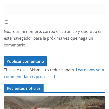
Guardar mi nombre, correo electrónico y sitio web en
este navegador para la próxima vez que haga un
comentario.
This site uses Akismet to reduce spam.
Learn how your
comment data is processed.
Recientes noticias