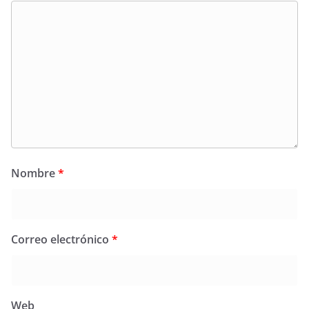
Nombre
*
Correo electrónico
*
Web