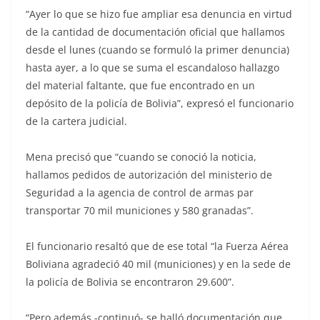
“Ayer lo que se hizo fue ampliar esa denuncia en virtud
de la cantidad de documentación oficial que hallamos
desde el lunes (cuando se formuló la primer denuncia)
hasta ayer, a lo que se suma el escandaloso hallazgo
del material faltante, que fue encontrado en un
depósito de la policía de Bolivia”, expresó el funcionario
de la cartera judicial.
Mena precisó que “cuando se conoció la noticia,
hallamos pedidos de autorización del ministerio de
Seguridad a la agencia de control de armas par
transportar 70 mil municiones y 580 granadas”.
El funcionario resaltó que de ese total “la Fuerza Aérea
Boliviana agradeció 40 mil (municiones) y en la sede de
la policía de Bolivia se encontraron 29.600”.
“Pero además -continuó- se halló documentación que