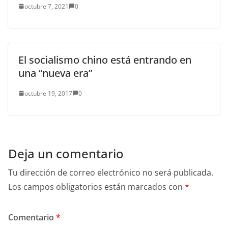
octubre 7, 2021
0
El socialismo chino está entrando en
una “nueva era”
octubre 19, 2017
0
Deja un comentario
Tu dirección de correo electrónico no será publicada.
Los campos obligatorios están marcados con
*
Comentario
*