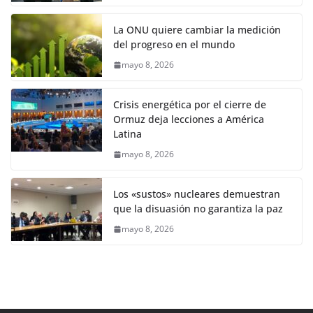
La ONU quiere cambiar la medición
del progreso en el mundo
mayo 8, 2026
Crisis energética por el cierre de
Ormuz deja lecciones a América
Latina
mayo 8, 2026
Los «sustos» nucleares demuestran
que la disuasión no garantiza la paz
mayo 8, 2026