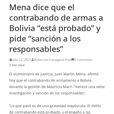
Mena dice que el
contrabando de armas a
Bolivia “está probado” y
pide “sanción a los
responsables”
julio 22, 2021
Redacción Cartagena Post
0 Comments
2 min read
El viceministro de Justicia, Juan Martín Mena, afirmó
hoy que el contrabando de armamento a Bolivia
durante la gestión de Mauricio Macri “merece una veloz
investigación y sanción de los responsables”.
“Lo que pasó es de una gravedad mayúscula. El delito
de contrabando está probado, y el engaño a las