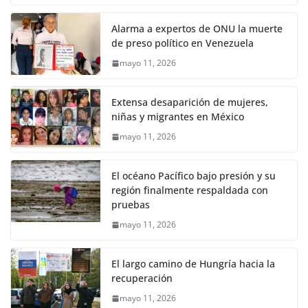
Alarma a expertos de ONU la muerte
de preso político en Venezuela
mayo 11, 2026
Extensa desaparición de mujeres,
niñas y migrantes en México
mayo 11, 2026
El océano Pacífico bajo presión y su
región finalmente respaldada con
pruebas
mayo 11, 2026
El largo camino de Hungría hacia la
recuperación
mayo 11, 2026