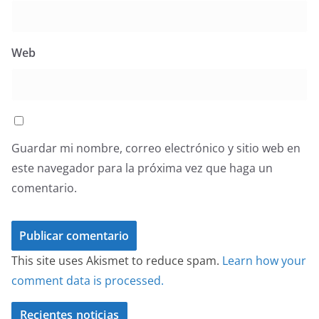
Web
Guardar mi nombre, correo electrónico y sitio web en
este navegador para la próxima vez que haga un
comentario.
This site uses Akismet to reduce spam.
Learn how your
comment data is processed.
Recientes noticias