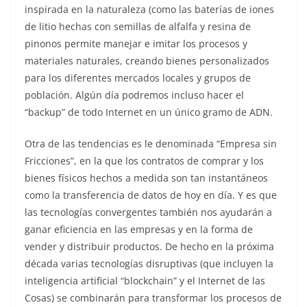
inspirada en la naturaleza (como las baterías de iones
de litio hechas con semillas de alfalfa y resina de
pinonos permite manejar e imitar los procesos y
materiales naturales, creando bienes personalizados
para los diferentes mercados locales y grupos de
población. Algún día podremos incluso hacer el
“backup” de todo Internet en un único gramo de ADN.
Otra de las tendencias es le denominada “Empresa sin
Fricciones”, en la que los contratos de comprar y los
bienes físicos hechos a medida son tan instantáneos
como la transferencia de datos de hoy en día. Y es que
las tecnologías convergentes también nos ayudarán a
ganar eficiencia en las empresas y en la forma de
vender y distribuir productos. De hecho en la próxima
década varias tecnologías disruptivas (que incluyen la
inteligencia artificial “blockchain” y el Internet de las
Cosas) se combinarán para transformar los procesos de