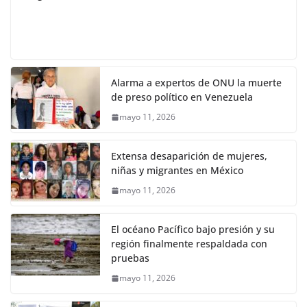
Alarma a expertos de ONU la muerte
de preso político en Venezuela
mayo 11, 2026
Extensa desaparición de mujeres,
niñas y migrantes en México
mayo 11, 2026
El océano Pacífico bajo presión y su
región finalmente respaldada con
pruebas
mayo 11, 2026