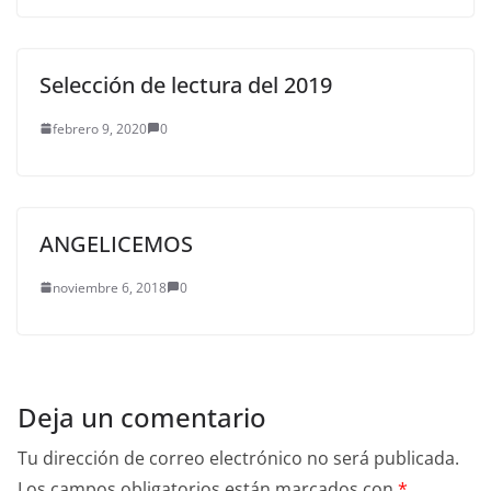
Selección de lectura del 2019
febrero 9, 2020
0
ANGELICEMOS
noviembre 6, 2018
0
Deja un comentario
Tu dirección de correo electrónico no será publicada.
Los campos obligatorios están marcados con
*