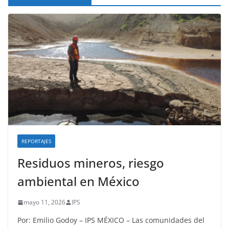
REPORTAJES
Residuos mineros, riesgo
ambiental en México
mayo 11, 2026
IPS
Por: Emilio Godoy – IPS MÉXICO – Las comunidades del