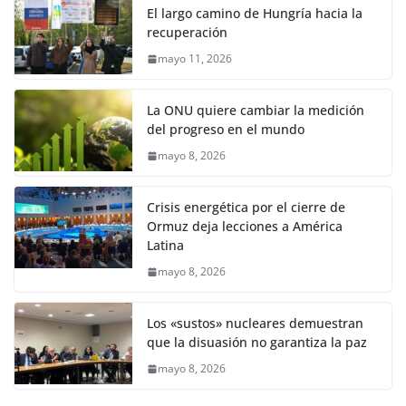
El largo camino de Hungría hacia la
recuperación
mayo 11, 2026
La ONU quiere cambiar la medición
del progreso en el mundo
mayo 8, 2026
Crisis energética por el cierre de
Ormuz deja lecciones a América
Latina
mayo 8, 2026
Los «sustos» nucleares demuestran
que la disuasión no garantiza la paz
mayo 8, 2026