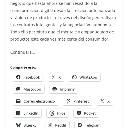
negocio que hasta ahora se han resistido a la
transformación digital desde la creación automatizada
y rápida de productos a través del diseño generativo a
los contratos inteligentes y la negociación autónoma.
Todo ello permitirá que el montaje y empaquetado de
productos esté cada vez más cerca del consumidor.
Continuará…
Comparte esto:
Facebook
X
WhatsApp
Mastodon
Imprimir
Correo electrónico
Pinterest
X
LinkedIn
Hilos
Pocket
Bluesky
Reddit
Telegram