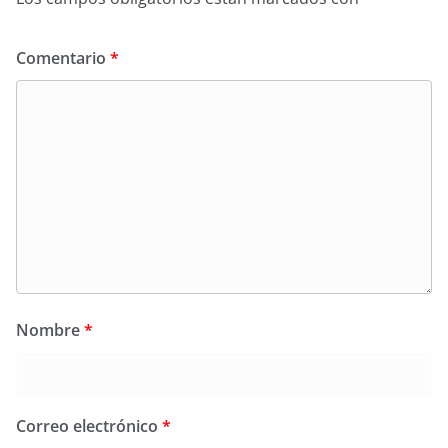
Comentario
*
Nombre
*
Correo electrónico
*