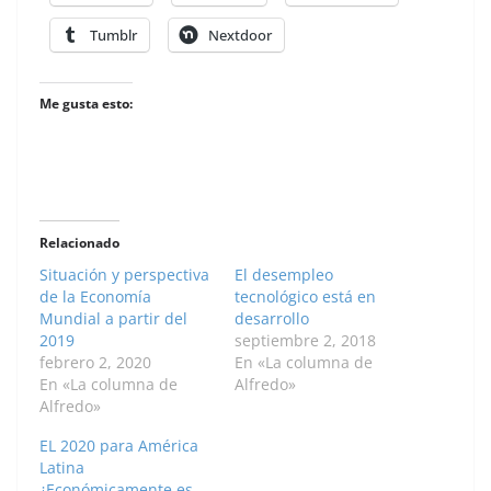
Tumblr
Nextdoor
Me gusta esto:
Relacionado
Situación y perspectiva
El desempleo
de la Economía
tecnológico está en
Mundial a partir del
desarrollo
2019
septiembre 2, 2018
febrero 2, 2020
En «La columna de
En «La columna de
Alfredo»
Alfredo»
EL 2020 para América
Latina
¿Económicamente es