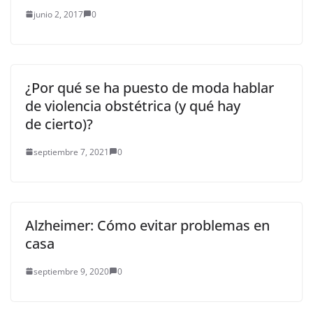
junio 2, 2017
0
¿Por qué se ha puesto de moda hablar
de violencia obstétrica (y qué hay
de cierto)?
septiembre 7, 2021
0
Alzheimer: Cómo evitar problemas en
casa
septiembre 9, 2020
0