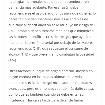
patologías neuronales que pueden desembocar en
demencia más adelante. Por esa razón debe
recomendarse el uso de audífonos para que quienes lo
necesiten puedan mantener niveles aceptables de
audición: al déficit auditivo se le atribuye un riesgo del
8 %. También deben tomarse medidas que minimicen
las lesiones encefálicas (3 % del riesgo), que ayuden a
mantener la presión arterial por debajo de los valores
recomendados (2 %), que reduzcan el consumo de
alcohol (1 %) y que prevengan o combatan la obesidad
(1 %).
Otros factores, aunque de origen anterior, inciden en
mayor medida en las etapas últimas de la vida. El
tabaquismo (5 % del riesgo) no se adquiere a edades
avanzadas, pero es entonces cuando más daño causa,
por lo que es también cuando se debe evitar su
incidencia. Nunca es tarde para dejar de fumar.