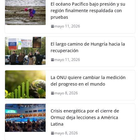
El océano Pacífico bajo presión y su
región finalmente respaldada con
pruebas
mayo 11, 2026
El largo camino de Hungría hacia la
recuperación
mayo 11, 2026
La ONU quiere cambiar la medición
del progreso en el mundo
mayo 8, 2026
Crisis energética por el cierre de
Ormuz deja lecciones a América
Latina
mayo 8, 2026