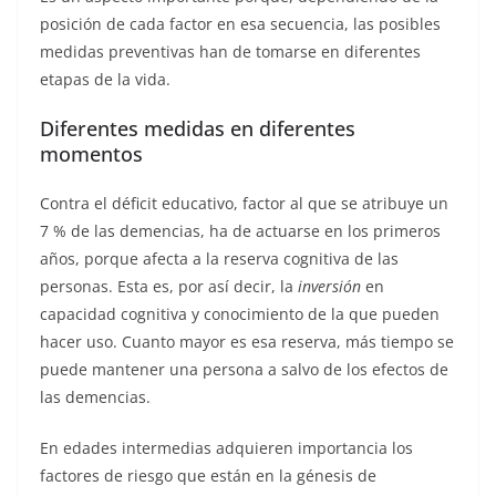
posición de cada factor en esa secuencia, las posibles
medidas preventivas han de tomarse en diferentes
etapas de la vida.
Diferentes medidas en diferentes
momentos
Contra el déficit educativo, factor al que se atribuye un
7 % de las demencias, ha de actuarse en los primeros
años, porque afecta a la reserva cognitiva de las
personas. Esta es, por así decir, la
inversión
en
capacidad cognitiva y conocimiento de la que pueden
hacer uso. Cuanto mayor es esa reserva, más tiempo se
puede mantener una persona a salvo de los efectos de
las demencias.
En edades intermedias adquieren importancia los
factores de riesgo que están en la génesis de