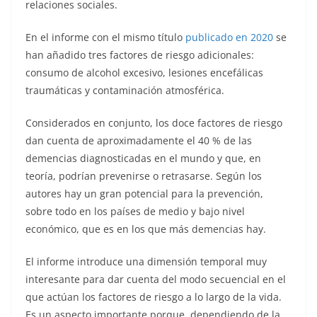
relaciones sociales.
En el informe con el mismo título
publicado en 2020
se
han añadido tres factores de riesgo adicionales:
consumo de alcohol excesivo, lesiones encefálicas
traumáticas y contaminación atmosférica.
Considerados en conjunto, los doce factores de riesgo
dan cuenta de aproximadamente el 40 % de las
demencias diagnosticadas en el mundo y que, en
teoría, podrían prevenirse o retrasarse. Según los
autores hay un gran potencial para la prevención,
sobre todo en los países de medio y bajo nivel
económico, que es en los que más demencias hay.
El informe introduce una dimensión temporal muy
interesante para dar cuenta del modo secuencial en el
que actúan los factores de riesgo a lo largo de la vida.
Es un aspecto importante porque, dependiendo de la