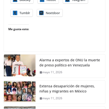
Tumblr
Nextdoor
Me gusta esto:
Alarma a expertos de ONU la muerte
de preso político en Venezuela
mayo 11, 2026
Extensa desaparición de mujeres,
niñas y migrantes en México
mayo 11, 2026