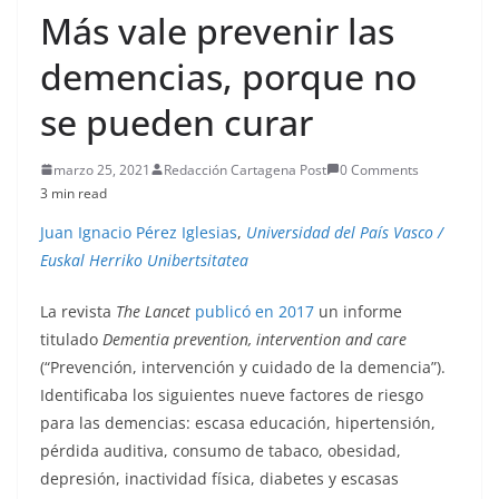
Más vale prevenir las
demencias, porque no
se pueden curar
marzo 25, 2021
Redacción Cartagena Post
0 Comments
3 min read
Juan Ignacio Pérez Iglesias
,
Universidad del País Vasco /
Euskal Herriko Unibertsitatea
La revista
The Lancet
publicó en 2017
un informe
titulado
Dementia prevention, intervention and care
(“Prevención, intervención y cuidado de la demencia”).
Identificaba los siguientes nueve factores de riesgo
para las demencias: escasa educación, hipertensión,
pérdida auditiva, consumo de tabaco, obesidad,
depresión, inactividad física, diabetes y escasas