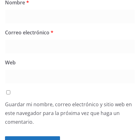
Nombre
*
Correo electrónico
*
Web
Guardar mi nombre, correo electrónico y sitio web en
este navegador para la próxima vez que haga un
comentario.