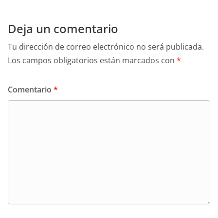
Deja un comentario
Tu dirección de correo electrónico no será publicada.
Los campos obligatorios están marcados con
*
Comentario
*