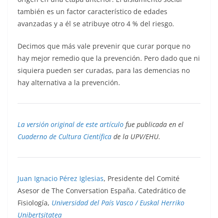
también es un factor característico de edades
avanzadas y a él se atribuye otro 4 % del riesgo.
Decimos que más vale prevenir que curar porque no
hay mejor remedio que la prevención. Pero dado que ni
siquiera pueden ser curadas, para las demencias no
hay alternativa a la prevención.
La versión original de este artículo
fue publicada en el
Cuaderno de Cultura Científica
de la UPV/EHU.
Juan Ignacio Pérez Iglesias
, Presidente del Comité
Asesor de The Conversation España. Catedrático de
Fisiología,
Universidad del País Vasco / Euskal Herriko
Unibertsitatea