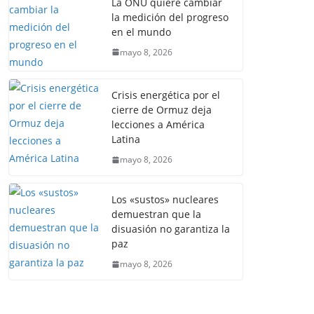
La ONU quiere cambiar
la medición del progreso
en el mundo
mayo 8, 2026
Crisis energética por el
cierre de Ormuz deja
lecciones a América
Latina
mayo 8, 2026
Los «sustos» nucleares
demuestran que la
disuasión no garantiza la
paz
mayo 8, 2026