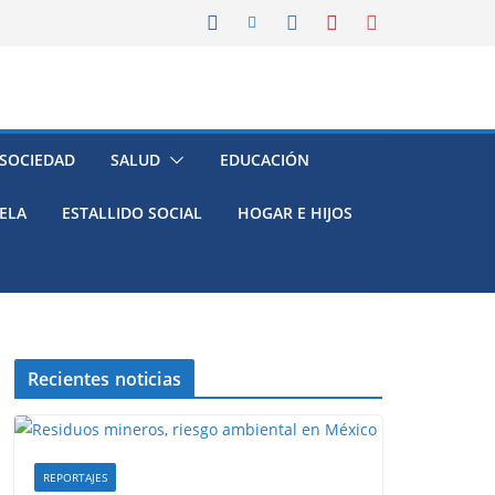
 SOCIEDAD
SALUD
EDUCACIÓN
ELA
ESTALLIDO SOCIAL
HOGAR E HIJOS
Recientes noticias
REPORTAJES