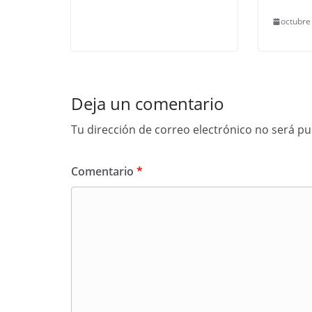
octubre
Deja un comentario
Tu dirección de correo electrónico no será pu
Comentario
*