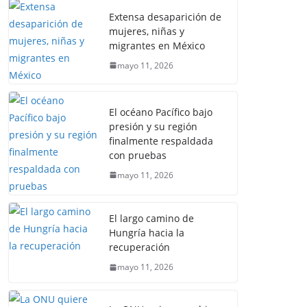
Extensa desaparición de
mujeres, niñas y
migrantes en México
mayo 11, 2026
El océano Pacífico bajo
presión y su región
finalmente respaldada
con pruebas
mayo 11, 2026
El largo camino de
Hungría hacia la
recuperación
mayo 11, 2026