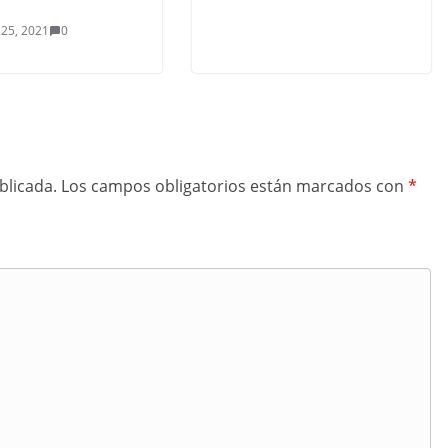
 25, 2021
0
blicada.
Los campos obligatorios están marcados con
*