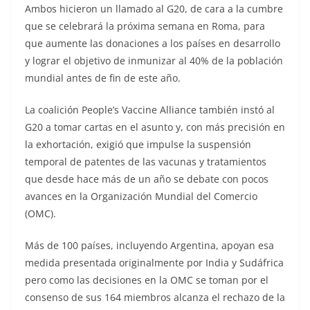
Ambos hicieron un llamado al G20, de cara a la cumbre
que se celebrará la próxima semana en Roma, para
que aumente las donaciones a los países en desarrollo
y lograr el objetivo de inmunizar al 40% de la población
mundial antes de fin de este año.
La coalición People’s Vaccine Alliance también instó al
G20 a tomar cartas en el asunto y, con más precisión en
la exhortación, exigió que impulse la suspensión
temporal de patentes de las vacunas y tratamientos
que desde hace más de un año se debate con pocos
avances en la Organización Mundial del Comercio
(OMC).
Más de 100 países, incluyendo Argentina, apoyan esa
medida presentada originalmente por India y Sudáfrica
pero como las decisiones en la OMC se toman por el
consenso de sus 164 miembros alcanza el rechazo de la