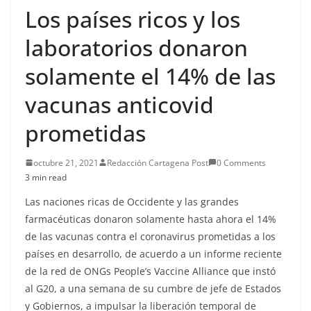
Los países ricos y los
laboratorios donaron
solamente el 14% de las
vacunas anticovid
prometidas
octubre 21, 2021
Redacción Cartagena Post
0 Comments
3 min read
Las naciones ricas de Occidente y las grandes
farmacéuticas donaron solamente hasta ahora el 14%
de las vacunas contra el coronavirus prometidas a los
países en desarrollo, de acuerdo a un informe reciente
de la red de ONGs People’s Vaccine Alliance que instó
al G20, a una semana de su cumbre de jefe de Estados
y Gobiernos, a impulsar la liberación temporal de