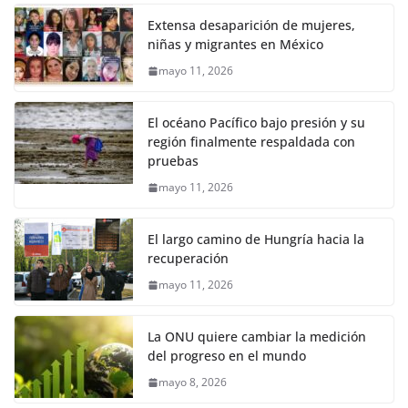
Extensa desaparición de mujeres,
niñas y migrantes en México
mayo 11, 2026
El océano Pacífico bajo presión y su
región finalmente respaldada con
pruebas
mayo 11, 2026
El largo camino de Hungría hacia la
recuperación
mayo 11, 2026
La ONU quiere cambiar la medición
del progreso en el mundo
mayo 8, 2026