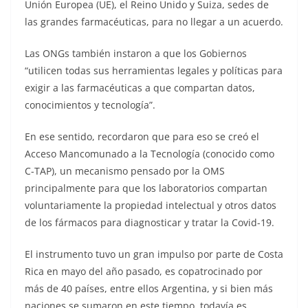
Unión Europea (UE), el Reino Unido y Suiza, sedes de
las grandes farmacéuticas, para no llegar a un acuerdo.
Las ONGs también instaron a que los Gobiernos
“utilicen todas sus herramientas legales y políticas para
exigir a las farmacéuticas a que compartan datos,
conocimientos y tecnología”.
En ese sentido, recordaron que para eso se creó el
Acceso Mancomunado a la Tecnología (conocido como
C-TAP), un mecanismo pensado por la OMS
principalmente para que los laboratorios compartan
voluntariamente la propiedad intelectual y otros datos
de los fármacos para diagnosticar y tratar la Covid-19.
El instrumento tuvo un gran impulso por parte de Costa
Rica en mayo del año pasado, es copatrocinado por
más de 40 países, entre ellos Argentina, y si bien más
naciones se sumaron en este tiempo, todavía es