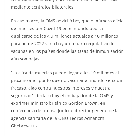
mediante contratos bilaterales.
En ese marco, la OMS advirtió hoy que el número oficial
de muertes por Covid-19 en el mundo podría
duplicarse de las 4,9 millones actuales a 10 millones
para fin de 2022 si no hay un reparto equitativo de
vacunas en los países donde las tasas de inmunización
aún son bajas.
“La cifra de muertes puede llegar a los 10 millones el
próximo año, por lo que no vacunar al mundo sería un
fracaso, algo contra nuestros intereses y nuestra
seguridad”, declaró hoy el embajador de la OMS y
exprimer ministro británico Gordon Brown, en
conferencia de prensa junto al director general de la
agencia sanitaria de la ONU Tedros Adhanom
Ghebreyesus.