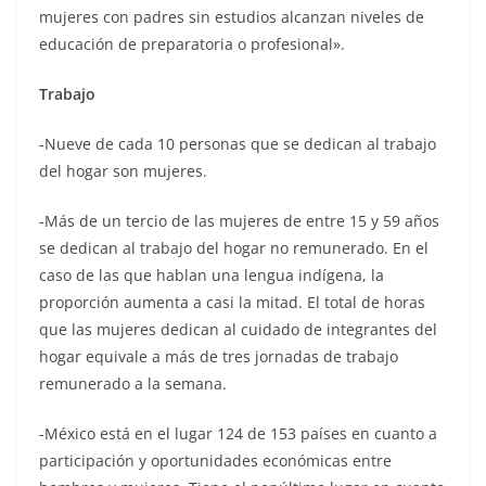
mujeres con padres sin estudios alcanzan niveles de
educación de preparatoria o profesional».
Trabajo
-Nueve de cada 10 personas que se dedican al trabajo
del hogar son mujeres.
-Más de un tercio de las mujeres de entre 15 y 59 años
se dedican al trabajo del hogar no remunerado. En el
caso de las que hablan una lengua indígena, la
proporción aumenta a casi la mitad. El total de horas
que las mujeres dedican al cuidado de integrantes del
hogar equivale a más de tres jornadas de trabajo
remunerado a la semana.
-México está en el lugar 124 de 153 países en cuanto a
participación y oportunidades económicas entre