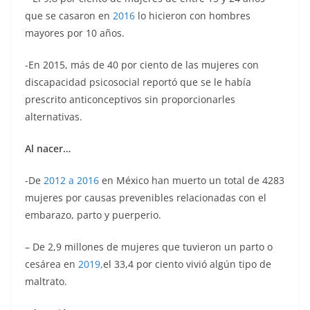
que se casaron en
2016
lo hicieron con hombres
mayores por 10 años.
-En 2015, más de 40 por ciento de las mujeres con
discapacidad psicosocial reportó que se le había
prescrito anticonceptivos sin proporcionarles
alternativas.
Al nacer…
-De
2012 a 2016
en México han muerto un total de 4283
mujeres por causas prevenibles relacionadas con el
embarazo, parto y puerperio.
– De 2,9 millones de mujeres que tuvieron un parto o
cesárea en
2019,
el 33,4 por ciento vivió algún tipo de
maltrato.