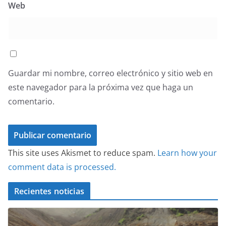
Web
Guardar mi nombre, correo electrónico y sitio web en
este navegador para la próxima vez que haga un
comentario.
This site uses Akismet to reduce spam.
Learn how your
comment data is processed.
Recientes noticias