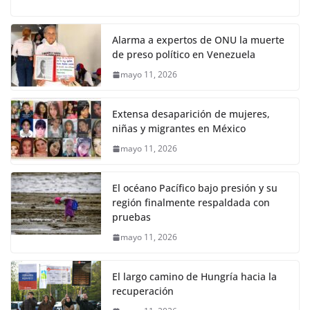
Alarma a expertos de ONU la muerte
de preso político en Venezuela
mayo 11, 2026
Extensa desaparición de mujeres,
niñas y migrantes en México
mayo 11, 2026
El océano Pacífico bajo presión y su
región finalmente respaldada con
pruebas
mayo 11, 2026
El largo camino de Hungría hacia la
recuperación