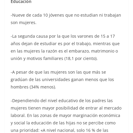
Educación
-Nueve de cada 10 jóvenes que no estudian ni trabajan
son mujeres.
-La segunda causa por la que los varones de 15 a 17
años dejan de estudiar es por el trabajo, mientras que
en las mujeres la razón es el embarazo, matrimonio o
unión y motivos familiares (18,1 por ciento).
-A pesar de que las mujeres son las que más se
gradúan de las universidades ganan menos que los
hombres (34% menos).
-Dependiendo del nivel educativo de los padres las
mujeres tienen mayor posibilidad de entrar al mercado
laboral. En las zonas de mayor marginación económica
y social la educación de las hijas no se percibe como
una prioridad: «A nivel nacional, solo 16 % de las