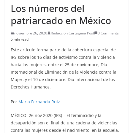
Los números del
patriarcado en México
noviembre 26, 2020
Redacción Cartagena Post
0 Comments
5 min read
Este artículo forma parte de la cobertura especial de
IPS sobre los 16 días de activismo contra la violencia
hacia las mujeres, entre el 25 de noviembre, Día
Internacional de Eliminación de la Violencia contra la
Mujer, y el 10 de diciembre, Día Internacional de los
Derechos Humanos.
Por
María Fernanda Ruiz
MÉXICO, 26 nov 2020 (IPS)
– El feminicidio y la
desaparición son el final de una cadena de violencias
contra las mujeres desde el nacimiento: en la escuela,