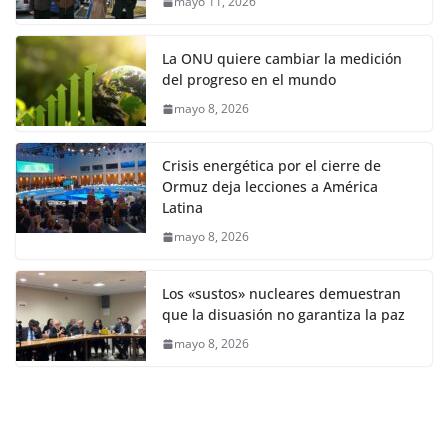
mayo 11, 2026
La ONU quiere cambiar la medición
del progreso en el mundo
mayo 8, 2026
Crisis energética por el cierre de
Ormuz deja lecciones a América
Latina
mayo 8, 2026
Los «sustos» nucleares demuestran
que la disuasión no garantiza la paz
mayo 8, 2026