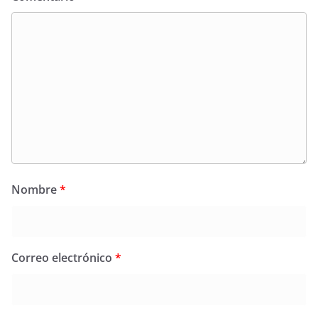
Nombre
*
Correo electrónico
*