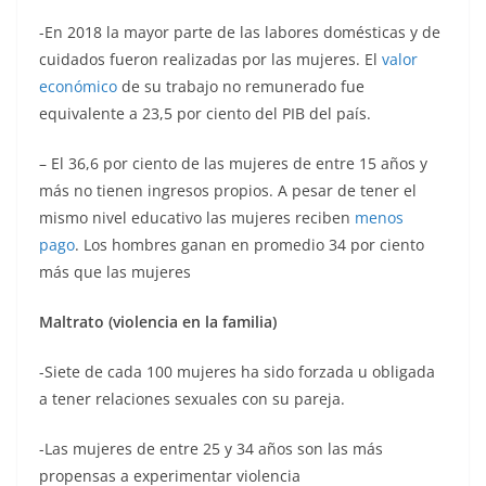
-En 2018 la mayor parte de las labores domésticas y de
cuidados fueron realizadas por las mujeres. El
valor
económico
de su trabajo no remunerado fue
equivalente a 23,5 por ciento del PIB del país.
– El 36,6 por ciento de las mujeres de entre 15 años y
más no tienen ingresos propios. A pesar de tener el
mismo nivel educativo las mujeres reciben
menos
pago
. Los hombres ganan en promedio 34 por ciento
más que las mujeres
Maltrato (violencia en la familia)
-Siete de cada 100 mujeres ha sido forzada u obligada
a tener relaciones sexuales con su pareja.
-Las mujeres de entre 25 y 34 años son las más
propensas a experimentar violencia