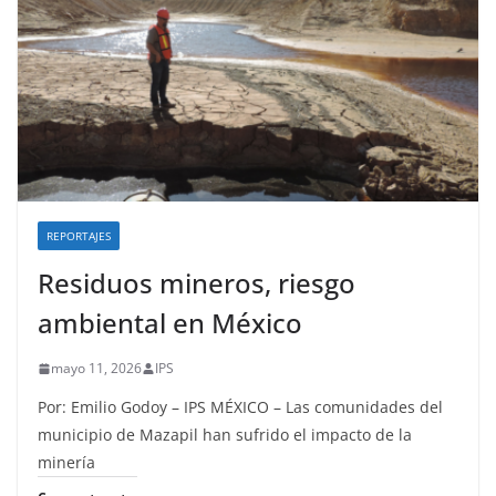
REPORTAJES
Residuos mineros, riesgo
ambiental en México
mayo 11, 2026
IPS
Por: Emilio Godoy – IPS MÉXICO – Las comunidades del
municipio de Mazapil han sufrido el impacto de la
minería