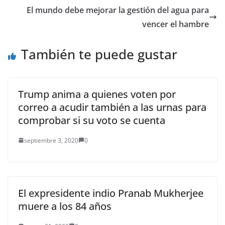
El mundo debe mejorar la gestión del agua para
vencer el hambre
También te puede gustar
Trump anima a quienes voten por
correo a acudir también a las urnas para
comprobar si su voto se cuenta
septiembre 3, 2020
0
El expresidente indio Pranab Mukherjee
muere a los 84 años