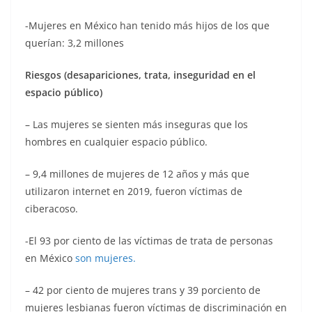
-Mujeres en México han tenido más hijos de los que
querían: 3,2 millones
Riesgos (desapariciones, trata, inseguridad en el
espacio público)
– Las mujeres se sienten más inseguras que los
hombres en cualquier espacio público.
– 9,4 millones de mujeres de 12 años y más que
utilizaron internet en 2019, fueron víctimas de
ciberacoso.
-El 93 por ciento de las víctimas de trata de personas
en México
son mujeres.
– 42 por ciento de mujeres trans y 39 porciento de
mujeres lesbianas fueron víctimas de discriminación en