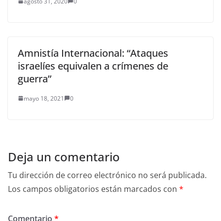
agosto 31, 2020
0
Amnistía Internacional: “Ataques
israelíes equivalen a crímenes de
guerra”
mayo 18, 2021
0
Deja un comentario
Tu dirección de correo electrónico no será publicada.
Los campos obligatorios están marcados con
*
Comentario
*