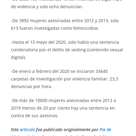
de violencia y solo ocho denuncian.
-De 3892 mujeres asesinadas entre 2012 y 2013, solo
613 fueron investigadas como feminicidios.
-Hasta el 15 mayo del 2020, solo había una sentencia
condenatoria por el delito de sexting (contenido sexual
digital).
-De enero a febrero del 2020 se iniciaron 33645
carpetas de investigación por violencia familiar: 23,3
denuncias por hora.
-De más de 10000 mujeres asesinadas entre 2012 a
2019 menos de 20 por ciento hay una sentencia en
contra de sus asesinos.
Este
artículo
fue publicado originalmente por
Pie de