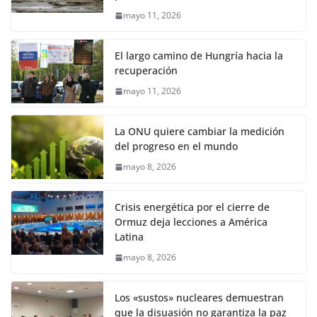
mayo 11, 2026
El largo camino de Hungría hacia la
recuperación
mayo 11, 2026
La ONU quiere cambiar la medición
del progreso en el mundo
mayo 8, 2026
Crisis energética por el cierre de
Ormuz deja lecciones a América
Latina
mayo 8, 2026
Los «sustos» nucleares demuestran
que la disuasión no garantiza la paz