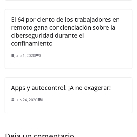
El 64 por ciento de los trabajadores en
remoto gana concienciación sobre la
ciberseguridad durante el
confinamiento
julio 1, 2020
0
Apps y autocontrol: ¡A no exagerar!
julio 24, 2020
0
Deja un comentario