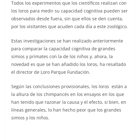
Todos los experimentos que los científicos realizan con
los loros para medir su capacidad cognitiva pueden ser
observados desde fuera, sin que ellos se den cuenta,
por los visitantes que acuden cada día a este zoológico.
Estas investigaciones se han realizado anteriormente
para comparar la capacidad cognitiva de grandes
simios y primates con la de los niños y, ahora, la
novedad es que se han añadido los loros, ha resaltado
el director de Loro Parque Fundación.
Según las conclusiones provisionales, los loros están a
la altura de los chimpancés en los ensayos en los que
han tenido que razonar la causa y el efecto, si bien, en
líneas generales, lo han hecho peor que los grandes
simios y los niños.