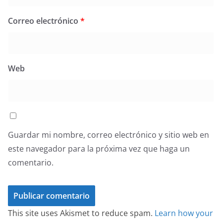
Correo electrónico
*
Web
Guardar mi nombre, correo electrónico y sitio web en
este navegador para la próxima vez que haga un
comentario.
This site uses Akismet to reduce spam.
Learn how your