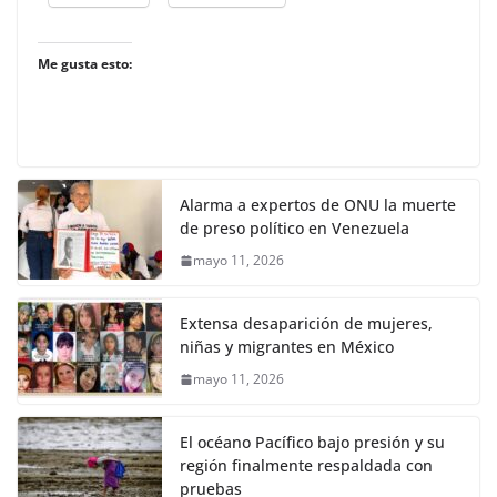
Me gusta esto:
Alarma a expertos de ONU la muerte
de preso político en Venezuela
mayo 11, 2026
Extensa desaparición de mujeres,
niñas y migrantes en México
mayo 11, 2026
El océano Pacífico bajo presión y su
región finalmente respaldada con
pruebas