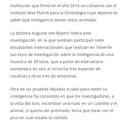
institución que firmó en el año 2014 un convenio con el
Instituto Max Planck para la Ornitología cuyo objetivo es
saber qué inteligencia tienen estos animales.
La doctora Auguste von Bayern lidera esta
investigación, en la que también participan siete
estudiantes internacionales que realizan en Tenerife
sus tesis de investigación sobre la inteligencia de una
muestra de 39 loros, que a partir de este verano
aumentará en seis al incluirse tres especies de
cacatúas y otras tres de amazonas.
Otra de las pruebas llevadas a cabo para medir su
inteligencia ha consistido en que los investigadores, a
la vista del loro, escondían una nuez en un cubilete y el
animal, si quería ser premiado, tenía que tocar con el
pico en cuál estaba la comida.