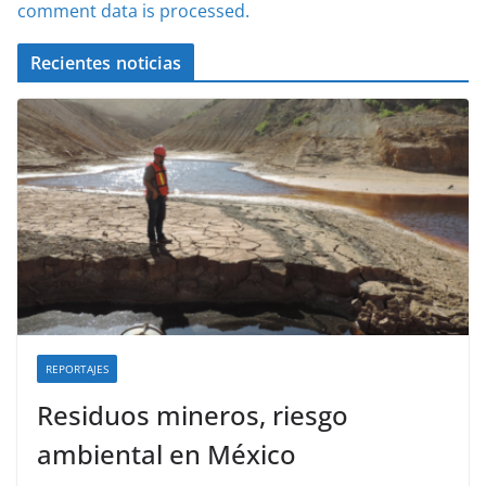
comment data is processed.
Recientes noticias
REPORTAJES
Residuos mineros, riesgo
ambiental en México