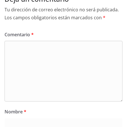
Tu dirección de correo electrónico no será publicada.
Los campos obligatorios están marcados con
*
Comentario
*
Nombre
*