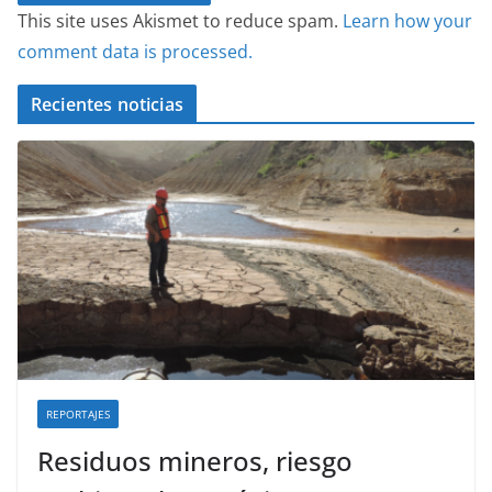
This site uses Akismet to reduce spam.
Learn how your
comment data is processed.
Recientes noticias
REPORTAJES
Residuos mineros, riesgo