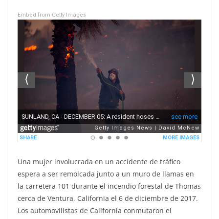
Embed from Getty Images
Una mujer involucrada en un accidente de tráfico
espera a ser remolcada junto a un muro de llamas en
la carretera 101 durante el incendio forestal de Thomas
cerca de Ventura, California el 6 de diciembre de 2017.
Los automovilistas de California conmutaron el