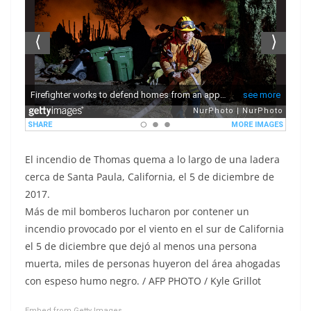
El incendio de Thomas quema a lo largo de una ladera
cerca de Santa Paula, California, el 5 de diciembre de
2017.
Más de mil bomberos lucharon por contener un
incendio provocado por el viento en el sur de California
el 5 de diciembre que dejó al menos una persona
muerta, miles de personas huyeron del área ahogadas
con espeso humo negro. / AFP PHOTO / Kyle Grillot
Embed from Getty Images