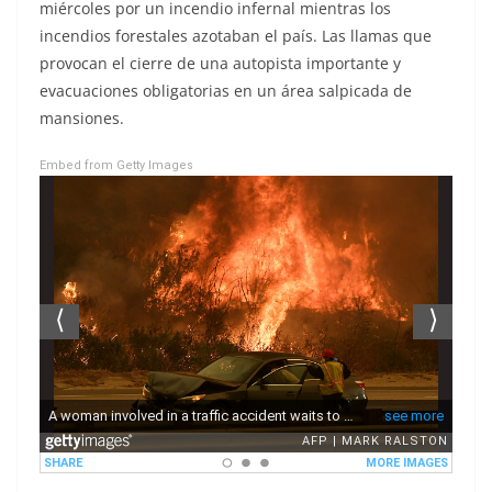
miércoles por un incendio infernal mientras los
incendios forestales azotaban el país. Las llamas que
provocan el cierre de una autopista importante y
evacuaciones obligatorias en un área salpicada de
mansiones.
Embed from Getty Images