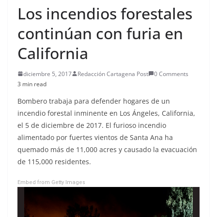
Los incendios forestales
continúan con furia en
California
diciembre 5, 2017
Redacción Cartagena Post
0 Comments
3 min read
Bombero trabaja para defender hogares de un
incendio forestal inminente en Los Ángeles, California,
el 5 de diciembre de 2017. El furioso incendio
alimentado por fuertes vientos de Santa Ana ha
quemado más de 11,000 acres y causado la evacuación
de 115,000 residentes.
Embed from Getty Images