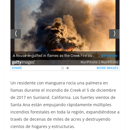
Un residente con manguera rocía una palmera en
llamas durante el incendio de Creek el 5 de diciembre
de 2017 en Sunland, California. Los fuertes vientos de
Santa Ana están empujando rápidamente múltiples
incendios forestales en toda la región, expandiéndose a
través de decenas de miles de acres y destruyendo
cientos de hogares y estructuras.