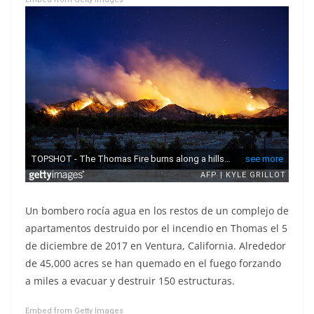
Un bombero rocía agua en los restos de un complejo de
apartamentos destruido por el incendio en Thomas el 5
de diciembre de 2017 en Ventura, California. Alrededor
de 45,000 acres se han quemado en el fuego forzando
a miles a evacuar y destruir 150 estructuras.
Embed from Getty Images