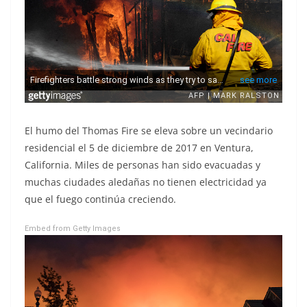
El humo del Thomas Fire se eleva sobre un vecindario
residencial el 5 de diciembre de 2017 en Ventura,
California. Miles de personas han sido evacuadas y
muchas ciudades aledañas no tienen electricidad ya
que el fuego continúa creciendo.
Embed from Getty Images