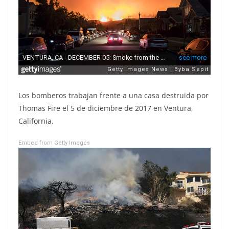
Los bomberos trabajan frente a una casa destruida por
Thomas Fire el 5 de diciembre de 2017 en Ventura,
California.
Embed from Getty Images