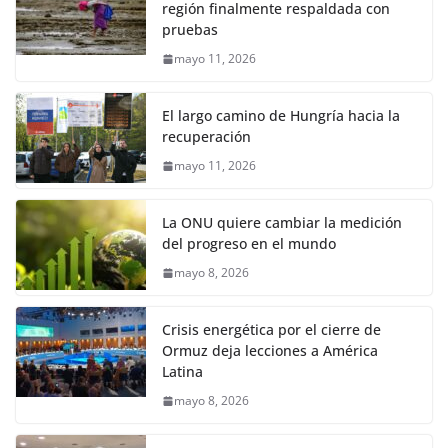
región finalmente respaldada con
pruebas
mayo 11, 2026
El largo camino de Hungría hacia la
recuperación
mayo 11, 2026
La ONU quiere cambiar la medición
del progreso en el mundo
mayo 8, 2026
Crisis energética por el cierre de
Ormuz deja lecciones a América
Latina
mayo 8, 2026