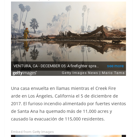
Una casa envuelta en llamas mientras el Creek Fire
arde en Los Ángeles, California el 5 de diciembre de
2017. El furioso incendio alimentado por fuertes vientos
de Santa Ana ha quemado más de 11,000 acres y
causado la evacuación de 115,000 residentes.
Embed from Getty Images