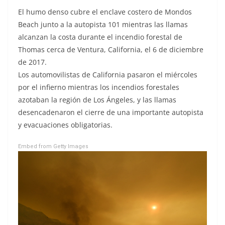
El humo denso cubre el enclave costero de Mondos
Beach junto a la autopista 101 mientras las llamas
alcanzan la costa durante el incendio forestal de
Thomas cerca de Ventura, California, el 6 de diciembre
de 2017.
Los automovilistas de California pasaron el miércoles
por el infierno mientras los incendios forestales
azotaban la región de Los Ángeles, y las llamas
desencadenaron el cierre de una importante autopista
y evacuaciones obligatorias.
Embed from Getty Images