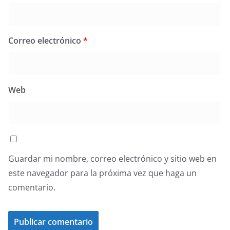
Correo electrónico
*
Web
Guardar mi nombre, correo electrónico y sitio web en
este navegador para la próxima vez que haga un
comentario.