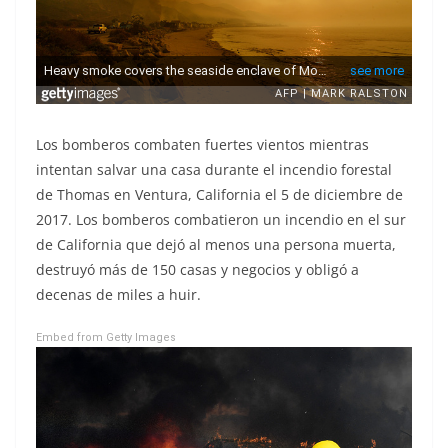
Los bomberos combaten fuertes vientos mientras
intentan salvar una casa durante el incendio forestal
de Thomas en Ventura, California el 5 de diciembre de
2017. Los bomberos combatieron un incendio en el sur
de California que dejó al menos una persona muerta,
destruyó más de 150 casas y negocios y obligó a
decenas de miles a huir.
Embed from Getty Images