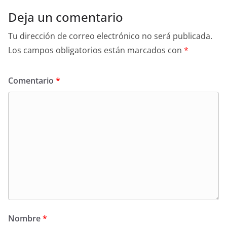
Deja un comentario
Tu dirección de correo electrónico no será publicada.
Los campos obligatorios están marcados con
*
Comentario
*
Nombre
*