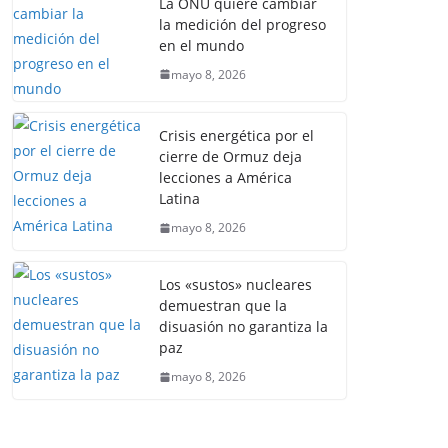
La ONU quiere cambiar
la medición del progreso
en el mundo
mayo 8, 2026
Crisis energética por el
cierre de Ormuz deja
lecciones a América
Latina
mayo 8, 2026
Los «sustos» nucleares
demuestran que la
disuasión no garantiza la
paz
mayo 8, 2026