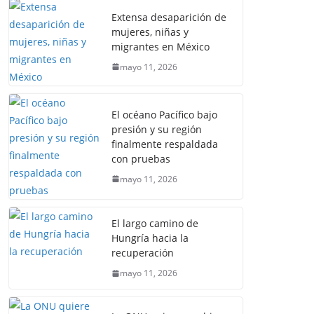
Extensa desaparición de
mujeres, niñas y
migrantes en México
mayo 11, 2026
El océano Pacífico bajo
presión y su región
finalmente respaldada
con pruebas
mayo 11, 2026
El largo camino de
Hungría hacia la
recuperación
mayo 11, 2026