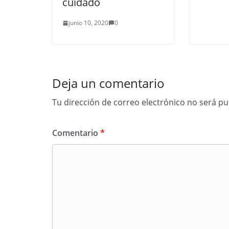
cuidado
junio 10, 2020
0
Deja un comentario
Tu dirección de correo electrónico no será pu
Comentario
*