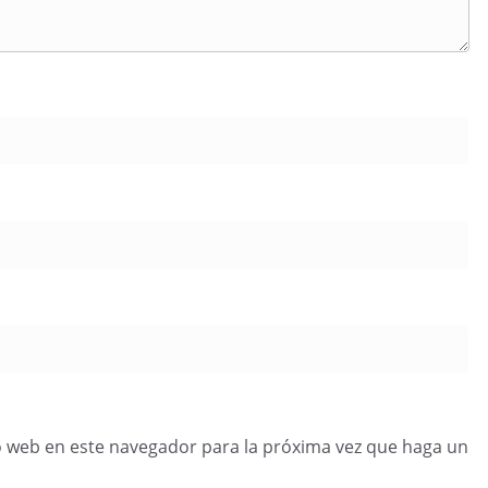
o web en este navegador para la próxima vez que haga un