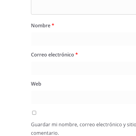
Nombre
*
Correo electrónico
*
Web
Guardar mi nombre, correo electrónico y siti
comentario.