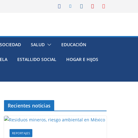
 SOCIEDAD
SALUD
EDUCACIÓN
ELA
ESTALLIDO SOCIAL
HOGAR E HIJOS
Recientes noticias
REPORTAJES