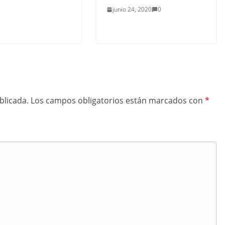
junio 24, 2020
0
blicada.
Los campos obligatorios están marcados con
*