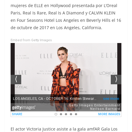
mujeres de ELLE en Hollywood presentada por L’Oreal
Paris, Real Is Rare, Real Is A Diamond y CALVIN KLEIN
en Four Seasons Hotel Los Angeles en Beverly Hills el 16
de octubre de 2017 en Los Angeles, California.
Embed from Getty Images
El actor Victoria Justice asiste a la gala amfAR Gala Los