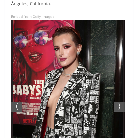
Ángeles, California.
Embed from Getty Images