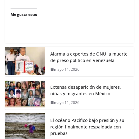
Me gusta esto:
Alarma a expertos de ONU la muerte
de preso político en Venezuela
mayo 11, 2026
Extensa desaparición de mujeres,
niñas y migrantes en México
mayo 11, 2026
El océano Pacífico bajo presión y su
región finalmente respaldada con
pruebas