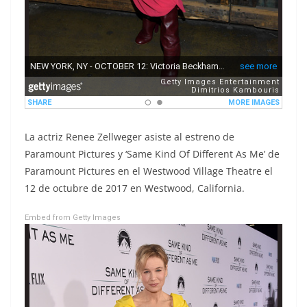
La actriz Renee Zellweger asiste al estreno de
Paramount Pictures y ‘Same Kind Of Different As Me’ de
Paramount Pictures en el Westwood Village Theatre el
12 de octubre de 2017 en Westwood, California.
Embed from Getty Images