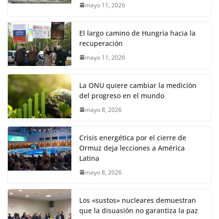
mayo 11, 2026
El largo camino de Hungría hacia la
recuperación
mayo 11, 2026
La ONU quiere cambiar la medición
del progreso en el mundo
mayo 8, 2026
Crisis energética por el cierre de
Ormuz deja lecciones a América
Latina
mayo 8, 2026
Los «sustos» nucleares demuestran
que la disuasión no garantiza la paz