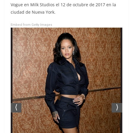
Vogue en Milk Studios el 12 de octubre de 2017 en la
ciudad de Nueva York.
Embed from Getty Images