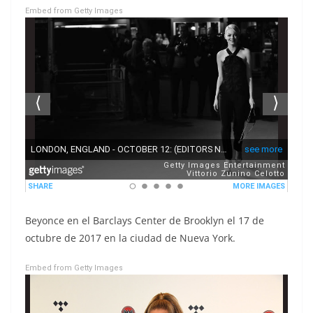
Embed from Getty Images
Beyonce en el Barclays Center de Brooklyn el 17 de
octubre de 2017 en la ciudad de Nueva York.
Embed from Getty Images