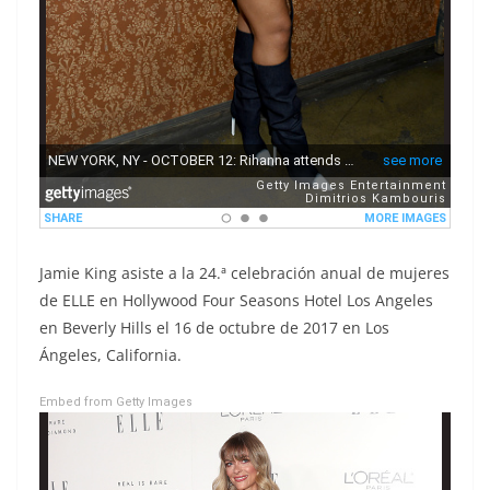
Jamie King asiste a la 24.ª celebración anual de mujeres
de ELLE en Hollywood Four Seasons Hotel Los Angeles
en Beverly Hills el 16 de octubre de 2017 en Los
Ángeles, California.
Embed from Getty Images