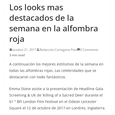
Los looks mas
destacados de la
semana en la alfombra
roja
octubre 21, 2017
Redacción Cartagena Post
0 Comments
3 min read
A continuación los mejores estilismos de la semana en
todas las alfombras rojas. Las celebridades que se
destacaron con looks fantásticos.
Emma Stone asiste a la presentación de Headline Gala
Screening & UK de ‘Killing of a Sacred Deer’ durante el
61 ° BFI London Film Festival en el Odeon Leicester
Square el 12 de octubre de 2017 en Londres, Inglaterra.