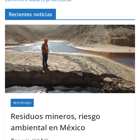
Recientes noticias
REPORTAJES
Residuos mineros, riesgo
ambiental en México