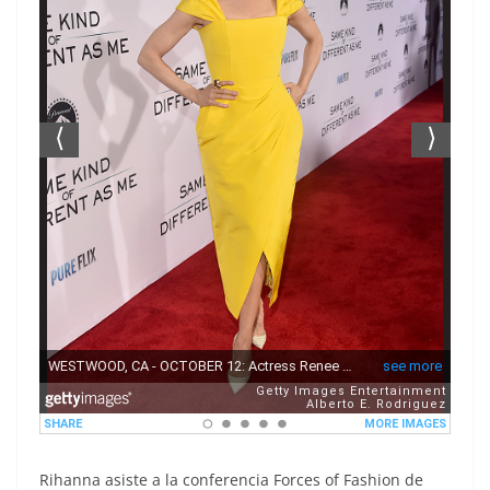
Rihanna asiste a la conferencia Forces of Fashion de