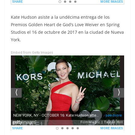
Kate Hudson asiste a la undécima entrega de los
Premios Golden Heart de God’s Love Weiver en Spring
Studios el 16 de octubre de 2017 en la ciudad de Nueva
York.
Embed from Getty Images