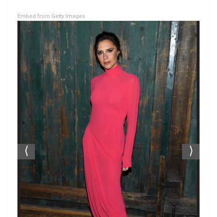
Embed from Getty Images