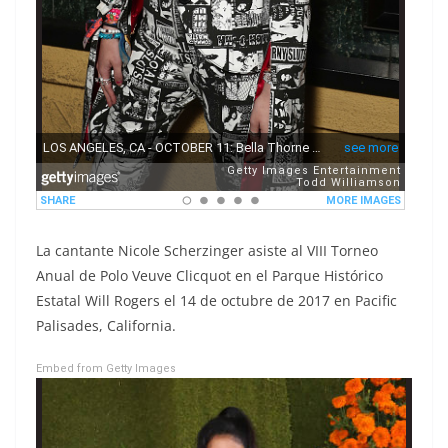
La cantante Nicole Scherzinger asiste al VIII Torneo
Anual de Polo Veuve Clicquot en el Parque Histórico
Estatal Will Rogers el 14 de octubre de 2017 en Pacific
Palisades, California.
Embed from Getty Images