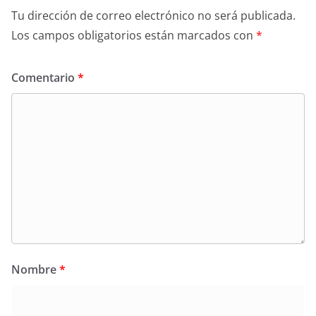
Tu dirección de correo electrónico no será publicada.
Los campos obligatorios están marcados con
*
Comentario
*
Nombre
*