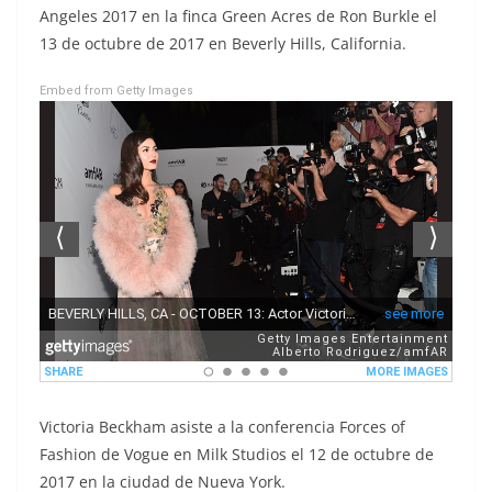
Angeles 2017 en la finca Green Acres de Ron Burkle el
13 de octubre de 2017 en Beverly Hills, California.
Embed from Getty Images
Victoria Beckham asiste a la conferencia Forces of
Fashion de Vogue en Milk Studios el 12 de octubre de
2017 en la ciudad de Nueva York.