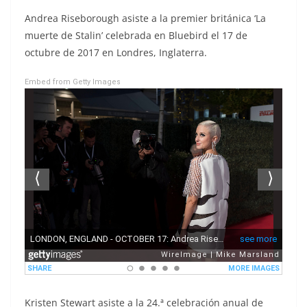
Andrea Riseborough asiste a la premier británica ‘La
muerte de Stalin’ celebrada en Bluebird el 17 de
octubre de 2017 en Londres, Inglaterra.
Embed from Getty Images
Kristen Stewart asiste a la 24.ª celebración anual de