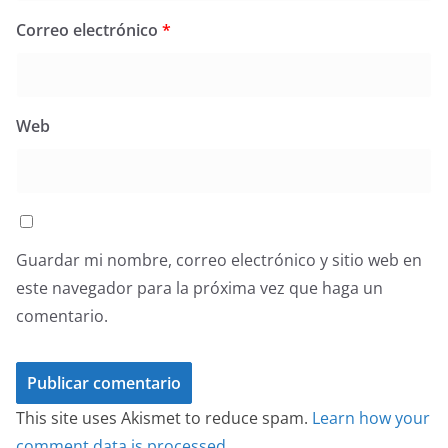
Correo electrónico
*
Web
Guardar mi nombre, correo electrónico y sitio web en
este navegador para la próxima vez que haga un
comentario.
This site uses Akismet to reduce spam.
Learn how your
comment data is processed.