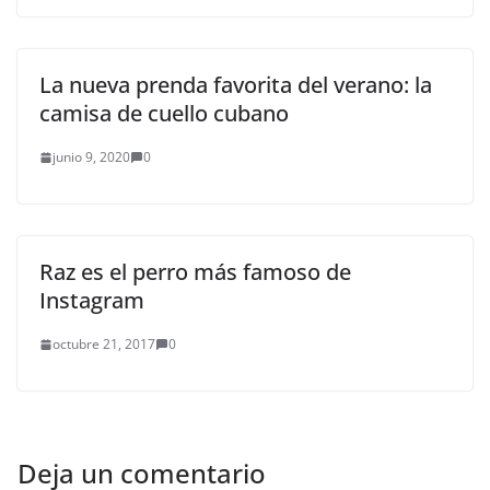
La nueva prenda favorita del verano: la
camisa de cuello cubano
junio 9, 2020
0
Raz es el perro más famoso de
Instagram
octubre 21, 2017
0
Deja un comentario