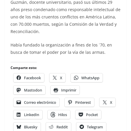
Guzmán, docente universitario, pasó sus últimos 29
años preso condenado como responsable intelectual de
uno de los más cruentos conflictos en América Latina,
con 70.000 muertos, según la Comisión de la Verdad y
Reconciliación.
Había fundado la organización a fines de los `70, en
busca de tomar el poder por la vía de las armas.
Comparte esto:
Facebook
X
WhatsApp
Mastodon
Imprimir
Correo electrónico
Pinterest
X
LinkedIn
Hilos
Pocket
Bluesky
Reddit
Telegram