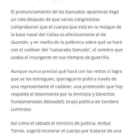
El pronunciamiento de las bancadas opositoras llegó
un rato después de que varios congresistas
comprobaran que el cuerpo que está en la morgue de
la base naval del Callao es efectivamente el de
Guzmán, y en medio de la polémica sobre qué se hará
con el cadáver del “camarada Gonzalo”, el nombre que
usaba el insurgente en sus tiempos de guerrilla.
Aunque nunca precisó qué hará con los restos si logra
que se los entreguen, Iparraguirre pidió a través de
una representante el cadáver, una pretensión que hoy
respaldó el Movimiento por la Amnistía y Derechos
Fundamentales (Movadef), brazo político de Sendero
Luminoso.
Así como el sábado el ministro de Justicia, Aníbal
Torres, sugirió incinerar el cuerpo por tratarse de una