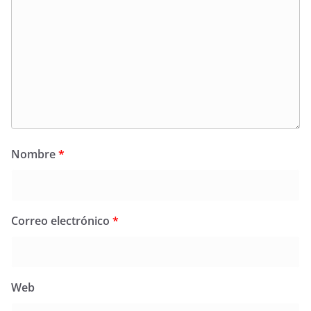
Nombre
*
Correo electrónico
*
Web