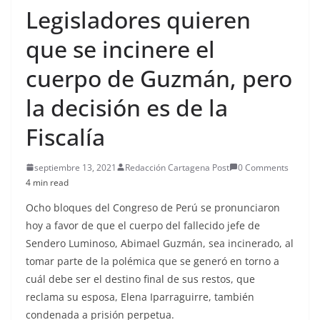
Legisladores quieren
que se incinere el
cuerpo de Guzmán, pero
la decisión es de la
Fiscalía
septiembre 13, 2021
Redacción Cartagena Post
0 Comments
4 min read
Ocho bloques del Congreso de Perú se pronunciaron
hoy a favor de que el cuerpo del fallecido jefe de
Sendero Luminoso, Abimael Guzmán, sea incinerado, al
tomar parte de la polémica que se generó en torno a
cuál debe ser el destino final de sus restos, que
reclama su esposa, Elena Iparraguirre, también
condenada a prisión perpetua.