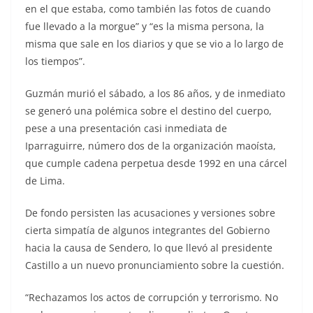
en el que estaba, como también las fotos de cuando
fue llevado a la morgue” y “es la misma persona, la
misma que sale en los diarios y que se vio a lo largo de
los tiempos”.
Guzmán murió el sábado, a los 86 años, y de inmediato
se generó una polémica sobre el destino del cuerpo,
pese a una presentación casi inmediata de
Iparraguirre, número dos de la organización maoísta,
que cumple cadena perpetua desde 1992 en una cárcel
de Lima.
De fondo persisten las acusaciones y versiones sobre
cierta simpatía de algunos integrantes del Gobierno
hacia la causa de Sendero, lo que llevó al presidente
Castillo a un nuevo pronunciamiento sobre la cuestión.
“Rechazamos los actos de corrupción y terrorismo. No