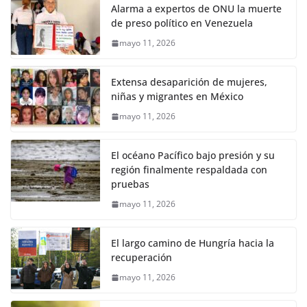
Alarma a expertos de ONU la muerte
de preso político en Venezuela
mayo 11, 2026
Extensa desaparición de mujeres,
niñas y migrantes en México
mayo 11, 2026
El océano Pacífico bajo presión y su
región finalmente respaldada con
pruebas
mayo 11, 2026
El largo camino de Hungría hacia la
recuperación
mayo 11, 2026