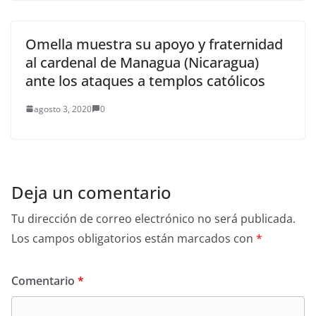
Omella muestra su apoyo y fraternidad
al cardenal de Managua (Nicaragua)
ante los ataques a templos católicos
agosto 3, 2020
0
Deja un comentario
Tu dirección de correo electrónico no será publicada.
Los campos obligatorios están marcados con
*
Comentario
*