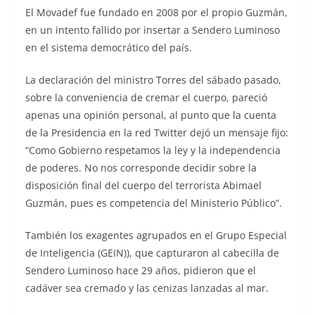
El Movadef fue fundado en 2008 por el propio Guzmán,
en un intento fallido por insertar a Sendero Luminoso
en el sistema democrático del país.
La declaración del ministro Torres del sábado pasado,
sobre la conveniencia de cremar el cuerpo, pareció
apenas una opinión personal, al punto que la cuenta
de la Presidencia en la red Twitter dejó un mensaje fijo:
“Como Gobierno respetamos la ley y la independencia
de poderes. No nos corresponde decidir sobre la
disposición final del cuerpo del terrorista Abimael
Guzmán, pues es competencia del Ministerio Público”.
También los exagentes agrupados en el Grupo Especial
de Inteligencia (GEIN)), que capturaron al cabecilla de
Sendero Luminoso hace 29 años, pidieron que el
cadáver sea cremado y las cenizas lanzadas al mar.