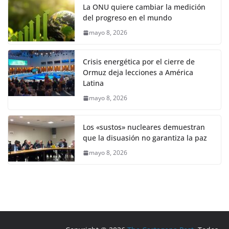
La ONU quiere cambiar la medición
del progreso en el mundo
mayo 8, 2026
Crisis energética por el cierre de
Ormuz deja lecciones a América
Latina
mayo 8, 2026
Los «sustos» nucleares demuestran
que la disuasión no garantiza la paz
mayo 8, 2026