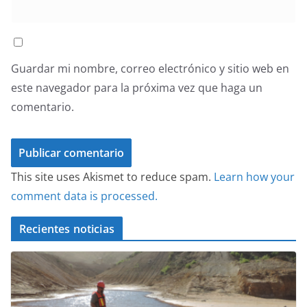
Guardar mi nombre, correo electrónico y sitio web en
este navegador para la próxima vez que haga un
comentario.
This site uses Akismet to reduce spam.
Learn how your
comment data is processed.
Recientes noticias