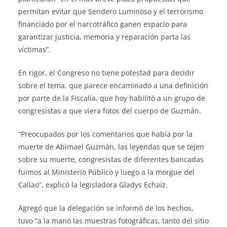
permitan evitar que Sendero Luminoso y el terrorismo
financiado por el narcotráfico ganen espacio para
garantizar justicia, memoria y reparación parta las
víctimas”.
En rigor, el Congreso no tiene potestad para decidir
sobre el tema, que parece encaminado a una definición
por parte de la Fiscalía, que hoy habilitó a un grupo de
congresistas a que viera fotos del cuerpo de Guzmán.
“Preocupados por los comentarios que había por la
muerte de Abimael Guzmán, las leyendas que se tejen
sobre su muerte, congresistas de diferentes bancadas
fuimos al Ministerio Público y luego a la morgue del
Callao”, explicó la legisladora Gladys Echaíz.
Agregó que la delegación se informó de los hechos,
tuvo “a la mano las muestras fotográficas, tanto del sitio