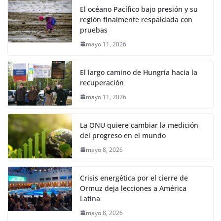
El océano Pacífico bajo presión y su
región finalmente respaldada con
pruebas
mayo 11, 2026
El largo camino de Hungría hacia la
recuperación
mayo 11, 2026
La ONU quiere cambiar la medición
del progreso en el mundo
mayo 8, 2026
Crisis energética por el cierre de
Ormuz deja lecciones a América
Latina
mayo 8, 2026