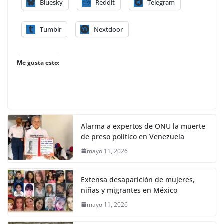
Bluesky
Reddit
Telegram
Tumblr
Nextdoor
Me gusta esto:
Alarma a expertos de ONU la muerte
de preso político en Venezuela
mayo 11, 2026
Extensa desaparición de mujeres,
niñas y migrantes en México
mayo 11, 2026