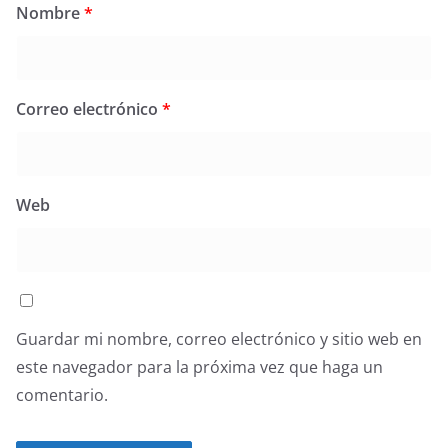
Nombre
*
Correo electrónico
*
Web
Guardar mi nombre, correo electrónico y sitio web en
este navegador para la próxima vez que haga un
comentario.