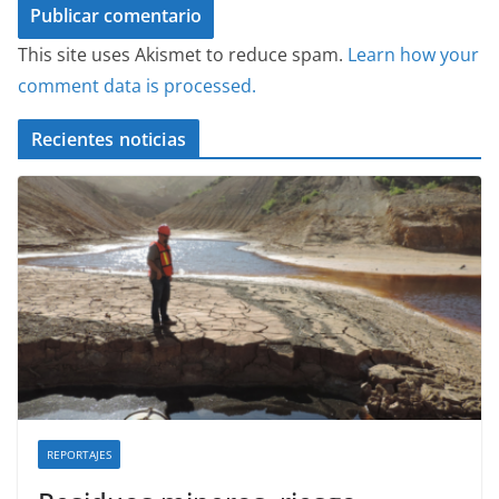
This site uses Akismet to reduce spam.
Learn how your
comment data is processed.
Recientes noticias
REPORTAJES