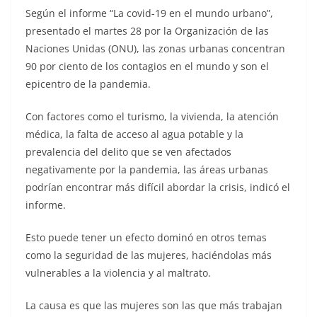
Según el informe “La covid-19 en el mundo urbano”,
presentado el martes 28 por la Organización de las
Naciones Unidas (ONU), las zonas urbanas concentran
90 por ciento de los contagios en el mundo y son el
epicentro de la pandemia.
Con factores como el turismo, la vivienda, la atención
médica, la falta de acceso al agua potable y la
prevalencia del delito que se ven afectados
negativamente por la pandemia, las áreas urbanas
podrían encontrar más difícil abordar la crisis, indicó el
informe.
Esto puede tener un efecto dominó en otros temas
como la seguridad de las mujeres, haciéndolas más
vulnerables a la violencia y al maltrato.
La causa es que las mujeres son las que más trabajan