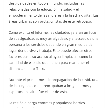
desigualdades en todo el mundo, incluidas las
relacionadas con la educación, la salud y el
empoderamiento de las mujeres y la brecha digital. Las
áreas urbanas son protagonistas de este retroceso.
Como explica el informe, las ciudades ya eran un foco
de «desigualdades muy arraigadas», y el acceso de una
persona a los servicios depende en gran medida del
lugar donde vive y trabaja. Esto puede afectar otros
factores como su acceso al agua limpia, así como la
cantidad de espacio que tienen para mantener el
distanciamiento físico.
Durante el primer mes de propagación de la covid, una
de las regiones que preocupaban a los gobiernos y
expertos en salud fue el sur de Asia.
La región alberga enormes y populosos barrios