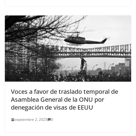
Voces a favor de traslado temporal de
Asamblea General de la ONU por
denegación de visas de EEUU
septiembre 2, 2025
0