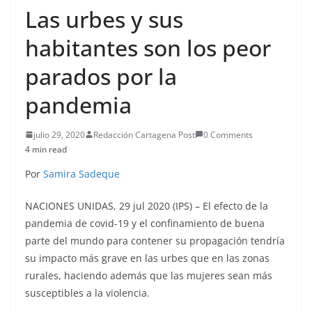
Las urbes y sus
habitantes son los peor
parados por la
pandemia
julio 29, 2020
Redacción Cartagena Post
0 Comments
4 min read
Por
Samira Sadeque
NACIONES UNIDAS, 29 jul 2020 (IPS)
– El efecto de la
pandemia de covid-19 y el confinamiento de buena
parte del mundo para contener su propagación tendría
su impacto más grave en las urbes que en las zonas
rurales, haciendo además que las mujeres sean más
susceptibles a la violencia.