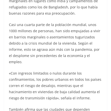
marginales en lugares como India y campamentos de
refugiados como los de Bangladesh, por lo que había
buenas razones para esa preocupación.
Casi una cuarta parte de la población mundial, unos
1000 millones de personas, han sido empujadas a vivir
en barrios marginales o asentamientos tugurizados
debido a la crisis mundial de la vivienda. Según el
informe, esto se agrava aún más con la pandemia, por
el desplome sin precedentes de la economía y el
empleo.
«Con ingresos limitados o nulos durante los
confinamientos, los pobres urbanos en todos los países
corren el riesgo de desalojo, mientras que el
hacinamiento en viviendas de baja calidad aumenta el
riesgo de transmisión rápida», señala el informe.
También afirma que las ciudades que dependen