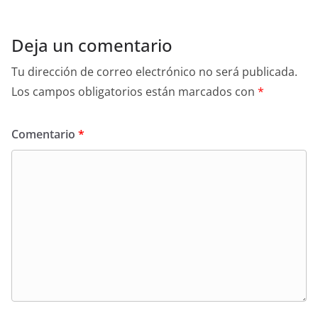
Deja un comentario
Tu dirección de correo electrónico no será publicada.
Los campos obligatorios están marcados con
*
Comentario
*