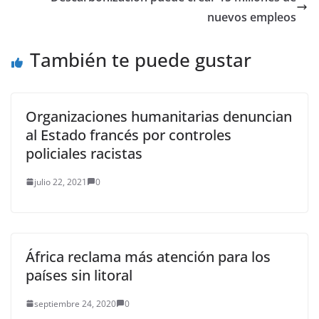
nuevos empleos
También te puede gustar
Organizaciones humanitarias denuncian
al Estado francés por controles
policiales racistas
julio 22, 2021
0
África reclama más atención para los
países sin litoral
septiembre 24, 2020
0