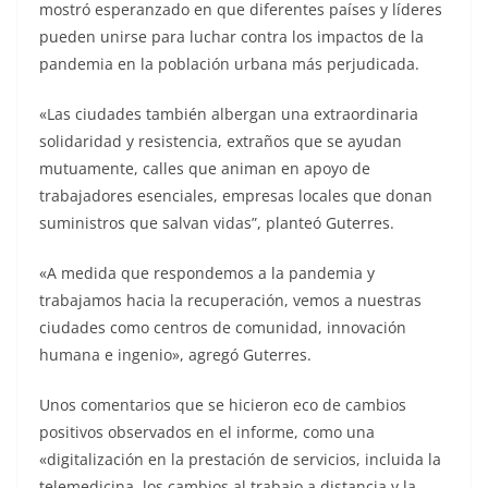
mostró esperanzado en que diferentes países y líderes
pueden unirse para luchar contra los impactos de la
pandemia en la población urbana más perjudicada.
«Las ciudades también albergan una extraordinaria
solidaridad y resistencia, extraños que se ayudan
mutuamente, calles que animan en apoyo de
trabajadores esenciales, empresas locales que donan
suministros que salvan vidas”, planteó Guterres.
«A medida que respondemos a la pandemia y
trabajamos hacia la recuperación, vemos a nuestras
ciudades como centros de comunidad, innovación
humana e ingenio», agregó Guterres.
Unos comentarios que se hicieron eco de cambios
positivos observados en el informe, como una
«digitalización en la prestación de servicios, incluida la
telemedicina, los cambios al trabajo a distancia y la