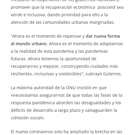
promover que la recuperación económica poscovid sea
verde e inclusiva, dando prioridad para ello a la
atención de las comunidades urbanas marginadas.
“Ahora es el momento de repensar y
dar nueva forma
al mundo urbano
. Ahora es el momento de adaptarnos
a la realidad de esta pandemia y las pandemias
futuras. Ahora tenemos la oportunidad de
recuperarnos y mejorar, construyendo ciudades más
resilientes, inclusivas y sostenibles”, subrayó Guterres.
La máxima autoridad de la ONU insistió en que
«necesitamos asegurarnos de que todas las fases de la
respuesta pandémica aborden las desigualdades y los
déficits de desarrollo a largo plazo y salvaguarden la
cohesión social».
El nuevo coronavirus solo ha ampliado la brecha en las