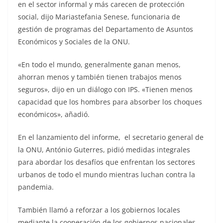
en el sector informal y más carecen de protección
social, dijo Mariastefania Senese, funcionaria de
gestión de programas del Departamento de Asuntos
Económicos y Sociales de la ONU.
«En todo el mundo, generalmente ganan menos,
ahorran menos y también tienen trabajos menos
seguros», dijo en un diálogo con IPS. «Tienen menos
capacidad que los hombres para absorber los choques
económicos», añadió.
En el lanzamiento del informe, el secretario general de
la ONU, António Guterres, pidió medidas integrales
para abordar los desafíos que enfrentan los sectores
urbanos de todo el mundo mientras luchan contra la
pandemia.
También llamó a reforzar a los gobiernos locales
mediante la cooperación de los gobiernos nacionales,