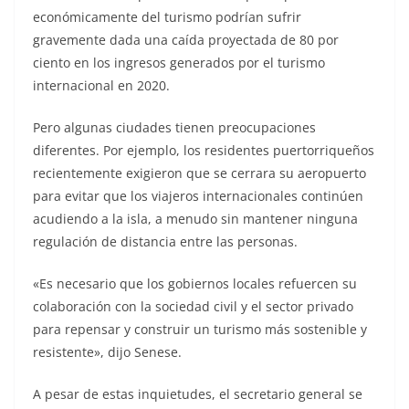
económicamente del turismo podrían sufrir
gravemente dada una caída proyectada de 80 por
ciento en los ingresos generados por el turismo
internacional en 2020.
Pero algunas ciudades tienen preocupaciones
diferentes. Por ejemplo, los residentes puertorriqueños
recientemente exigieron que se cerrara su aeropuerto
para evitar que los viajeros internacionales continúen
acudiendo a la isla, a menudo sin mantener ninguna
regulación de distancia entre las personas.
«Es necesario que los gobiernos locales refuercen su
colaboración con la sociedad civil y el sector privado
para repensar y construir un turismo más sostenible y
resistente», dijo Senese.
A pesar de estas inquietudes, el secretario general se