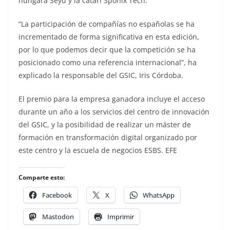
húngara Seyu y la catarí Sponix Tech.
“La participación de compañías no españolas se ha
incrementado de forma significativa en esta edición,
por lo que podemos decir que la competición se ha
posicionado como una referencia internacional”, ha
explicado la responsable del GSIC, Iris Córdoba.
El premio para la empresa ganadora incluye el acceso
durante un año a los servicios del centro de innovación
del GSIC, y la posibilidad de realizar un máster de
formación en transformación digital organizado por
este centro y la escuela de negocios ESBS. EFE
Comparte esto:
Facebook
X
WhatsApp
Mastodon
Imprimir