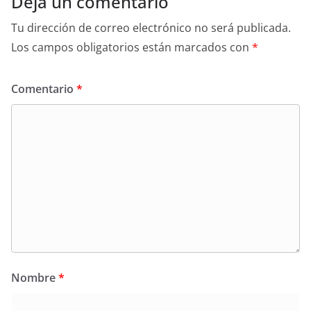
Deja un comentario
Tu dirección de correo electrónico no será publicada.
Los campos obligatorios están marcados con
*
Comentario
*
Nombre
*