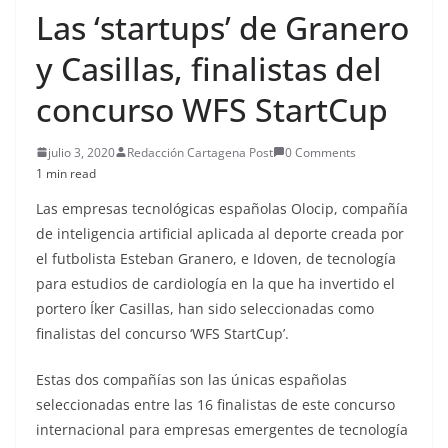
Las ‘startups’ de Granero
y Casillas, finalistas del
concurso WFS StartCup
julio 3, 2020
Redacción Cartagena Post
0 Comments
1 min read
Las empresas tecnológicas españolas Olocip, compañía
de inteligencia artificial aplicada al deporte creada por
el futbolista Esteban Granero, e Idoven, de tecnología
para estudios de cardiología en la que ha invertido el
portero Íker Casillas, han sido seleccionadas como
finalistas del concurso ‘WFS StartCup’.
Estas dos compañías son las únicas españolas
seleccionadas entre las 16 finalistas de este concurso
internacional para empresas emergentes de tecnología