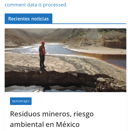
comment data is processed.
Recientes noticias
REPORTAJES
Residuos mineros, riesgo
ambiental en México