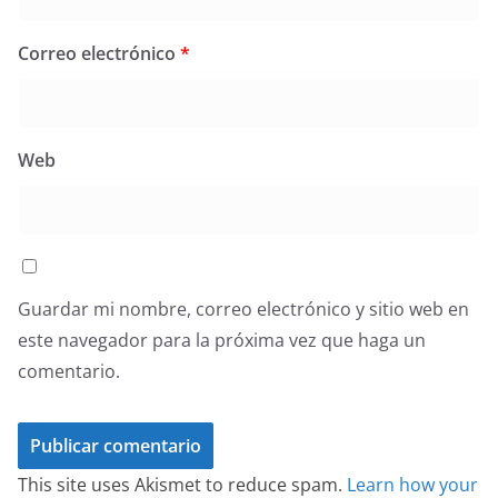
Correo electrónico
*
Web
Guardar mi nombre, correo electrónico y sitio web en
este navegador para la próxima vez que haga un
comentario.
This site uses Akismet to reduce spam.
Learn how your