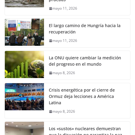
mayo 11, 2026
El largo camino de Hungría hacia la
recuperación
mayo 11, 2026
La ONU quiere cambiar la medición
del progreso en el mundo
mayo 8, 2026
Crisis energética por el cierre de
Ormuz deja lecciones a América
Latina
mayo 8, 2026
Los «sustos» nucleares demuestran
que la disuasión no garantiza la paz