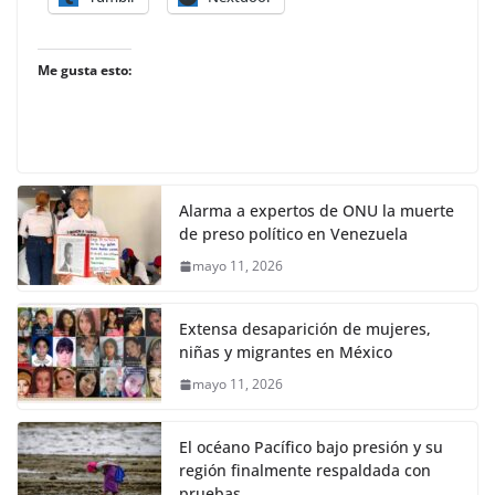
Me gusta esto:
Alarma a expertos de ONU la muerte
de preso político en Venezuela
mayo 11, 2026
Extensa desaparición de mujeres,
niñas y migrantes en México
mayo 11, 2026
El océano Pacífico bajo presión y su
región finalmente respaldada con
pruebas