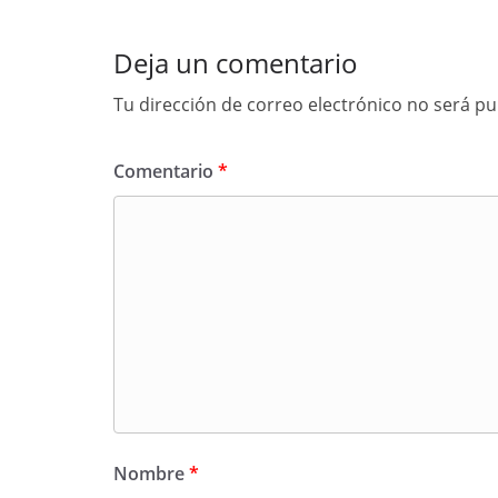
Deja un comentario
Tu dirección de correo electrónico no será pu
Comentario
*
Nombre
*