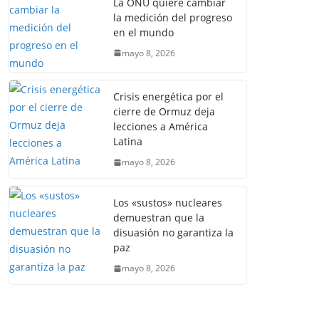
La ONU quiere cambiar
la medición del progreso
en el mundo
mayo 8, 2026
Crisis energética por el
cierre de Ormuz deja
lecciones a América
Latina
mayo 8, 2026
Los «sustos» nucleares
demuestran que la
disuasión no garantiza la
paz
mayo 8, 2026