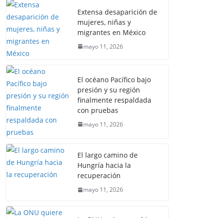
Extensa desaparición de
mujeres, niñas y
migrantes en México
mayo 11, 2026
El océano Pacífico bajo
presión y su región
finalmente respaldada
con pruebas
mayo 11, 2026
El largo camino de
Hungría hacia la
recuperación
mayo 11, 2026