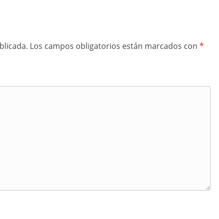
blicada.
Los campos obligatorios están marcados con
*