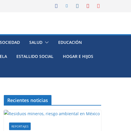
 SOCIEDAD
SALUD
EDUCACIÓN
ELA
ESTALLIDO SOCIAL
HOGAR E HIJOS
Recientes noticias
REPORTAJES