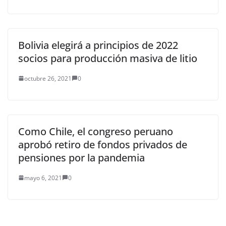
Bolivia elegirá a principios de 2022
socios para producción masiva de litio
octubre 26, 2021
0
Como Chile, el congreso peruano
aprobó retiro de fondos privados de
pensiones por la pandemia
mayo 6, 2021
0