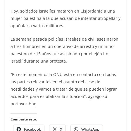
Hoy, soldados israelíes mataron en Cisjordania a una
mujer palestina a la que acusan de intentar atropellar y
apuñalar a varios militares.
La semana pasada policías israelíes de civil asesinaron
a tres hombres en un operativo de arresto y un niño
palestino de 15 años fue asesinado por el ejército
israelí durante una protesta.
“En este momento, la ONU está en contacto con todas
las partes relevantes en el asunto del cese de
hostilidades y vamos a tratar de que se pueden lograr
acuerdos para estabilizar la situación”, agregó su
portavoz Haq.
Comparte esto:
Facebook
X
WhatsApp