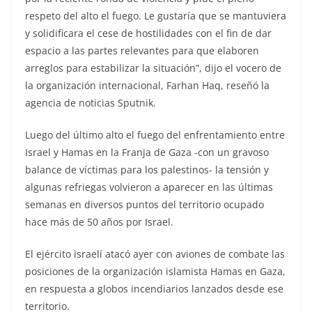
respeto del alto el fuego. Le gustaría que se mantuviera
y solidificara el cese de hostilidades con el fin de dar
espacio a las partes relevantes para que elaboren
arreglos para estabilizar la situación”, dijo el vocero de
la organización internacional, Farhan Haq, reseñó la
agencia de noticias Sputnik.
Luego del último alto el fuego del enfrentamiento entre
Israel y Hamas en la Franja de Gaza -con un gravoso
balance de víctimas para los palestinos- la tensión y
algunas refriegas volvieron a aparecer en las últimas
semanas en diversos puntos del territorio ocupado
hace más de 50 años por Israel.
El ejército israelí atacó ayer con aviones de combate las
posiciones de la organización islamista Hamas en Gaza,
en respuesta a globos incendiarios lanzados desde ese
territorio.