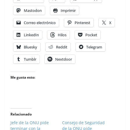
Mastodon
Imprimir
Correo electrónico
Pinterest
X
LinkedIn
Hilos
Pocket
Bluesky
Reddit
Telegram
Tumblr
Nextdoor
Me gusta esto:
Relacionado
Jefe de la ONU pide
Consejo de Seguridad
terminar con la
de la ONU pide