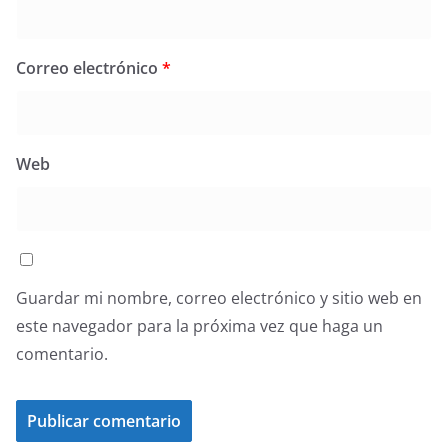
Correo electrónico
*
Web
Guardar mi nombre, correo electrónico y sitio web en
este navegador para la próxima vez que haga un
comentario.