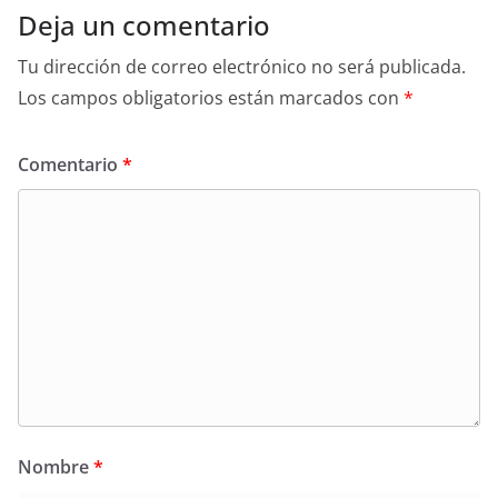
Deja un comentario
Tu dirección de correo electrónico no será publicada.
Los campos obligatorios están marcados con
*
Comentario
*
Nombre
*