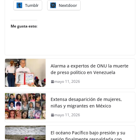
Tumblr
Nextdoor
Me gusta esto:
Alarma a expertos de ONU la muerte
de preso político en Venezuela
mayo 11, 2026
Extensa desaparición de mujeres,
niñas y migrantes en México
mayo 11, 2026
El océano Pacífico bajo presión y su
región finalmente respaldada con