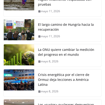
pruebas
mayo 11, 2026
El largo camino de Hungría hacia la
recuperación
mayo 11, 2026
La ONU quiere cambiar la medición
del progreso en el mundo
mayo 8, 2026
Crisis energética por el cierre de
Ormuz deja lecciones a América
Latina
mayo 8, 2026
Los «sustos» nucleares demuestran