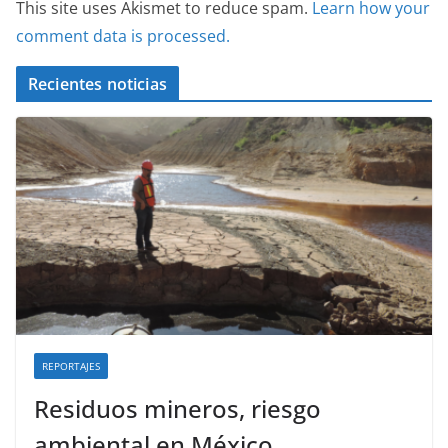
This site uses Akismet to reduce spam.
Learn how your
comment data is processed.
Recientes noticias
REPORTAJES
Residuos mineros, riesgo
ambiental en México