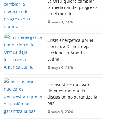
La ONU quiere cambiar
la medición del progreso
en el mundo
mayo 8, 2026
Crisis energética por el
cierre de Ormuz deja
lecciones a América
Latina
mayo 8, 2026
Los «sustos» nucleares
demuestran que la
disuasión no garantiza la
paz
mayo 8, 2026