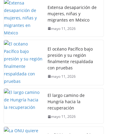
Extensa desaparición de
mujeres, niñas y
migrantes en México
mayo 11, 2026
El océano Pacífico bajo
presión y su región
finalmente respaldada
con pruebas
mayo 11, 2026
El largo camino de
Hungría hacia la
recuperación
mayo 11, 2026