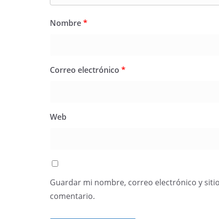
Nombre
*
Correo electrónico
*
Web
Guardar mi nombre, correo electrónico y siti
comentario.