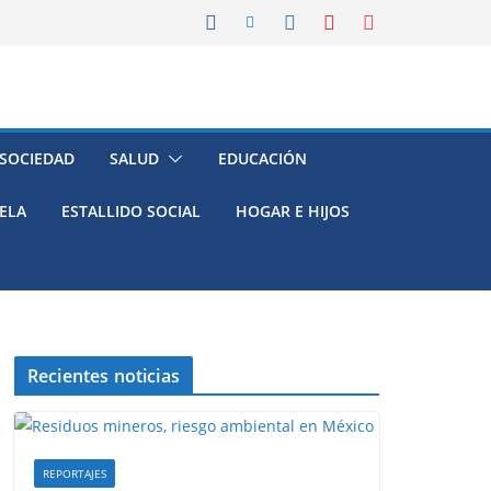
 SOCIEDAD
SALUD
EDUCACIÓN
ELA
ESTALLIDO SOCIAL
HOGAR E HIJOS
Recientes noticias
REPORTAJES