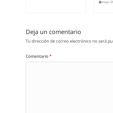
mayo 26
Deja un comentario
Tu dirección de correo electrónico no será pu
Comentario
*