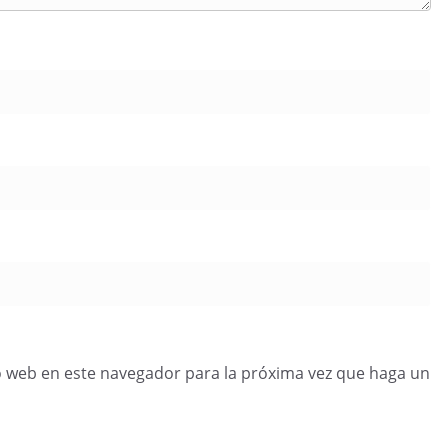
o web en este navegador para la próxima vez que haga un