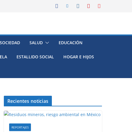
 SOCIEDAD
SALUD
EDUCACIÓN
ELA
ESTALLIDO SOCIAL
HOGAR E HIJOS
Recientes noticias
REPORTAJES