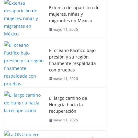
Extensa desaparición de
mujeres, niñas y
migrantes en México
mayo 11, 2026
El océano Pacífico bajo
presión y su región
finalmente respaldada
con pruebas
mayo 11, 2026
El largo camino de
Hungría hacia la
recuperación
mayo 11, 2026