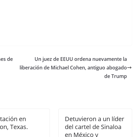
nes de
Un juez de EEUU ordena nuevamente la
liberación de Michael Cohen, antiguo abogado
de Trump
tación en
Detuvieron a un líder
on, Texas.
del cartel de Sinaloa
en México y