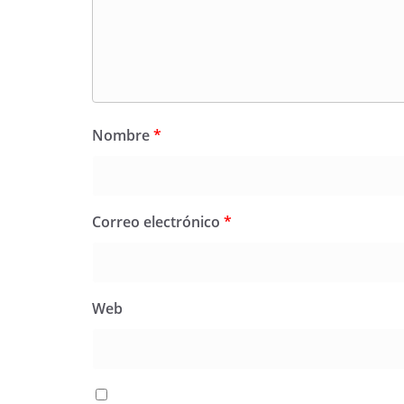
Nombre
*
Correo electrónico
*
Web