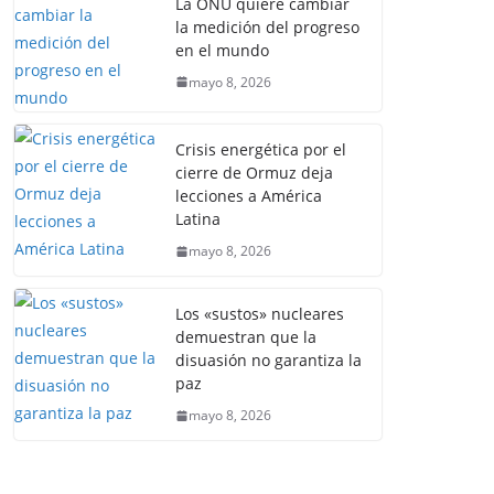
La ONU quiere cambiar
la medición del progreso
en el mundo
mayo 8, 2026
Crisis energética por el
cierre de Ormuz deja
lecciones a América
Latina
mayo 8, 2026
Los «sustos» nucleares
demuestran que la
disuasión no garantiza la
paz
mayo 8, 2026