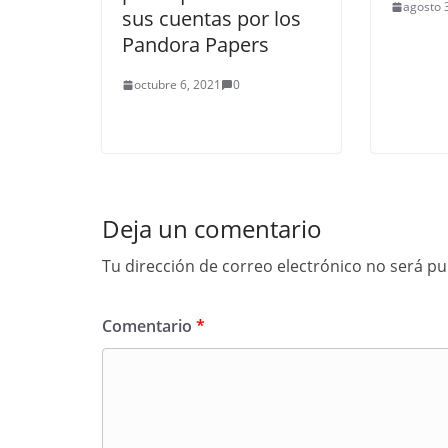
agosto 
sus cuentas por los
Pandora Papers
octubre 6, 2021
0
Deja un comentario
Tu dirección de correo electrónico no será pu
Comentario
*