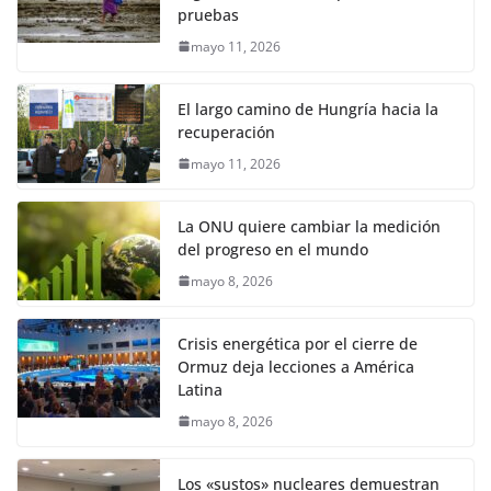
pruebas
mayo 11, 2026
El largo camino de Hungría hacia la
recuperación
mayo 11, 2026
La ONU quiere cambiar la medición
del progreso en el mundo
mayo 8, 2026
Crisis energética por el cierre de
Ormuz deja lecciones a América
Latina
mayo 8, 2026
Los «sustos» nucleares demuestran