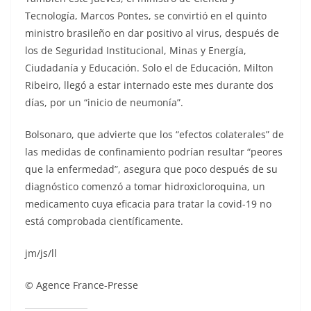
Tecnología, Marcos Pontes, se convirtió en el quinto
ministro brasileño en dar positivo al virus, después de
los de Seguridad Institucional, Minas y Energía,
Ciudadanía y Educación. Solo el de Educación, Milton
Ribeiro, llegó a estar internado este mes durante dos
días, por un “inicio de neumonía”.
Bolsonaro, que advierte que los “efectos colaterales” de
las medidas de confinamiento podrían resultar “peores
que la enfermedad”, asegura que poco después de su
diagnóstico comenzó a tomar hidroxicloroquina, un
medicamento cuya eficacia para tratar la covid-19 no
está comprobada científicamente.
jm/js/ll
© Agence France-Presse