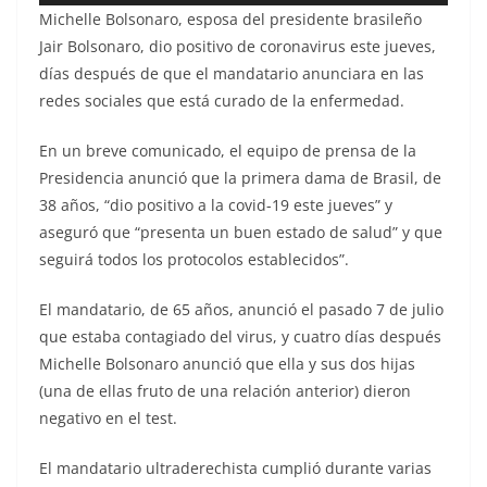
Michelle Bolsonaro, esposa del presidente brasileño
Jair Bolsonaro, dio positivo de coronavirus este jueves,
días después de que el mandatario anunciara en las
redes sociales que está curado de la enfermedad.
En un breve comunicado, el equipo de prensa de la
Presidencia anunció que la primera dama de Brasil, de
38 años, “dio positivo a la covid-19 este jueves” y
aseguró que “presenta un buen estado de salud” y que
seguirá todos los protocolos establecidos”.
El mandatario, de 65 años, anunció el pasado 7 de julio
que estaba contagiado del virus, y cuatro días después
Michelle Bolsonaro anunció que ella y sus dos hijas
(una de ellas fruto de una relación anterior) dieron
negativo en el test.
El mandatario ultraderechista cumplió durante varias