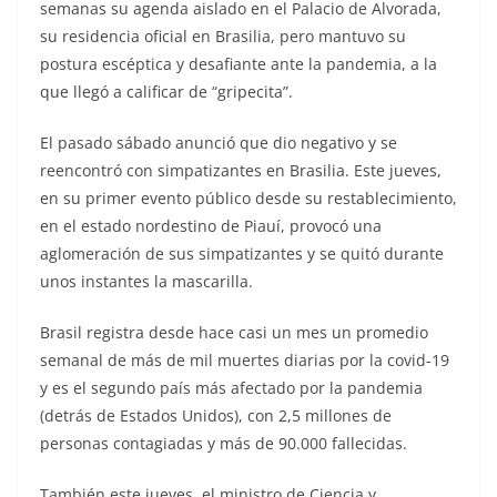
semanas su agenda aislado en el Palacio de Alvorada,
su residencia oficial en Brasilia, pero mantuvo su
postura escéptica y desafiante ante la pandemia, a la
que llegó a calificar de “gripecita”.
El pasado sábado anunció que dio negativo y se
reencontró con simpatizantes en Brasilia. Este jueves,
en su primer evento público desde su restablecimiento,
en el estado nordestino de Piauí, provocó una
aglomeración de sus simpatizantes y se quitó durante
unos instantes la mascarilla.
Brasil registra desde hace casi un mes un promedio
semanal de más de mil muertes diarias por la covid-19
y es el segundo país más afectado por la pandemia
(detrás de Estados Unidos), con 2,5 millones de
personas contagiadas y más de 90.000 fallecidas.
También este jueves, el ministro de Ciencia y