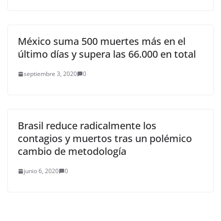
México suma 500 muertes más en el
último días y supera las 66.000 en total
septiembre 3, 2020
0
Brasil reduce radicalmente los
contagios y muertos tras un polémico
cambio de metodología
junio 6, 2020
0