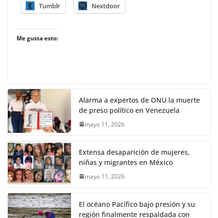
Tumblr
Nextdoor
Me gusta esto:
Alarma a expertos de ONU la muerte
de preso político en Venezuela
mayo 11, 2026
Extensa desaparición de mujeres,
niñas y migrantes en México
mayo 11, 2026
El océano Pacífico bajo presión y su
región finalmente respaldada con