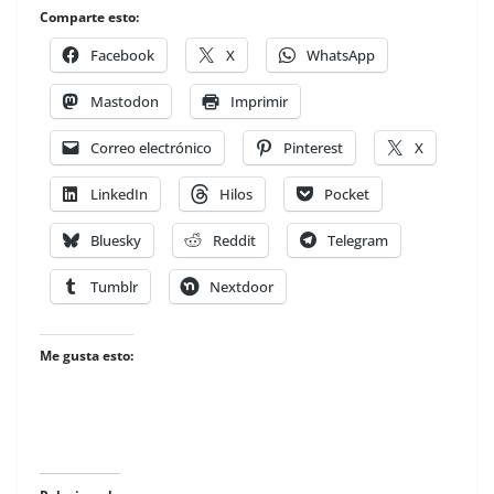
Comparte esto:
Facebook
X
WhatsApp
Mastodon
Imprimir
Correo electrónico
Pinterest
X
LinkedIn
Hilos
Pocket
Bluesky
Reddit
Telegram
Tumblr
Nextdoor
Me gusta esto: