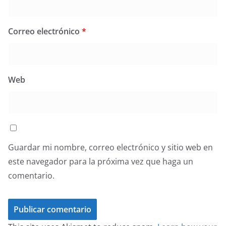
Correo electrónico
*
Web
Guardar mi nombre, correo electrónico y sitio web en
este navegador para la próxima vez que haga un
comentario.