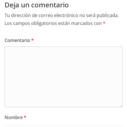
Deja un comentario
Tu dirección de correo electrónico no será publicada.
Los campos obligatorios están marcados con
*
Comentario
*
Nombre
*