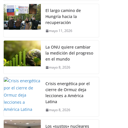
El largo camino de
Hungría hacia la
recuperación
mayo 11, 2026
La ONU quiere cambiar
la medición del progreso
en el mundo
mayo 8, 2026
Crisis energética por el
cierre de Ormuz deja
lecciones a América
Latina
mayo 8, 2026
Los «sustos» nucleares