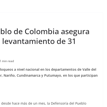
eblo de Colombia asegura
 levantamiento de 31
1 min read
bloqueos a nivel nacional en los departamentos de Valle del
er, Nariño, Cundinamarca y Putumayo, en los que participan
a desde hace más de un mes, la Defensoría del Pueblo