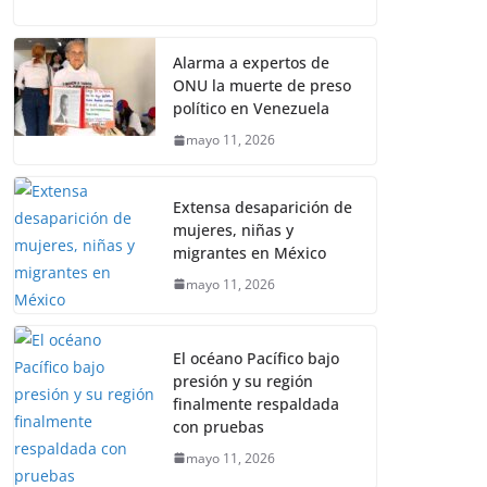
Alarma a expertos de
ONU la muerte de preso
político en Venezuela
mayo 11, 2026
Extensa desaparición de
mujeres, niñas y
migrantes en México
mayo 11, 2026
El océano Pacífico bajo
presión y su región
finalmente respaldada
con pruebas
mayo 11, 2026