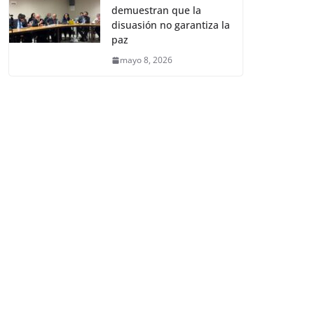
demuestran que la
disuasión no garantiza la
paz
mayo 8, 2026