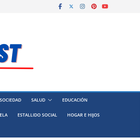
 SOCIEDAD
SALUD
EDUCACIÓN
ELA
ESTALLIDO SOCIAL
HOGAR E HIJOS