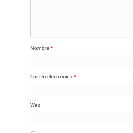
Nombre
*
Correo electrónico
*
Web