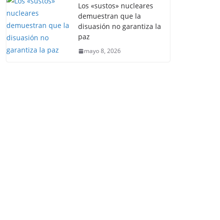
Los «sustos» nucleares
demuestran que la
disuasión no garantiza la
paz
mayo 8, 2026