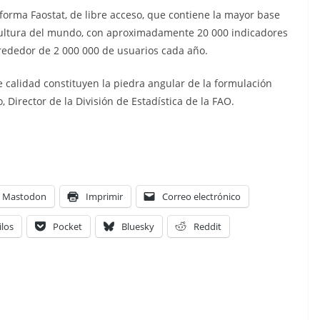
forma Faostat, de libre acceso, que contiene la mayor base
icultura del mundo, con aproximadamente 20 000 indicadores
lrededor de 2 000 000 de usuarios cada año.
de calidad constituyen la piedra angular de la formulación
, Director de la División de Estadística de la FAO.
Mastodon
Imprimir
Correo electrónico
ilos
Pocket
Bluesky
Reddit