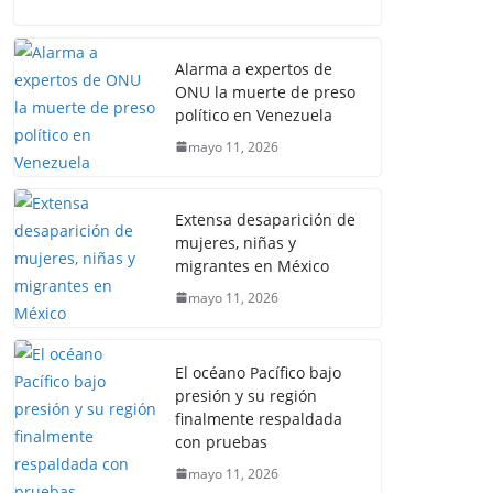
Alarma a expertos de
ONU la muerte de preso
político en Venezuela
mayo 11, 2026
Extensa desaparición de
mujeres, niñas y
migrantes en México
mayo 11, 2026
El océano Pacífico bajo
presión y su región
finalmente respaldada
con pruebas
mayo 11, 2026