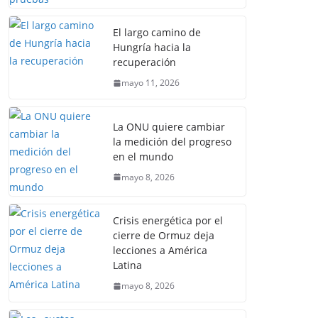
El largo camino de
Hungría hacia la
recuperación
mayo 11, 2026
La ONU quiere cambiar
la medición del progreso
en el mundo
mayo 8, 2026
Crisis energética por el
cierre de Ormuz deja
lecciones a América
Latina
mayo 8, 2026