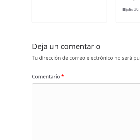
julio 30
Deja un comentario
Tu dirección de correo electrónico no será pu
Comentario
*