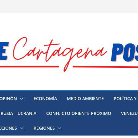
OPINÓN
ECONOMÍA
MEDIO AMBIENTE
POLÍTICA Y
RUSIA – UCRANIA
CONFLICTO ORIENTE PRÓXIMO
VENEZU
CCIONES
REGIONES