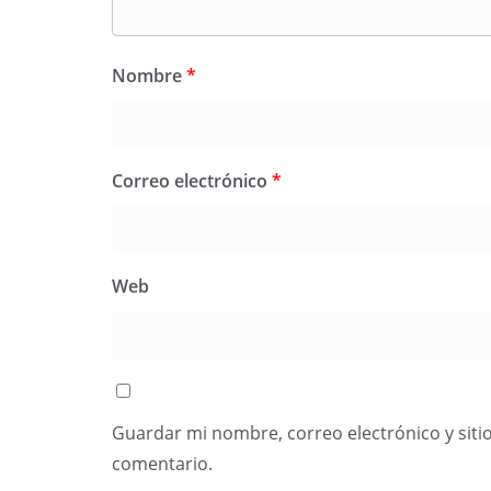
Nombre
*
Correo electrónico
*
Web
Guardar mi nombre, correo electrónico y siti
comentario.