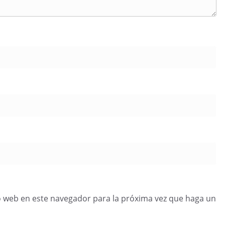
o web en este navegador para la próxima vez que haga un