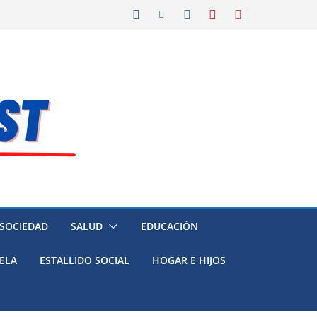
 SOCIEDAD
SALUD
EDUCACIÓN
ELA
ESTALLIDO SOCIAL
HOGAR E HIJOS