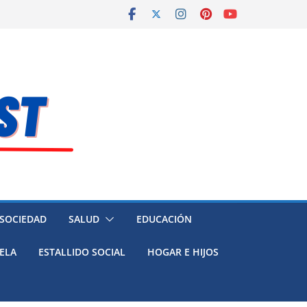
 SOCIEDAD
SALUD
EDUCACIÓN
ELA
ESTALLIDO SOCIAL
HOGAR E HIJOS