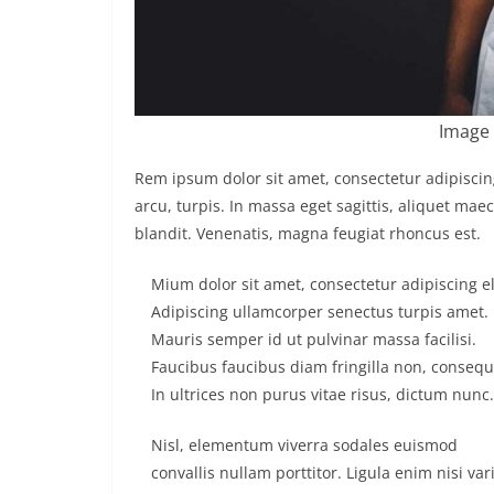
Image 
Rem ipsum dolor sit amet, consectetur adipisci
arcu, turpis. In massa eget sagittis, aliquet ma
blandit. Venenatis, magna feugiat rhoncus est.
Mium dolor sit amet, consectetur adipiscing el
Adipiscing ullamcorper senectus turpis amet.
Mauris semper id ut pulvinar massa facilisi.
Faucibus faucibus diam fringilla non, consequ
In ultrices non purus vitae risus, dictum nunc.
Nisl, elementum viverra sodales euismod
convallis nullam porttitor. Ligula enim nisi var