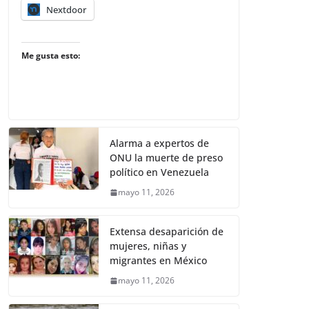
Nextdoor
Me gusta esto:
Alarma a expertos de
ONU la muerte de preso
político en Venezuela
mayo 11, 2026
Extensa desaparición de
mujeres, niñas y
migrantes en México
mayo 11, 2026