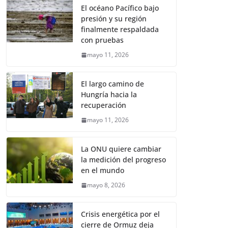
El océano Pacífico bajo
presión y su región
finalmente respaldada
con pruebas
mayo 11, 2026
El largo camino de
Hungría hacia la
recuperación
mayo 11, 2026
La ONU quiere cambiar
la medición del progreso
en el mundo
mayo 8, 2026
Crisis energética por el
cierre de Ormuz deja