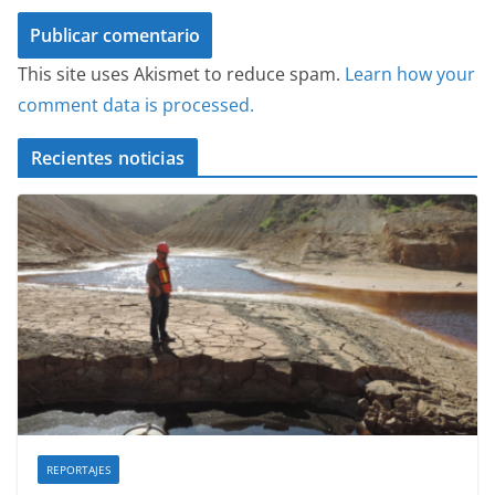
This site uses Akismet to reduce spam.
Learn how your
comment data is processed.
Recientes noticias
REPORTAJES