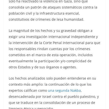
solo ha reactivado la violencia en Gaza, sino que
consolida un patrón de ataques sistemáticos contra la
población civil y la infraestructura esencial,
constitutivos de crímenes de lesa humanidad.
La magnitud de los hechos y su gravedad obligan a
exigir una investigación internacional independiente y
la intervención de la Corte Penal Internacional para que
los responsables rindan cuentas por los crímenes
cometidos en el marco de esta operación, incluidos
eventualmente la participación y/o complicidad de
otros Estados y de sus órganos o agentes.
Los hechos analizados solo pueden entenderse en su
contexto más amplio: la continuación de lo que los
expertos califican como
una segunda Nakba
,
desencadenada por Israel contra el pueblo palestino, y
que se traduce en la consolidación de un proceso de
limpieza étnica y genocidio.