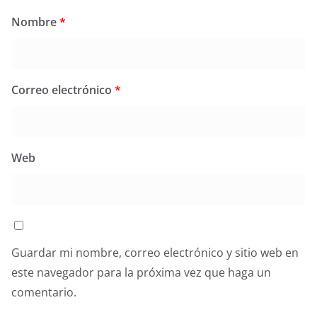
Nombre
*
Correo electrónico
*
Web
Guardar mi nombre, correo electrónico y sitio web en
este navegador para la próxima vez que haga un
comentario.