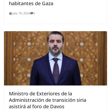
habitantes de Gaza
julio 19, 2024
0
Ministro de Exteriores de la
Administración de transición siria
asistirá al foro de Davos