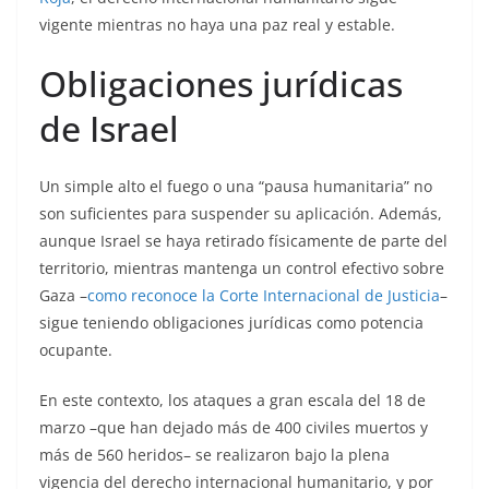
vigente mientras no haya una paz real y estable.
Obligaciones jurídicas
de Israel
Un simple alto el fuego o una “pausa humanitaria” no
son suficientes para suspender su aplicación. Además,
aunque Israel se haya retirado físicamente de parte del
territorio, mientras mantenga un control efectivo sobre
Gaza –
como reconoce la Corte Internacional de Justicia
–
sigue teniendo obligaciones jurídicas como potencia
ocupante.
En este contexto, los ataques a gran escala del 18 de
marzo –que han dejado más de 400 civiles muertos y
más de 560 heridos– se realizaron bajo la plena
vigencia del derecho internacional humanitario, y por