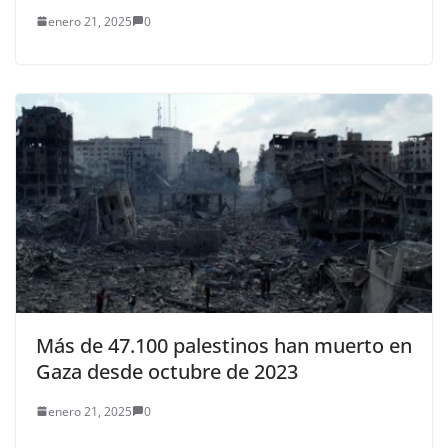
enero 21, 2025
0
Más de 47.100 palestinos han muerto en
Gaza desde octubre de 2023
enero 21, 2025
0