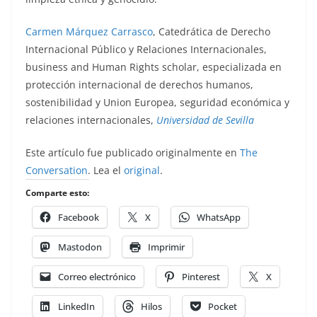
Carmen Márquez Carrasco
, Catedrática de Derecho
Internacional Público y Relaciones Internacionales,
business and Human Rights scholar, especializada en
protección internacional de derechos humanos,
sostenibilidad y Union Europea, seguridad económica y
relaciones internacionales,
Universidad de Sevilla
Este artículo fue publicado originalmente en
The
Conversation
. Lea el
original
.
Comparte esto:
Facebook
X
WhatsApp
Mastodon
Imprimir
Correo electrónico
Pinterest
X
LinkedIn
Hilos
Pocket