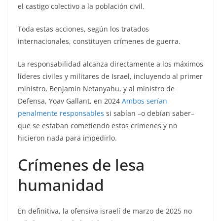
el castigo colectivo a la población civil.
Toda estas acciones, según los tratados
internacionales, constituyen crímenes de guerra.
La responsabilidad alcanza directamente a los máximos
líderes civiles y militares de Israel, incluyendo al primer
ministro, Benjamin Netanyahu, y al ministro de
Defensa, Yoav Gallant, en 2024
Ambos serían
penalmente responsables
si sabían –o debían saber–
que se estaban cometiendo estos crímenes y no
hicieron nada para impedirlo.
Crímenes de lesa
humanidad
En definitiva, la ofensiva israelí de marzo de 2025 no