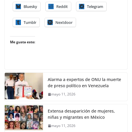
Bluesky
Reddit
Telegram
Tumblr
Nextdoor
Me gusta esto:
Alarma a expertos de ONU la muerte
de preso político en Venezuela
mayo 11, 2026
Extensa desaparición de mujeres,
niñas y migrantes en México
mayo 11, 2026