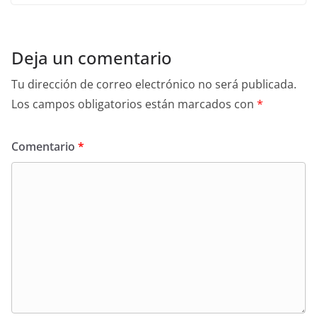
Deja un comentario
Tu dirección de correo electrónico no será publicada.
Los campos obligatorios están marcados con
*
Comentario
*