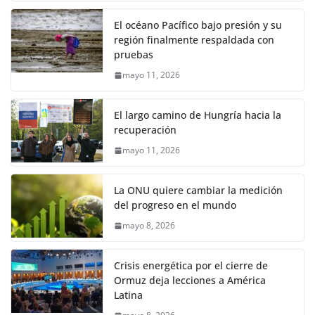
El océano Pacífico bajo presión y su
región finalmente respaldada con
pruebas
mayo 11, 2026
El largo camino de Hungría hacia la
recuperación
mayo 11, 2026
La ONU quiere cambiar la medición
del progreso en el mundo
mayo 8, 2026
Crisis energética por el cierre de
Ormuz deja lecciones a América
Latina