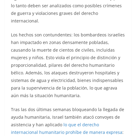
lo tanto deben ser analizados como posibles crímenes
de guerra y violaciones graves del derecho
internacional.
Los hechos son contundentes: los bombardeos israelíes
han impactado en zonas densamente pobladas,
causando la muerte de cientos de civiles, incluidas
mujeres y niños. Esto viola el principio de distinción y
proporcionalidad, pilares del derecho humanitario
bélico. Además, los ataques destruyeron hospitales y
sistemas de agua y electricidad, bienes indispensables
para la supervivencia de la población, lo que agrava
aún más la situación humanitaria.
Tras las dos últimas semanas bloqueando la llegada de
ayuda humanitaria, Israel también atacó convoyes de
asistencia y han aplicado
lo que el derecho
internacional humanitario prohíbe de manera expresa
: