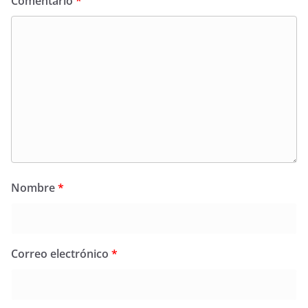
Comentario
*
Nombre
*
Correo electrónico
*