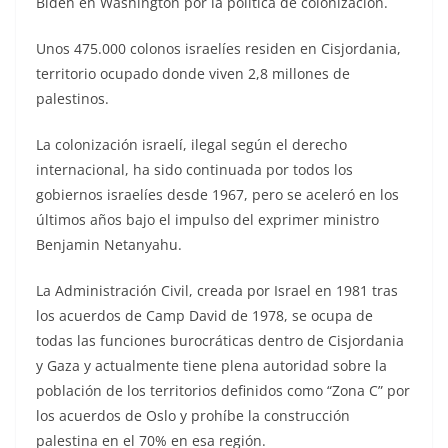
Biden en Washington por la política de colonización.
Unos 475.000 colonos israelíes residen en Cisjordania,
territorio ocupado donde viven 2,8 millones de
palestinos.
La colonización israelí, ilegal según el derecho
internacional, ha sido continuada por todos los
gobiernos israelíes desde 1967, pero se aceleró en los
últimos años bajo el impulso del exprimer ministro
Benjamin Netanyahu.
La Administración Civil, creada por Israel en 1981 tras
los acuerdos de Camp David de 1978, se ocupa de
todas las funciones burocráticas dentro de Cisjordania
y Gaza y actualmente tiene plena autoridad sobre la
población de los territorios definidos como “Zona C” por
los acuerdos de Oslo y prohíbe la construcción
palestina en el 70% en esa región.