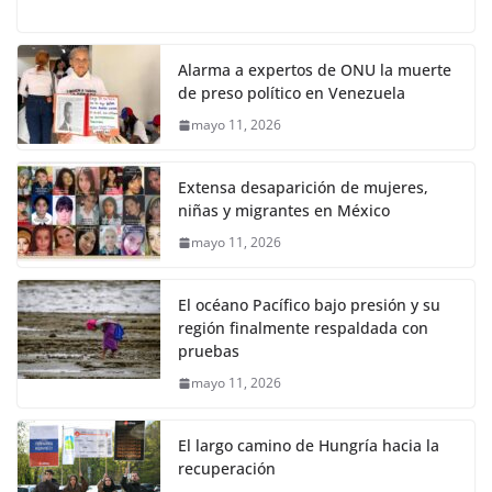
Alarma a expertos de ONU la muerte
de preso político en Venezuela
mayo 11, 2026
Extensa desaparición de mujeres,
niñas y migrantes en México
mayo 11, 2026
El océano Pacífico bajo presión y su
región finalmente respaldada con
pruebas
mayo 11, 2026
El largo camino de Hungría hacia la
recuperación