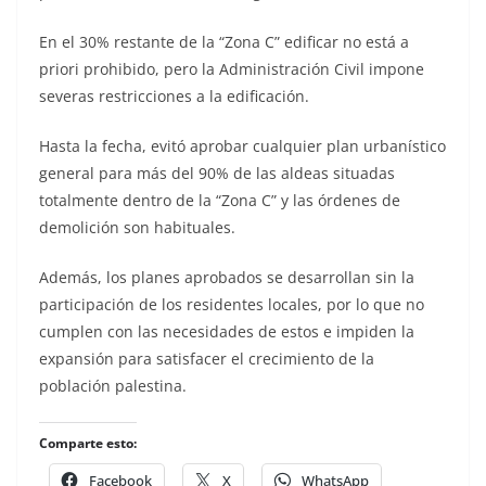
En el 30% restante de la “Zona C” edificar no está a
priori prohibido, pero la Administración Civil impone
severas restricciones a la edificación.
Hasta la fecha, evitó aprobar cualquier plan urbanístico
general para más del 90% de las aldeas situadas
totalmente dentro de la “Zona C” y las órdenes de
demolición son habituales.
Además, los planes aprobados se desarrollan sin la
participación de los residentes locales, por lo que no
cumplen con las necesidades de estos e impiden la
expansión para satisfacer el crecimiento de la
población palestina.
Comparte esto:
Facebook
X
WhatsApp