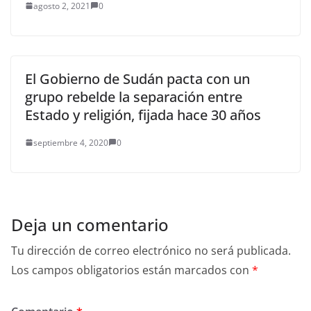
agosto 2, 2021
0
El Gobierno de Sudán pacta con un
grupo rebelde la separación entre
Estado y religión, fijada hace 30 años
septiembre 4, 2020
0
Deja un comentario
Tu dirección de correo electrónico no será publicada.
Los campos obligatorios están marcados con
*