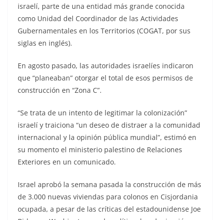
israelí, parte de una entidad más grande conocida
como Unidad del Coordinador de las Actividades
Gubernamentales en los Territorios (COGAT, por sus
siglas en inglés).
En agosto pasado, las autoridades israelíes indicaron
que “planeaban” otorgar el total de esos permisos de
construcción en “Zona C”.
“Se trata de un intento de legitimar la colonización”
israelí y traiciona “un deseo de distraer a la comunidad
internacional y la opinión pública mundial”, estimó en
su momento el ministerio palestino de Relaciones
Exteriores en un comunicado.
Israel aprobó la semana pasada la construcción de más
de 3.000 nuevas viviendas para colonos en Cisjordania
ocupada, a pesar de las críticas del estadounidense Joe