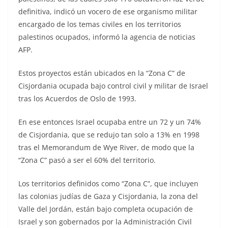
definitiva, indicó un vocero de ese organismo militar
encargado de los temas civiles en los territorios
palestinos ocupados, informó la agencia de noticias
AFP.
Estos proyectos están ubicados en la “Zona C” de
Cisjordania ocupada bajo control civil y militar de Israel
tras los Acuerdos de Oslo de 1993.
En ese entonces Israel ocupaba entre un 72 y un 74%
de Cisjordania, que se redujo tan solo a 13% en 1998
tras el Memorandum de Wye River, de modo que la
“Zona C” pasó a ser el 60% del territorio.
Los territorios definidos como “Zona C”, que incluyen
las colonias judías de Gaza y Cisjordania, la zona del
Valle del Jordán, están bajo completa ocupación de
Israel y son gobernados por la Administración Civil