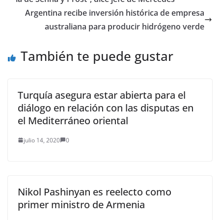
Argentina recibe inversión histórica de empresa
australiana para producir hidrógeno verde
También te puede gustar
Turquía asegura estar abierta para el
diálogo en relación con las disputas en
el Mediterráneo oriental
julio 14, 2020
0
Nikol Pashinyan es reelecto como
primer ministro de Armenia