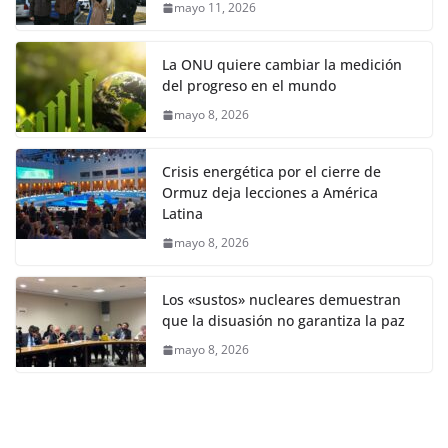
mayo 11, 2026
La ONU quiere cambiar la medición
del progreso en el mundo
mayo 8, 2026
Crisis energética por el cierre de
Ormuz deja lecciones a América
Latina
mayo 8, 2026
Los «sustos» nucleares demuestran
que la disuasión no garantiza la paz
mayo 8, 2026