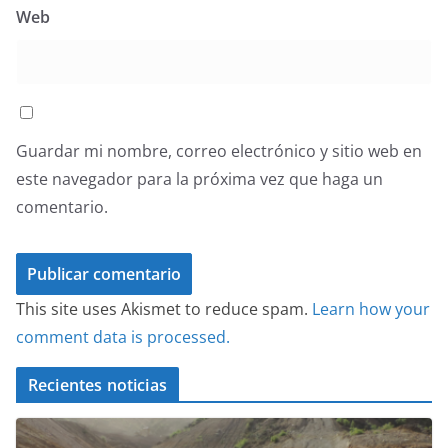
Web
Guardar mi nombre, correo electrónico y sitio web en
este navegador para la próxima vez que haga un
comentario.
This site uses Akismet to reduce spam.
Learn how your
comment data is processed.
Recientes noticias