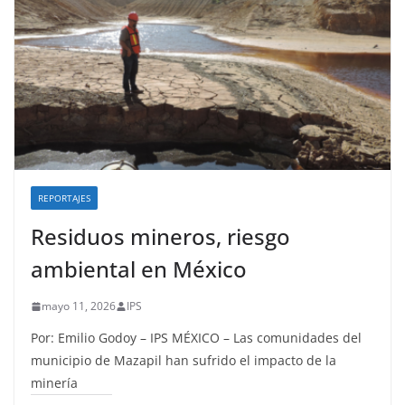
REPORTAJES
Residuos mineros, riesgo
ambiental en México
mayo 11, 2026
IPS
Por: Emilio Godoy – IPS MÉXICO – Las comunidades del
municipio de Mazapil han sufrido el impacto de la
minería