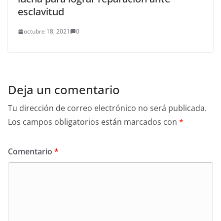
esclavitud
octubre 18, 2021
0
Deja un comentario
Tu dirección de correo electrónico no será publicada.
Los campos obligatorios están marcados con
*
Comentario
*