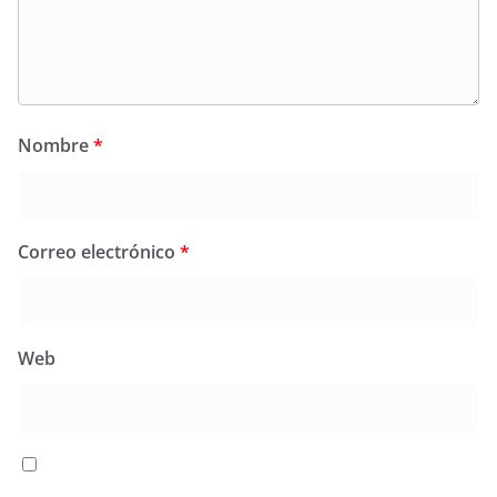
Nombre
*
Correo electrónico
*
Web