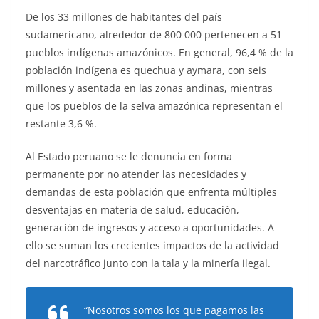
De los 33 millones de habitantes del país
sudamericano, alrededor de 800 000 pertenecen a 51
pueblos indígenas amazónicos. En general, 96,4 % de la
población indígena es quechua y aymara, con seis
millones y asentada en las zonas andinas, mientras
que los pueblos de la selva amazónica representan el
restante 3,6 %.
Al Estado peruano se le denuncia en forma
permanente por no atender las necesidades y
demandas de esta población que enfrenta múltiples
desventajas en materia de salud, educación,
generación de ingresos y acceso a oportunidades. A
ello se suman los crecientes impactos de la actividad
del narcotráfico junto con la tala y la minería ilegal.
“Nosotros somos los que pagamos las