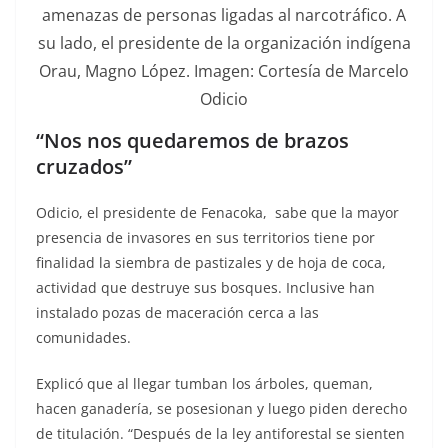
amenazas de personas ligadas al narcotráfico. A
su lado, el presidente de la organización indígena
Orau, Magno López. Imagen: Cortesía de Marcelo
Odicio
“Nos nos quedaremos de brazos
cruzados”
Odicio, el presidente de Fenacoka, sabe que la mayor
presencia de invasores en sus territorios tiene por
finalidad la siembra de pastizales y de hoja de coca,
actividad que destruye sus bosques. Inclusive han
instalado pozas de maceración cerca a las
comunidades.
Explicó que al llegar tumban los árboles, queman,
hacen ganadería, se posesionan y luego piden derecho
de titulación. “Después de la ley antiforestal se sienten