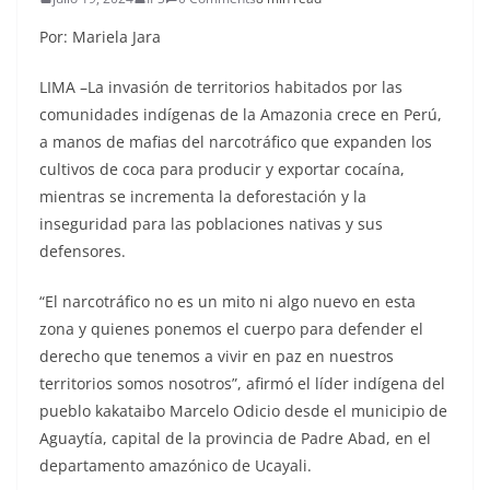
Por: Mariela Jara
LIMA –La invasión de territorios habitados por las
comunidades indígenas de la Amazonia crece en Perú,
a manos de mafias del narcotráfico que expanden los
cultivos de coca para producir y exportar cocaína,
mientras se incrementa la deforestación y la
inseguridad para las poblaciones nativas y sus
defensores.
“El narcotráfico no es un mito ni algo nuevo en esta
zona y quienes ponemos el cuerpo para defender el
derecho que tenemos a vivir en paz en nuestros
territorios somos nosotros”, afirmó el líder indígena del
pueblo kakataibo Marcelo Odicio desde el municipio de
Aguaytía, capital de la provincia de Padre Abad, en el
departamento amazónico de Ucayali.