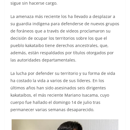
sigue sin hacerse cargo.
La amenaza más reciente los ha llevado a desplazar a
su guardia indígena para defenderse de nuevos grupos
de foráneos que a través de videos proclamaron su
decisión de ocupar los territorios sobre los que el
pueblo kakataibo tiene derechos ancestrales, que,
además, están respaldados por títulos otorgados por
las autoridades departamentales.
La lucha por defender su territorio y su forma de vida
ha costado la vida a varios de sus líderes. En los
últimos años han sido asesinados seis dirigentes
kakataibos, el más reciente Mariano Isacama, cuyo
cuerpo fue hallado el domingo 14 de julio tras
permanecer varias semanas desaparecido.