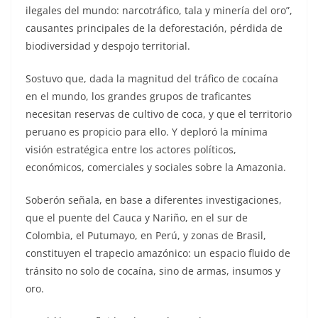
ilegales del mundo: narcotráfico, tala y minería del oro”,
causantes principales de la deforestación, pérdida de
biodiversidad y despojo territorial.
Sostuvo que, dada la magnitud del tráfico de cocaína
en el mundo, los grandes grupos de traficantes
necesitan reservas de cultivo de coca, y que el territorio
peruano es propicio para ello. Y deploró la mínima
visión estratégica entre los actores políticos,
económicos, comerciales y sociales sobre la Amazonia.
Soberón señala, en base a diferentes investigaciones,
que el puente del Cauca y Nariño, en el sur de
Colombia, el Putumayo, en Perú, y zonas de Brasil,
constituyen el trapecio amazónico: un espacio fluido de
tránsito no solo de cocaína, sino de armas, insumos y
oro.