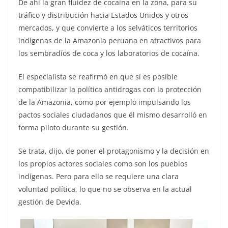
De ahí la gran fluidez de cocaína en la zona, para su
tráfico y distribución hacia Estados Unidos y otros
mercados, y que convierte a los selváticos territorios
indígenas de la Amazonia peruana en atractivos para
los sembradíos de coca y los laboratorios de cocaína.
El especialista se reafirmó en que sí es posible
compatibilizar la política antidrogas con la protección
de la Amazonia, como por ejemplo impulsando los
pactos sociales ciudadanos que él mismo desarrolló en
forma piloto durante su gestión.
Se trata, dijo, de poner el protagonismo y la decisión en
los propios actores sociales como son los pueblos
indígenas. Pero para ello se requiere una clara
voluntad política, lo que no se observa en la actual
gestión de Devida.