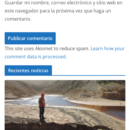
Guardar mi nombre, correo electrónico y sitio web en
este navegador para la próxima vez que haga un
comentario.
This site uses Akismet to reduce spam.
Learn how your
comment data is processed.
Recientes noticias