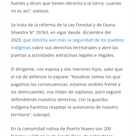
fuertes y dicen que tienen derecho a la tierra, cuando
no es así”, sostuvo.
Se trata de la reforma de la Ley Forestal y de Fauna
Silvestre N° 29763, en vigor desde diciembre del
2023,
que debilita aún más la seguridad de los pueblos
indígenas
sobre sus derechos territoriales y abre las
puertas a actividades extractivas legales e ilegales.
El dirigente, con esposa y dos menores hijos, sabe que
el rol de defensor lo expone. “Nosotros somos los que
pagamos las consecuencias, estamos visibles frente a
los delincuentes, nos tildan de soplones, pero seguiré
defendiendo nuestros derechos, con la guardia
indígena haremos respetar la autonomía de nuestro
territorio”, subrayó.
En la comunidad nativa de Puerto Nuevo son 200