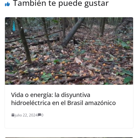
También te puede gustar
Vida o energía: la disyuntiva
hidroeléctrica en el Brasil amazónico
julio 22, 2024
0