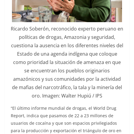
Ricardo Soberón, reconocido experto peruano en
políticas de drogas, Amazonia y seguridad,
cuestiona la ausencia en los diferentes niveles del
Estado de una agenda indígena que coloque
como prioridad la situación de amenaza en que
se encuentran los pueblos originarios
amazónicos y sus comunidades por la actividad
de mafias del narcotráfico, la tala y la minería del
oro. Imagen: Walter Hupiú / IPS
“El último informe mundial de drogas, el World Drug
Report, indica que pasamos de 22 a 23 millones de
usuarios de cocaína y que son espacios privilegiados
para la producción y exportación el triángulo de oro en