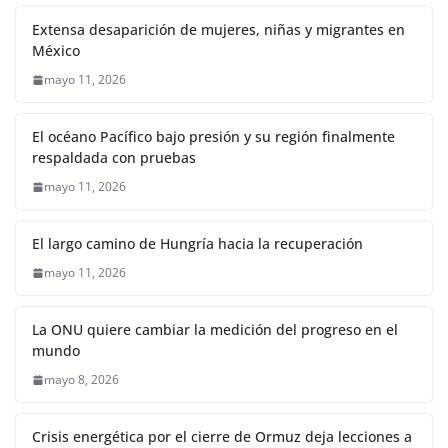
Extensa desaparición de mujeres, niñas y migrantes en
México
mayo 11, 2026
El océano Pacífico bajo presión y su región finalmente
respaldada con pruebas
mayo 11, 2026
El largo camino de Hungría hacia la recuperación
mayo 11, 2026
La ONU quiere cambiar la medición del progreso en el
mundo
mayo 8, 2026
Crisis energética por el cierre de Ormuz deja lecciones a