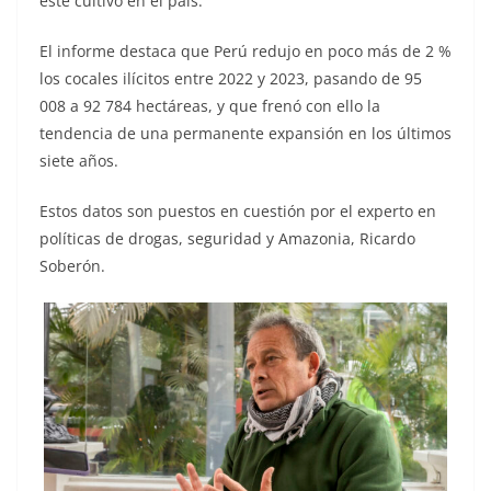
este cultivo en el país.
El informe destaca que Perú redujo en poco más de 2 %
los cocales ilícitos entre 2022 y 2023, pasando de 95
008 a 92 784 hectáreas, y que frenó con ello la
tendencia de una permanente expansión en los últimos
siete años.
Estos datos son puestos en cuestión por el experto en
políticas de drogas, seguridad y Amazonia, Ricardo
Soberón.