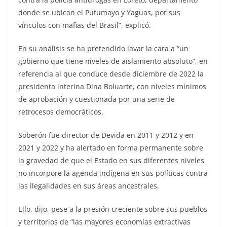
donde se ubican el Putumayo y Yaguas, por sus
vínculos con mafias del Brasil”, explicó.
En su análisis se ha pretendido lavar la cara a “un
gobierno que tiene niveles de aislamiento absoluto”, en
referencia al que conduce desde diciembre de 2022 la
presidenta interina Dina Boluarte, con niveles mínimos
de aprobación y cuestionada por una serie de
retrocesos democráticos.
Soberón fue director de Devida en 2011 y 2012 y en
2021 y 2022 y ha alertado en forma permanente sobre
la gravedad de que el Estado en sus diferentes niveles
no incorpore la agenda indígena en sus políticas contra
las ilegalidades en sus áreas ancestrales.
Ello, dijo, pese a la presión creciente sobre sus pueblos
y territorios de “las mayores economías extractivas