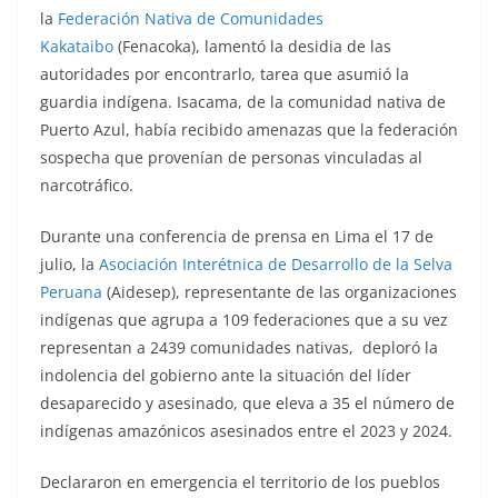
la
Federación Nativa de Comunidades
Kakataibo
(Fenacoka), lamentó la desidia de las
autoridades por encontrarlo, tarea que asumió la
guardia indígena. Isacama, de la comunidad nativa de
Puerto Azul, había recibido amenazas que la federación
sospecha que provenían de personas vinculadas al
narcotráfico.
Durante una conferencia de prensa en Lima el 17 de
julio, la
Asociación Interétnica de Desarrollo de la Selva
Peruana
(Aidesep), representante de las organizaciones
indígenas que agrupa a 109 federaciones que a su vez
representan a 2439 comunidades nativas, deploró la
indolencia del gobierno ante la situación del líder
desaparecido y asesinado, que eleva a 35 el número de
indígenas amazónicos asesinados entre el 2023 y 2024.
Declararon en emergencia el territorio de los pueblos