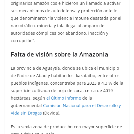
originarios amazónicos e hicieron un llamado a activar
sus mecanismos de autodefensa y protección ante lo
que denominaron “la violencia impune desatada por el
narcotráfico, minería y tala ilegal al amparo de
autoridades cómplices por abandono, inacción y
corrupción”.
Falta de visión sobre la Amazonia
La provincia de Aguaytía, donde se ubica el municipio
de Padre de Abad y habitan los kakataibo, entre otros
pueblos indígenas, concentraba para 2023 a 4,3 % de la
superficie cultivada de hoja de coca, cerca de 4019
hectáreas, según
el último informe
de la
gubernamental
Comisión Nacional para el Desarrollo y
Vida sin Drogas
(Devida).
Es la sexta zona de producción con mayor superficie de