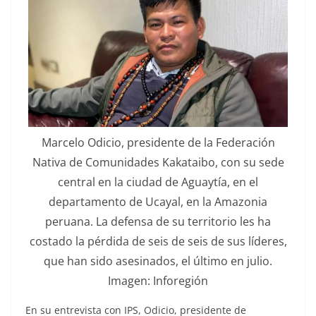
Marcelo Odicio, presidente de la Federación
Nativa de Comunidades Kakataibo, con su sede
central en la ciudad de Aguaytía, en el
departamento de Ucayal, en la Amazonia
peruana. La defensa de su territorio les ha
costado la pérdida de seis de seis de sus líderes,
que han sido asesinados, el último en julio.
Imagen: Inforegión
En su entrevista con IPS, Odicio, presidente de