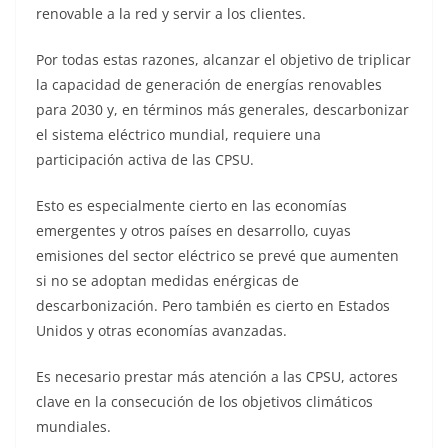
renovable a la red y servir a los clientes.
Por todas estas razones, alcanzar el objetivo de triplicar
la capacidad de generación de energías renovables
para 2030 y, en términos más generales, descarbonizar
el sistema eléctrico mundial, requiere una
participación activa de las CPSU.
Esto es especialmente cierto en las economías
emergentes y otros países en desarrollo, cuyas
emisiones del sector eléctrico se prevé que aumenten
si no se adoptan medidas enérgicas de
descarbonización. Pero también es cierto en Estados
Unidos y otras economías avanzadas.
Es necesario prestar más atención a las CPSU, actores
clave en la consecución de los objetivos climáticos
mundiales.