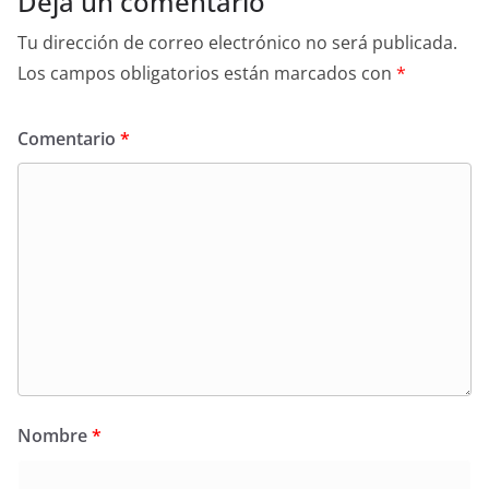
Deja un comentario
Tu dirección de correo electrónico no será publicada.
Los campos obligatorios están marcados con
*
Comentario
*
Nombre
*