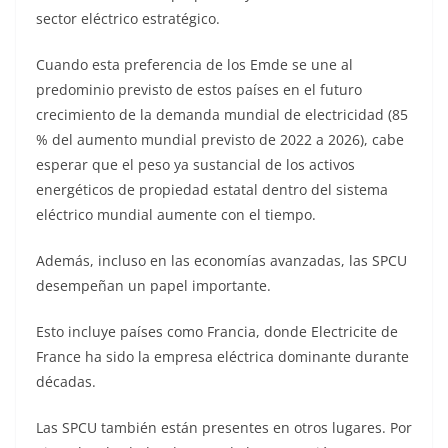
sector eléctrico estratégico.
Cuando esta preferencia de los Emde se une al
predominio previsto de estos países en el futuro
crecimiento de la demanda mundial de electricidad (85
% del aumento mundial previsto de 2022 a 2026), cabe
esperar que el peso ya sustancial de los activos
energéticos de propiedad estatal dentro del sistema
eléctrico mundial aumente con el tiempo.
Además, incluso en las economías avanzadas, las SPCU
desempeñan un papel importante.
Esto incluye países como Francia, donde Electricite de
France ha sido la empresa eléctrica dominante durante
décadas.
Las SPCU también están presentes en otros lugares. Por