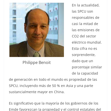
En la actualidad,
las SPCU son
responsables de
casi la mitad de
las emisiones de
CO2 del sector
eléctrico mundial.
Esta cifra no es
sorprendente,
dado que un
Philippe Benoit
porcentaje similar
de la capacidad
de generación en todo el mundo es propiedad de las
SPCU, incluyendo más de 50 % en Asia y una parte
sustancialmente mayor en China.
Es significativo que la mayoría de los gobiernos de los
Emde favorezcan la propiedad y el control estatales del