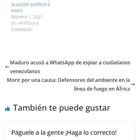
la acción política o
morir
febrero 1, 2021
En «Política y
Sociedad»
Maduro acusó a WhatsApp de espiar a ciudadanos
venezolanos
Morir por una causa: Defensores del ambiente en la
línea de fuego en África
También te puede gustar
Páguele a la gente ¡Haga lo correcto!