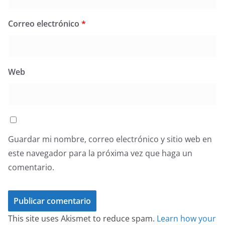
Correo electrónico
*
Web
Guardar mi nombre, correo electrónico y sitio web en
este navegador para la próxima vez que haga un
comentario.
This site uses Akismet to reduce spam.
Learn how your