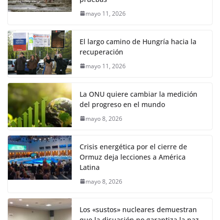
mayo 11, 2026
El largo camino de Hungría hacia la
recuperación
mayo 11, 2026
La ONU quiere cambiar la medición
del progreso en el mundo
mayo 8, 2026
Crisis energética por el cierre de
Ormuz deja lecciones a América
Latina
mayo 8, 2026
Los «sustos» nucleares demuestran
que la disuasión no garantiza la paz