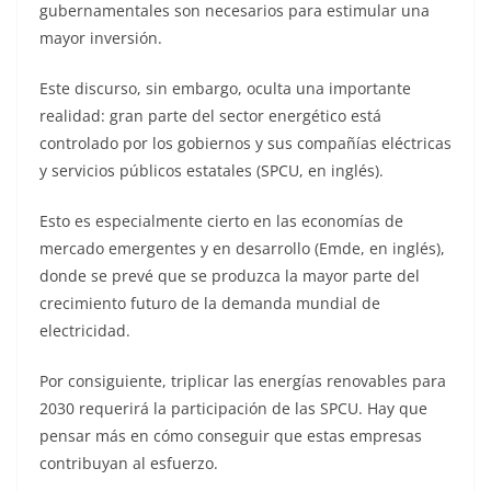
gubernamentales son necesarios para estimular una
mayor inversión.
Este discurso, sin embargo, oculta una importante
realidad: gran parte del sector energético está
controlado por los gobiernos y sus compañías eléctricas
y servicios públicos estatales (SPCU, en inglés).
Esto es especialmente cierto en las economías de
mercado emergentes y en desarrollo (Emde, en inglés),
donde se prevé que se produzca la mayor parte del
crecimiento futuro de la demanda mundial de
electricidad.
Por consiguiente, triplicar las energías renovables para
2030 requerirá la participación de las SPCU. Hay que
pensar más en cómo conseguir que estas empresas
contribuyan al esfuerzo.