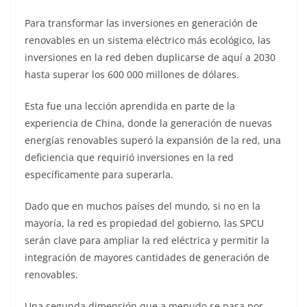
Para transformar las inversiones en generación de
renovables en un sistema eléctrico más ecológico, las
inversiones en la red deben duplicarse de aquí a 2030
hasta superar los 600 000 millones de dólares.
Esta fue una lección aprendida en parte de la
experiencia de China, donde la generación de nuevas
energías renovables superó la expansión de la red, una
deficiencia que requirió inversiones en la red
específicamente para superarla.
Dado que en muchos países del mundo, si no en la
mayoría, la red es propiedad del gobierno, las SPCU
serán clave para ampliar la red eléctrica y permitir la
integración de mayores cantidades de generación de
renovables.
Una segunda dimensión que a menudo se pasa por