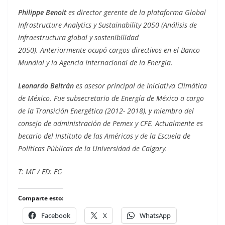
Philippe Benoit
es director gerente de la plataforma Global
Infrastructure Analytics y Sustainability 2050 (Análisis de
infraestructura global y sostenibilidad
2050).
Anteriormente ocupó cargos directivos en el Banco
Mundial y la Agencia Internacional de la Energía.
Leonardo Beltrán
es asesor principal de Iniciativa Climática
de México. Fue subsecretario de Energía de México a cargo
de la Transición Energética (2012- 2018), y miembro del
consejo de administración de Pemex y CFE. Actualmente es
becario del Instituto de las Américas y de la Escuela de
Políticas Públicas de la Universidad de Calgary.
T: MF / ED: EG
Comparte esto:
Facebook
X
WhatsApp