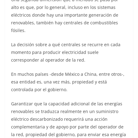
alto es que, por lo general, incluso en los sistemas
eléctricos donde hay una importante generación de
renovables, también hay centrales de combustibles
fósiles.
La decisión sobre a qué centrales se recurre en cada
momento para producir electricidad suele
corresponder al operador de la red.
En muchos países -desde México a China, entre otros-,
esa entidad es, una vez más, propiedad y está
controlada por el gobierno.
Garantizar que la capacidad adicional de las energías
renovables se traduzca realmente en un suministro
eléctrico descarbonizado requerirá una acción
complementaria y de apoyo por parte del operador de
la red, propiedad del gobierno, para enviar esa energía