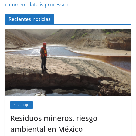
comment data is processed.
Recientes noticias
REPORTAJES
Residuos mineros, riesgo
ambiental en México