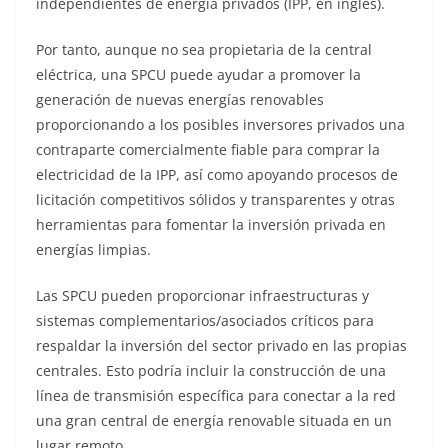
independientes de energía privados (IPP, en inglés).
Por tanto, aunque no sea propietaria de la central
eléctrica, una SPCU puede ayudar a promover la
generación de nuevas energías renovables
proporcionando a los posibles inversores privados una
contraparte comercialmente fiable para comprar la
electricidad de la IPP, así como apoyando procesos de
licitación competitivos sólidos y transparentes y otras
herramientas para fomentar la inversión privada en
energías limpias.
Las SPCU pueden proporcionar infraestructuras y
sistemas complementarios/asociados críticos para
respaldar la inversión del sector privado en las propias
centrales. Esto podría incluir la construcción de una
línea de transmisión específica para conectar a la red
una gran central de energía renovable situada en un
lugar remoto.