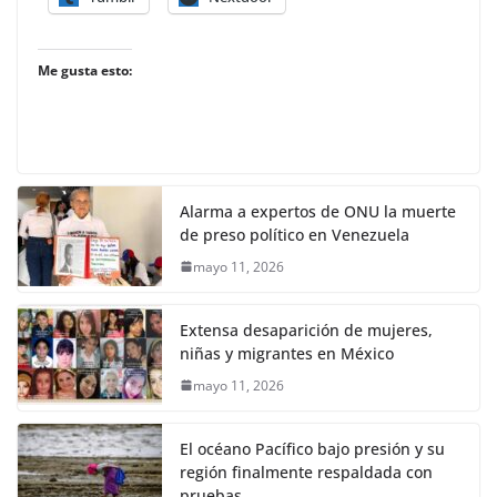
Me gusta esto:
Alarma a expertos de ONU la muerte
de preso político en Venezuela
mayo 11, 2026
Extensa desaparición de mujeres,
niñas y migrantes en México
mayo 11, 2026
El océano Pacífico bajo presión y su
región finalmente respaldada con
pruebas