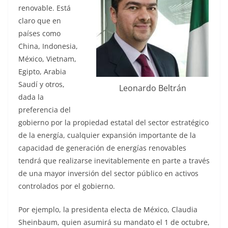
renovable. Está
claro que en
países como
China, Indonesia,
México, Vietnam,
Egipto, Arabia
Saudí y otros,
Leonardo Beltrán
dada la
preferencia del
gobierno por la propiedad estatal del sector estratégico
de la energía, cualquier expansión importante de la
capacidad de generación de energías renovables
tendrá que realizarse inevitablemente en parte a través
de una mayor inversión del sector público en activos
controlados por el gobierno.
Por ejemplo, la presidenta electa de México, Claudia
Sheinbaum, quien asumirá su mandato el 1 de octubre,