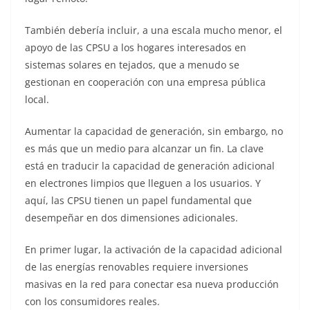
También debería incluir, a una escala mucho menor, el
apoyo de las CPSU a los hogares interesados en
sistemas solares en tejados, que a menudo se
gestionan en cooperación con una empresa pública
local.
Aumentar la capacidad de generación, sin embargo, no
es más que un medio para alcanzar un fin. La clave
está en traducir la capacidad de generación adicional
en electrones limpios que lleguen a los usuarios. Y
aquí, las CPSU tienen un papel fundamental que
desempeñar en dos dimensiones adicionales.
En primer lugar, la activación de la capacidad adicional
de las energías renovables requiere inversiones
masivas en la red para conectar esa nueva producción
con los consumidores reales.