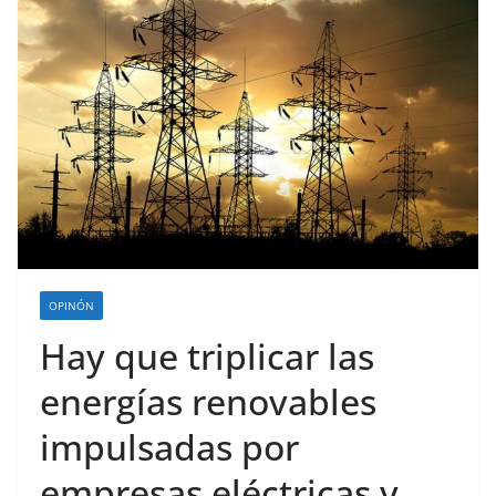
OPINÓN
Hay que triplicar las
energías renovables
impulsadas por
empresas eléctricas y