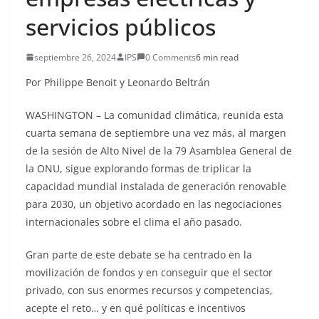
servicios públicos
septiembre 26, 2024
IPS
0 Comments
6 min read
Por Philippe Benoit y Leonardo Beltrán
WASHINGTON – La comunidad climática, reunida esta
cuarta semana de septiembre una vez más, al margen
de la sesión de Alto Nivel de la 79 Asamblea General de
la ONU, sigue explorando formas de triplicar la
capacidad mundial instalada de generación renovable
para 2030, un objetivo acordado en las negociaciones
internacionales sobre el clima el año pasado.
Gran parte de este debate se ha centrado en la
movilización de fondos y en conseguir que el sector
privado, con sus enormes recursos y competencias,
acepte el reto… y en qué políticas e incentivos