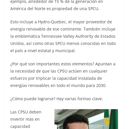
ejemplo, alrededor de 15 % de la generación en
América del Norte es propiedad de una SPCU.
Esto incluye a Hydro-Quebec, el mayor proveedor de
energía renovable de ese continente. También incluye
la emblemática Tennessee Valley Authority de Estados
Unidos, así como otras SPCU menos conocidas en todo
el país a nivel estatal y municipal.
¿Por qué son importantes estos elementos? Apuntan a
la necesidad de que las CPSU actúen en cualquier
esfuerzo por triplicar la capacidad instalada de
energías renovables en todo el mundo para 2030.
¿Cómo puede lograrse? Hay varias formas clave.
Las CPSU deben
invertir más en
capacidad