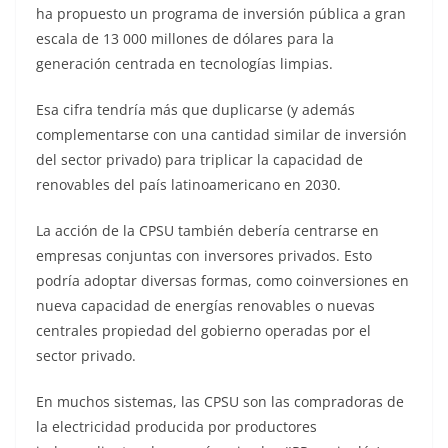
ha propuesto un programa de inversión pública a gran
escala de 13 000 millones de dólares para la
generación centrada en tecnologías limpias.
Esa cifra tendría más que duplicarse (y además
complementarse con una cantidad similar de inversión
del sector privado) para triplicar la capacidad de
renovables del país latinoamericano en 2030.
La acción de la CPSU también debería centrarse en
empresas conjuntas con inversores privados. Esto
podría adoptar diversas formas, como coinversiones en
nueva capacidad de energías renovables o nuevas
centrales propiedad del gobierno operadas por el
sector privado.
En muchos sistemas, las CPSU son las compradoras de
la electricidad producida por productores