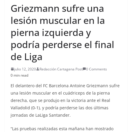
Griezmann sufre una
lesión muscular en la
pierna izquierda y
podría perderse el final
de Liga
julio 12, 2020
Redacción Cartagena Post
0 Comments
0 min read
El delantero del FC Barcelona Antoine Griezmann sufre
una lesión muscular en el cuádriceps de la pierna
derecha, que se produjo en la victoria ante el Real
Valladolid (0-1), y podría perderse las dos últimas
jornadas de LaLiga Santander.
“Las pruebas realizadas esta mañana han mostrado