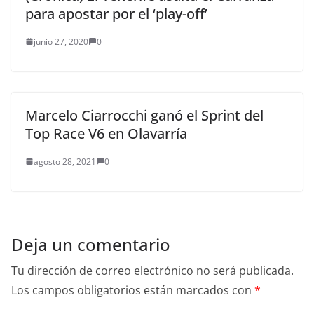
para apostar por el ‘play-off’
junio 27, 2020
0
Marcelo Ciarrocchi ganó el Sprint del
Top Race V6 en Olavarría
agosto 28, 2021
0
Deja un comentario
Tu dirección de correo electrónico no será publicada.
Los campos obligatorios están marcados con
*