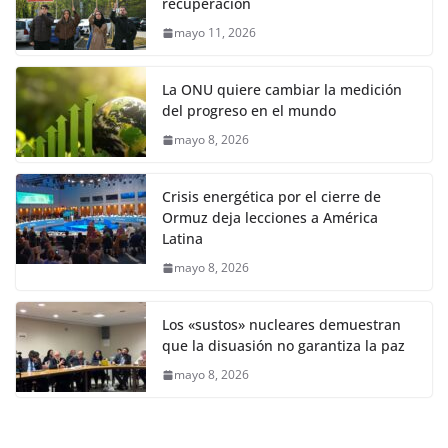
recuperación
mayo 11, 2026
La ONU quiere cambiar la medición
del progreso en el mundo
mayo 8, 2026
Crisis energética por el cierre de
Ormuz deja lecciones a América
Latina
mayo 8, 2026
Los «sustos» nucleares demuestran
que la disuasión no garantiza la paz
mayo 8, 2026