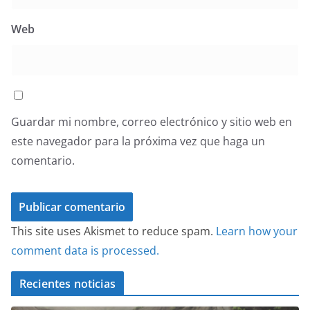
Web
Guardar mi nombre, correo electrónico y sitio web en
este navegador para la próxima vez que haga un
comentario.
This site uses Akismet to reduce spam.
Learn how your
comment data is processed.
Recientes noticias