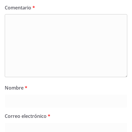
Comentario
*
Nombre
*
Correo electrónico
*