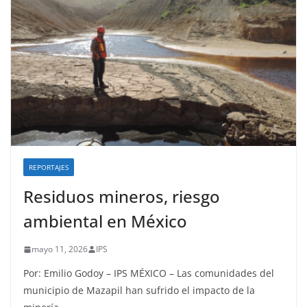
REPORTAJES
Residuos mineros, riesgo
ambiental en México
mayo 11, 2026
IPS
Por: Emilio Godoy – IPS MÉXICO – Las comunidades del
municipio de Mazapil han sufrido el impacto de la