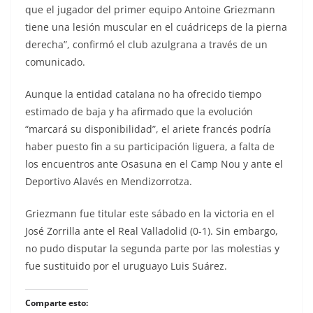
que el jugador del primer equipo Antoine Griezmann
tiene una lesión muscular en el cuádriceps de la pierna
derecha”, confirmó el club azulgrana a través de un
comunicado.
Aunque la entidad catalana no ha ofrecido tiempo
estimado de baja y ha afirmado que la evolución
“marcará su disponibilidad”, el ariete francés podría
haber puesto fin a su participación liguera, a falta de
los encuentros ante Osasuna en el Camp Nou y ante el
Deportivo Alavés en Mendizorrotza.
Griezmann fue titular este sábado en la victoria en el
José Zorrilla ante el Real Valladolid (0-1). Sin embargo,
no pudo disputar la segunda parte por las molestias y
fue sustituido por el uruguayo Luis Suárez.
Comparte esto: