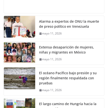
Alarma a expertos de ONU la muerte
de preso político en Venezuela
mayo 11, 2026
Extensa desaparición de mujeres,
niñas y migrantes en México
mayo 11, 2026
El océano Pacífico bajo presión y su
región finalmente respaldada con
pruebas
mayo 11, 2026
El largo camino de Hungría hacia la