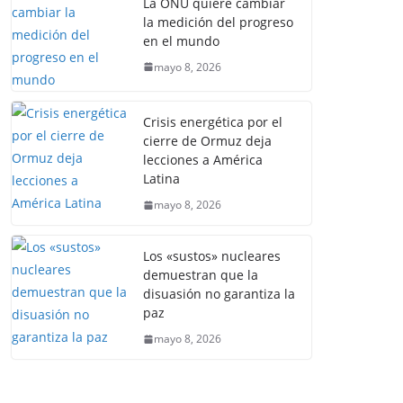
La ONU quiere cambiar
la medición del progreso
en el mundo
mayo 8, 2026
Crisis energética por el
cierre de Ormuz deja
lecciones a América
Latina
mayo 8, 2026
Los «sustos» nucleares
demuestran que la
disuasión no garantiza la
paz
mayo 8, 2026