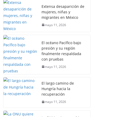
Extensa desaparición de
mujeres, niñas y
migrantes en México
mayo 11, 2026
El océano Pacífico bajo
presión y su región
finalmente respaldada
con pruebas
mayo 11, 2026
El largo camino de
Hungría hacia la
recuperación
mayo 11, 2026