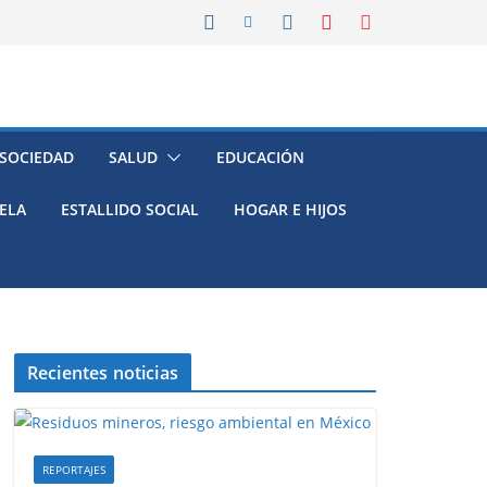
 SOCIEDAD
SALUD
EDUCACIÓN
ELA
ESTALLIDO SOCIAL
HOGAR E HIJOS
Recientes noticias
REPORTAJES