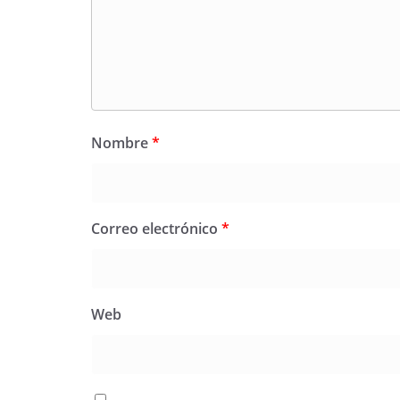
Nombre
*
Correo electrónico
*
Web