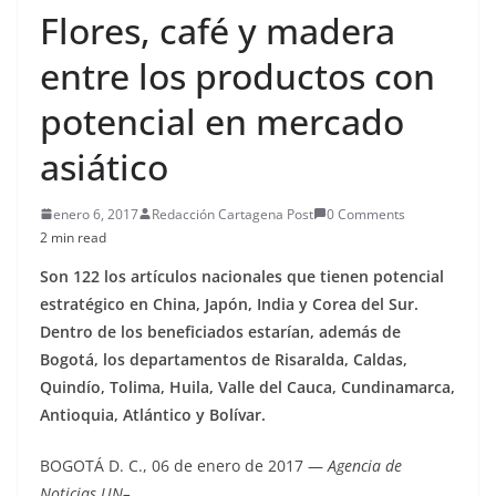
Flores, café y madera
entre los productos con
potencial en mercado
asiático
enero 6, 2017
Redacción Cartagena Post
0 Comments
2 min read
Son 122 los artículos nacionales que tienen potencial
estratégico en China, Japón, India y Corea del Sur.
Dentro de los beneficiados estarían, además de
Bogotá, los departamentos de Risaralda, Caldas,
Quindío, Tolima, Huila, Valle del Cauca, Cundinamarca,
Antioquia, Atlántico y Bolívar.
BOGOTÁ D. C., 06 de enero de 2017 —
Agencia de
Noticias UN–