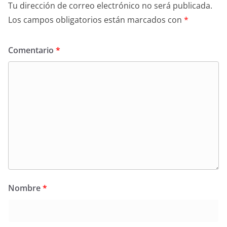
Tu dirección de correo electrónico no será publicada.
Los campos obligatorios están marcados con
*
Comentario
*
Nombre
*