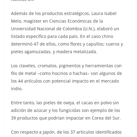
Además de los productos estratégicos, Laura Isabel
Melo, magíster en Ciencias Económicas de la
Universidad Nacional de Colombia (U.N.), elaboró un
listado específico para cada país. En el caso chino
determinó 47 de ellos, como flores y capullos; cueros y
pieles agamuzadas, y madera metalizada.
Los claveles, cromatos, pigmentos y herramientas con
filo de metal –como hocinos o hachas– son algunos de
los 44 artículos con potencial impacto en el mercado
indio.
Entre tanto, las pieles de oveja, el cacao en polvo sin
adición de azúcar y los fungicidas son ejemplo de los
39 productos que podrían impactar en Corea del Sur.
Con respecto a Japón, de los 37 artículos identificados