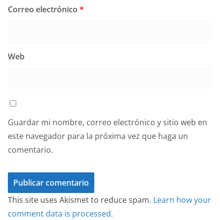
Correo electrónico
*
Web
Guardar mi nombre, correo electrónico y sitio web en
este navegador para la próxima vez que haga un
comentario.
This site uses Akismet to reduce spam.
Learn how your
comment data is processed.