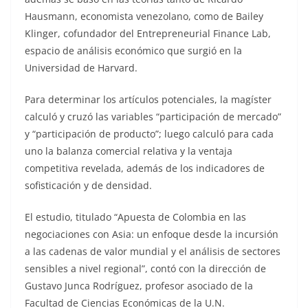
Hausmann, economista venezolano, como de Bailey
Klinger, cofundador del Entrepreneurial Finance Lab,
espacio de análisis económico que surgió en la
Universidad de Harvard.
Para determinar los artículos potenciales, la magíster
calculó y cruzó las variables “participación de mercado”
y “participación de producto”; luego calculó para cada
uno la balanza comercial relativa y la ventaja
competitiva revelada, además de los indicadores de
sofisticación y de densidad.
El estudio, titulado “Apuesta de Colombia en las
negociaciones con Asia: un enfoque desde la incursión
a las cadenas de valor mundial y el análisis de sectores
sensibles a nivel regional”, contó con la dirección de
Gustavo Junca Rodríguez, profesor asociado de la
Facultad de Ciencias Económicas de la U.N.