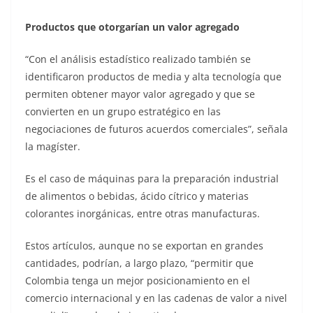
Productos que otorgarían un valor agregado
“Con el análisis estadístico realizado también se
identificaron productos de media y alta tecnología que
permiten obtener mayor valor agregado y que se
convierten en un grupo estratégico en las
negociaciones de futuros acuerdos comerciales”, señala
la magíster.
Es el caso de máquinas para la preparación industrial
de alimentos o bebidas, ácido cítrico y materias
colorantes inorgánicas, entre otras manufacturas.
Estos artículos, aunque no se exportan en grandes
cantidades, podrían, a largo plazo, “permitir que
Colombia tenga un mejor posicionamiento en el
comercio internacional y en las cadenas de valor a nivel