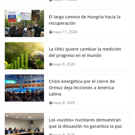
El largo camino de Hungría hacia la
recuperación
mayo 11, 2026
La ONU quiere cambiar la medición
del progreso en el mundo
mayo 8, 2026
Crisis energética por el cierre de
Ormuz deja lecciones a América
Latina
mayo 8, 2026
Los «sustos» nucleares demuestran
que la disuasión no garantiza la paz
mayo 8, 2026