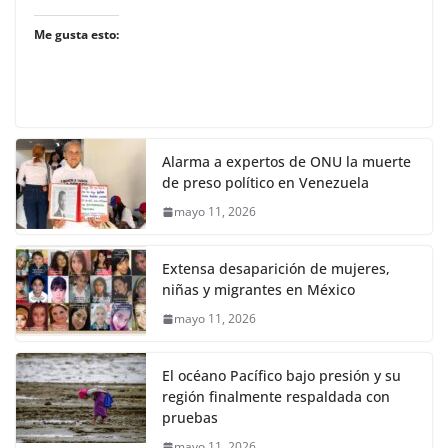
Me gusta esto:
Alarma a expertos de ONU la muerte
de preso político en Venezuela
mayo 11, 2026
Extensa desaparición de mujeres,
niñas y migrantes en México
mayo 11, 2026
El océano Pacífico bajo presión y su
región finalmente respaldada con
pruebas
mayo 11, 2026