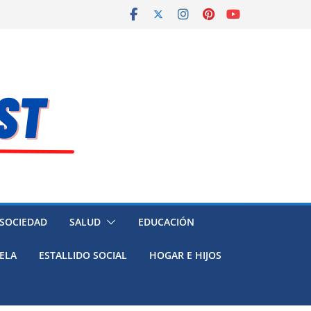
 SOCIEDAD
SALUD
EDUCACIÓN
ELA
ESTALLIDO SOCIAL
HOGAR E HIJOS