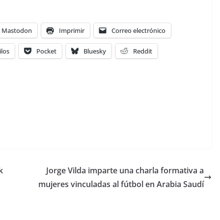
Mastodon
Imprimir
Correo electrónico
ilos
Pocket
Bluesky
Reddit
k
Jorge Vilda imparte una charla formativa a
mujeres vinculadas al fútbol en Arabia Saudí