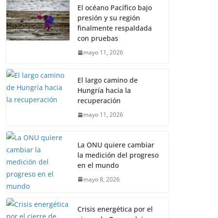
El océano Pacífico bajo
presión y su región
finalmente respaldada
con pruebas
mayo 11, 2026
El largo camino de
Hungría hacia la
recuperación
mayo 11, 2026
La ONU quiere cambiar
la medición del progreso
en el mundo
mayo 8, 2026
Crisis energética por el