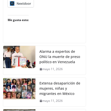
Nextdoor
Me gusta esto:
Alarma a expertos de
ONU la muerte de preso
político en Venezuela
mayo 11, 2026
Extensa desaparición de
mujeres, niñas y
migrantes en México
mayo 11, 2026