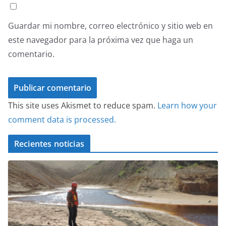
Guardar mi nombre, correo electrónico y sitio web en
este navegador para la próxima vez que haga un
comentario.
This site uses Akismet to reduce spam.
Learn how your
comment data is processed.
Recientes noticias