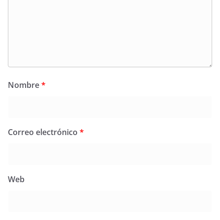
Nombre
*
Correo electrónico
*
Web