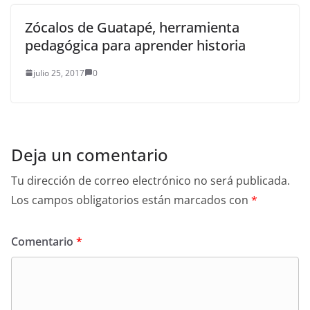
Zócalos de Guatapé, herramienta
pedagógica para aprender historia
julio 25, 2017
0
Deja un comentario
Tu dirección de correo electrónico no será publicada.
Los campos obligatorios están marcados con
*
Comentario
*