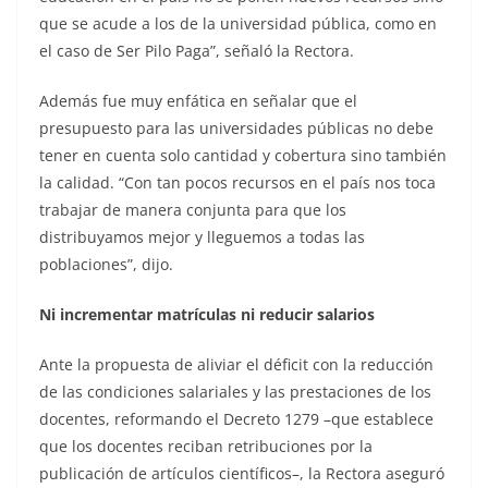
que se acude a los de la universidad pública, como en
el caso de Ser Pilo Paga”, señaló la Rectora.
Además fue muy enfática en señalar que el
presupuesto para las universidades públicas no debe
tener en cuenta solo cantidad y cobertura sino también
la calidad. “Con tan pocos recursos en el país nos toca
trabajar de manera conjunta para que los
distribuyamos mejor y lleguemos a todas las
poblaciones”, dijo.
Ni incrementar matrículas ni reducir salarios
Ante la propuesta de aliviar el déficit con la reducción
de las condiciones salariales y las prestaciones de los
docentes, reformando el Decreto 1279 –que establece
que los docentes reciban retribuciones por la
publicación de artículos científicos–, la Rectora aseguró