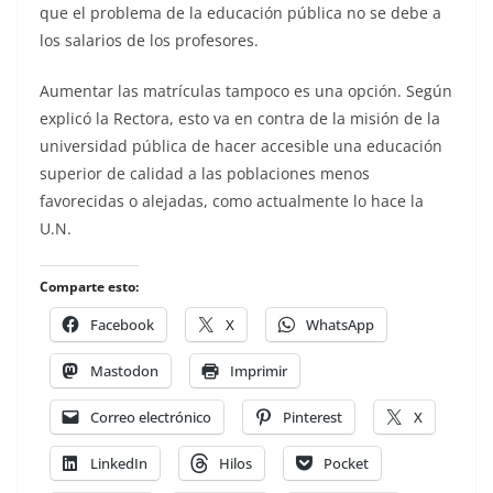
que el problema de la educación pública no se debe a
los salarios de los profesores.
Aumentar las matrículas tampoco es una opción. Según
explicó la Rectora, esto va en contra de la misión de la
universidad pública de hacer accesible una educación
superior de calidad a las poblaciones menos
favorecidas o alejadas, como actualmente lo hace la
U.N.
Comparte esto:
Facebook
X
WhatsApp
Mastodon
Imprimir
Correo electrónico
Pinterest
X
LinkedIn
Hilos
Pocket