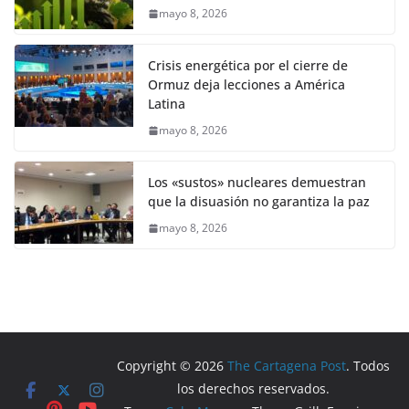
mayo 8, 2026
Crisis energética por el cierre de
Ormuz deja lecciones a América
Latina
mayo 8, 2026
Los «sustos» nucleares demuestran
que la disuasión no garantiza la paz
mayo 8, 2026
Copyright © 2026
The Cartagena Post
. Todos
los derechos reservados.