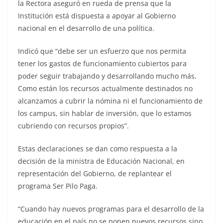
la Rectora aseguró en rueda de prensa que la
Institución está dispuesta a apoyar al Gobierno
nacional en el desarrollo de una política.
Indicó que “debe ser un esfuerzo que nos permita
tener los gastos de funcionamiento cubiertos para
poder seguir trabajando y desarrollando mucho más.
Como están los recursos actualmente destinados no
alcanzamos a cubrir la nómina ni el funcionamiento de
los campus, sin hablar de inversión, que lo estamos
cubriendo con recursos propios”.
Estas declaraciones se dan como respuesta a la
decisión de la ministra de Educación Nacional, en
representación del Gobierno, de replantear el
programa Ser Pilo Paga.
“Cuando hay nuevos programas para el desarrollo de la
educación en el país no se ponen nuevos recursos sino