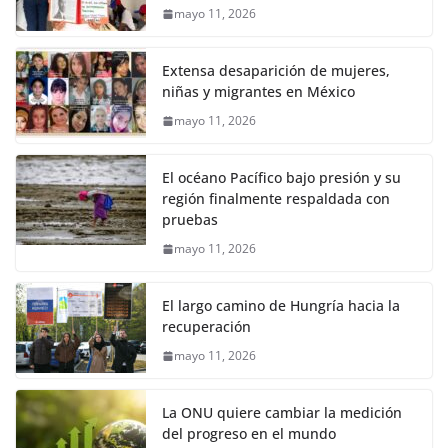
mayo 11, 2026
Extensa desaparición de mujeres,
niñas y migrantes en México
mayo 11, 2026
El océano Pacífico bajo presión y su
región finalmente respaldada con
pruebas
mayo 11, 2026
El largo camino de Hungría hacia la
recuperación
mayo 11, 2026
La ONU quiere cambiar la medición
del progreso en el mundo