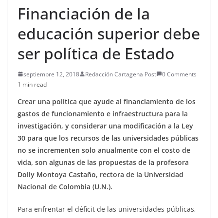
Financiación de la
educación superior debe
ser política de Estado
septiembre 12, 2018
Redacción Cartagena Post
0 Comments
1 min read
Crear una política que ayude al financiamiento de los
gastos de funcionamiento e infraestructura para la
investigación, y considerar una modificación a la Ley
30 para que los recursos de las universidades públicas
no se incrementen solo anualmente con el costo de
vida, son algunas de las propuestas de la profesora
Dolly Montoya Castaño, rectora de la Universidad
Nacional de Colombia (U.N.).
Para enfrentar el déficit de las universidades públicas,