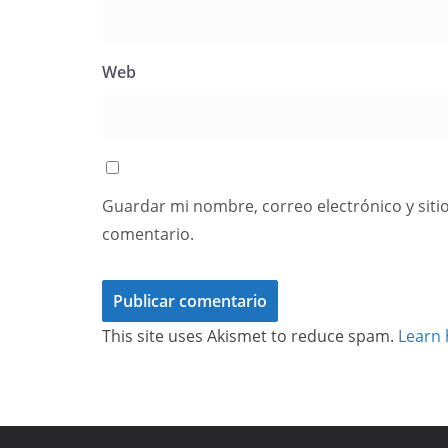
Web
Guardar mi nombre, correo electrónico y siti
comentario.
This site uses Akismet to reduce spam.
Learn 