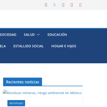
 SOCIEDAD
SALUD
EDUCACIÓN
ELA
ESTALLIDO SOCIAL
HOGAR E HIJOS
Recientes noticias
REPORTAJES