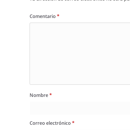
Comentario
*
Nombre
*
Correo electrónico
*