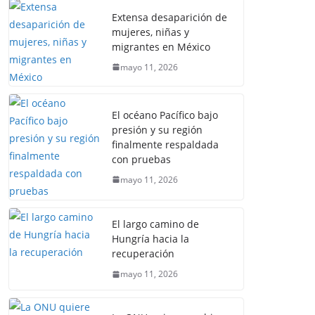
Extensa desaparición de
mujeres, niñas y
migrantes en México
mayo 11, 2026
El océano Pacífico bajo
presión y su región
finalmente respaldada
con pruebas
mayo 11, 2026
El largo camino de
Hungría hacia la
recuperación
mayo 11, 2026