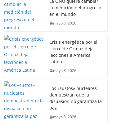
La ONU quiere cambiar
la medición del progreso
en el mundo
mayo 8, 2026
Crisis energética por el
cierre de Ormuz deja
lecciones a América
Latina
mayo 8, 2026
Los «sustos» nucleares
demuestran que la
disuasión no garantiza la
paz
mayo 8, 2026