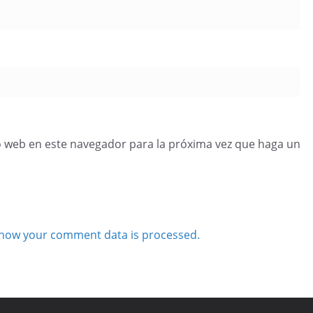
o web en este navegador para la próxima vez que haga un
how your comment data is processed.