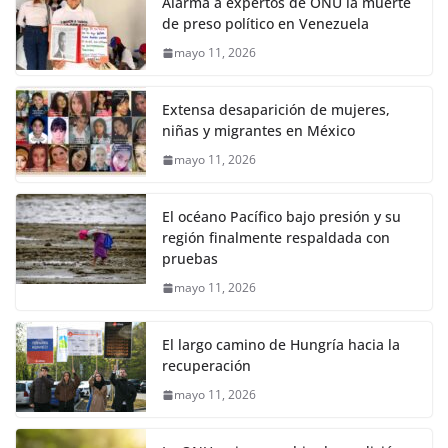
Alarma a expertos de ONU la muerte
de preso político en Venezuela
mayo 11, 2026
Extensa desaparición de mujeres,
niñas y migrantes en México
mayo 11, 2026
El océano Pacífico bajo presión y su
región finalmente respaldada con
pruebas
mayo 11, 2026
El largo camino de Hungría hacia la
recuperación
mayo 11, 2026