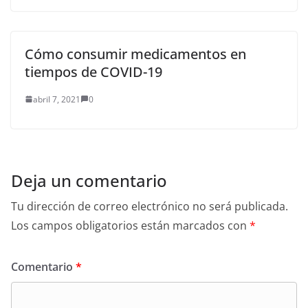
Cómo consumir medicamentos en
tiempos de COVID-19
abril 7, 2021
0
Deja un comentario
Tu dirección de correo electrónico no será publicada.
Los campos obligatorios están marcados con
*
Comentario
*