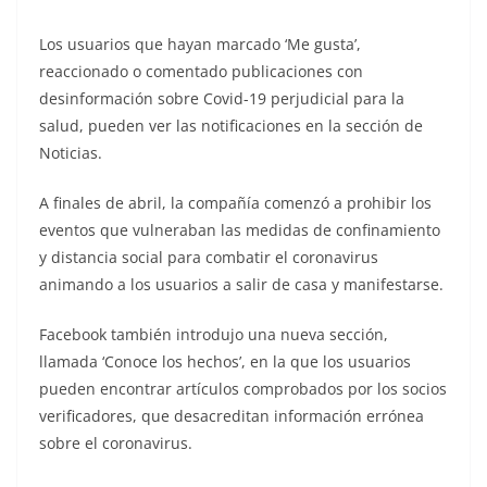
Los usuarios que hayan marcado ‘Me gusta’,
reaccionado o comentado publicaciones con
desinformación sobre Covid-19 perjudicial para la
salud, pueden ver las notificaciones en la sección de
Noticias.
A finales de abril, la compañía comenzó a prohibir los
eventos que vulneraban las medidas de confinamiento
y distancia social para combatir el coronavirus
animando a los usuarios a salir de casa y manifestarse.
Facebook también introdujo una nueva sección,
llamada ‘Conoce los hechos’, en la que los usuarios
pueden encontrar artículos comprobados por los socios
verificadores, que desacreditan información errónea
sobre el coronavirus.