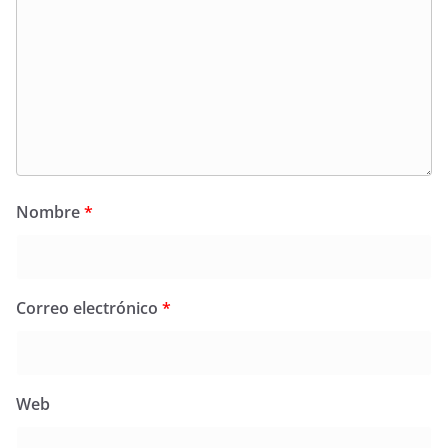
Nombre
*
Correo electrónico
*
Web