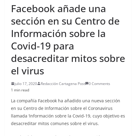
Facebook añade una
sección en su Centro de
Información sobre la
Covid-19 para
desacreditar mitos sobre
el virus
julio 17, 2020
Redacción Cartagena Post
0 Comments
1 min read
La compañía Facebook ha añadido una nueva sección
en su Centro de Información sobre el Coronavirus
llamada ‘Información sobre la Covid-19, cuyo objetivo es
desacreditar mitos comunes sobre el virus.