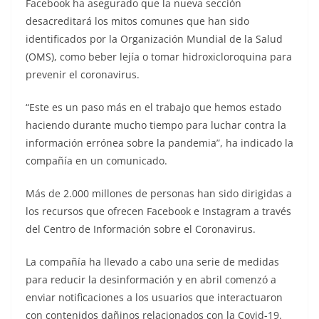
Facebook ha asegurado que la nueva sección
desacreditará los mitos comunes que han sido
identificados por la Organización Mundial de la Salud
(OMS), como beber lejía o tomar hidroxicloroquina para
prevenir el coronavirus.
“Este es un paso más en el trabajo que hemos estado
haciendo durante mucho tiempo para luchar contra la
información errónea sobre la pandemia”, ha indicado la
compañía en un comunicado.
Más de 2.000 millones de personas han sido dirigidas a
los recursos que ofrecen Facebook e Instagram a través
del Centro de Información sobre el Coronavirus.
La compañía ha llevado a cabo una serie de medidas
para reducir la desinformación y en abril comenzó a
enviar notificaciones a los usuarios que interactuaron
con contenidos dañinos relacionados con la Covid-19.