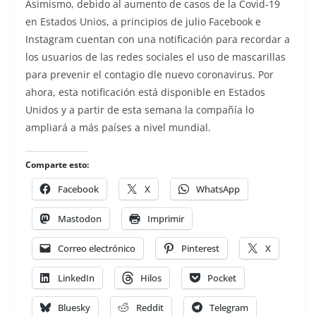
Asimismo, debido al aumento de casos de la Covid-19
en Estados Unios, a principios de julio Facebook e
Instagram cuentan con una notificación para recordar a
los usuarios de las redes sociales el uso de mascarillas
para prevenir el contagio dle nuevo coronavirus. Por
ahora, esta notificación está disponible en Estados
Unidos y a partir de esta semana la compañía lo
ampliará a más países a nivel mundial.
Comparte esto:
Facebook
X
WhatsApp
Mastodon
Imprimir
Correo electrónico
Pinterest
X
LinkedIn
Hilos
Pocket
Bluesky
Reddit
Telegram