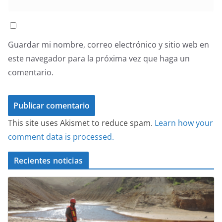
Guardar mi nombre, correo electrónico y sitio web en
este navegador para la próxima vez que haga un
comentario.
This site uses Akismet to reduce spam.
Learn how your
comment data is processed.
Recientes noticias