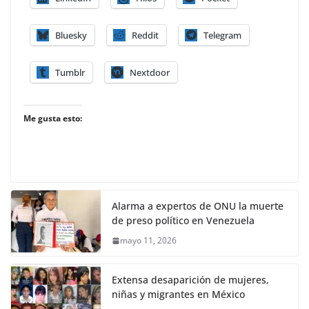
Bluesky
Reddit
Telegram
Tumblr
Nextdoor
Me gusta esto:
Alarma a expertos de ONU la muerte
de preso político en Venezuela
mayo 11, 2026
Extensa desaparición de mujeres,
niñas y migrantes en México