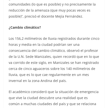
comunidades (lo que es posible) y no precisamente la
reducción de la amenaza (que muy pocas veces es
posible)”, precisó el docente Mejía Fernández.
¿Cambio climático?
Los 156,2 milímetros de lluvia registrados durante cinco
horas y media en la ciudad podrían ser una
consecuencia del cambio climático, observó el profesor
de la U.N. Sede Manizales, quien recordó que en lo que
va corrido de este siglo, en Manizales se han registrado
cerca de cinco aguaceros sobre los 140 milímetros de
lluvia, que es lo que cae regularmente en un mes
invernal en la zona Andina del país.
El académico consideró que la situación de emergencia
que vive la ciudad descubre una realidad que es
común a muchas ciudades del país y que se relaciona