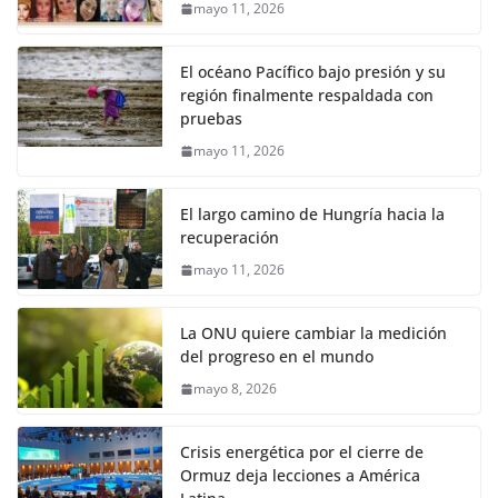
mayo 11, 2026
El océano Pacífico bajo presión y su
región finalmente respaldada con
pruebas
mayo 11, 2026
El largo camino de Hungría hacia la
recuperación
mayo 11, 2026
La ONU quiere cambiar la medición
del progreso en el mundo
mayo 8, 2026
Crisis energética por el cierre de
Ormuz deja lecciones a América