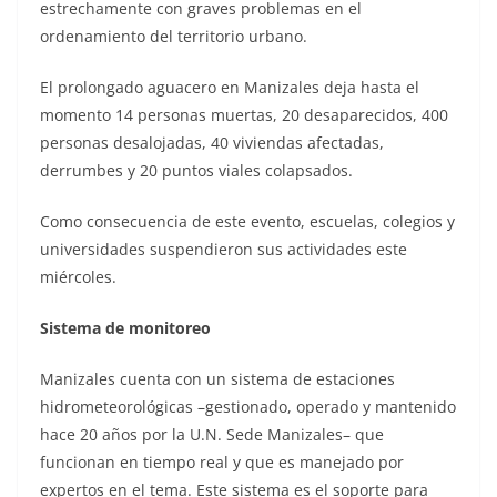
estrechamente con graves problemas en el
ordenamiento del territorio urbano.
El prolongado aguacero en Manizales deja hasta el
momento 14 personas muertas, 20 desaparecidos, 400
personas desalojadas, 40 viviendas afectadas,
derrumbes y 20 puntos viales colapsados.
Como consecuencia de este evento, escuelas, colegios y
universidades suspendieron sus actividades este
miércoles.
Sistema de monitoreo
Manizales cuenta con un sistema de estaciones
hidrometeorológicas –gestionado, operado y mantenido
hace 20 años por la U.N. Sede Manizales– que
funcionan en tiempo real y que es manejado por
expertos en el tema. Este sistema es el soporte para