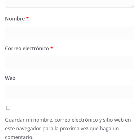
Nombre
*
Correo electrónico
*
Web
Guardar mi nombre, correo electrónico y sitio web en
este navegador para la próxima vez que haga un
comentario.