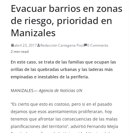
Evacuar barrios en zonas
de riesgo, prioridad en
Manizales
abril 23, 2017
Redacción Cartagena Post
0 Comments
2 min read
En este caso, se trata de las familias que ocupan las
orillas de las quebradas urbanas y las laderas más
empinadas e inestables de la periferia.
MANIZALES—
Agencia de Noticias UN
“Es cierto que esto es costoso, pero si en el pasado
dejamos que esos asentamientos proliferaran, hoy
tenemos que afrontar las consecuencias de las malas
planificaciones del territorio”, advirtió Fernando Mejía