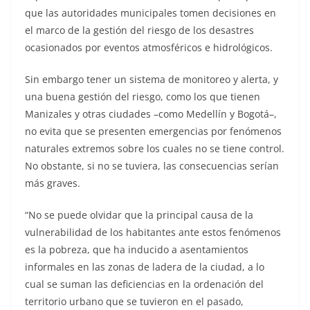
que las autoridades municipales tomen decisiones en
el marco de la gestión del riesgo de los desastres
ocasionados por eventos atmosféricos e hidrológicos.
Sin embargo tener un sistema de monitoreo y alerta, y
una buena gestión del riesgo, como los que tienen
Manizales y otras ciudades –como Medellín y Bogotá–,
no evita que se presenten emergencias por fenómenos
naturales extremos sobre los cuales no se tiene control.
No obstante, si no se tuviera, las consecuencias serían
más graves.
“No se puede olvidar que la principal causa de la
vulnerabilidad de los habitantes ante estos fenómenos
es la pobreza, que ha inducido a asentamientos
informales en las zonas de ladera de la ciudad, a lo
cual se suman las deficiencias en la ordenación del
territorio urbano que se tuvieron en el pasado,