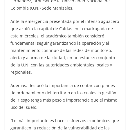
Fernández, profesor de la Universidad Nacional de
Colombia (U.N.) Sede Manizales.
Ante la emergencia presentada por el intenso aguacero
que azotó a la capital de Caldas en la madrugada de
este miércoles, el académico también consideró
fundamental seguir garantizando la operación y el
mantenimiento continuo de las redes de monitoreo,
alerta y alarma de la ciudad, en un esfuerzo conjunto
de la U.N. con las autoridades ambientales locales y
regionales.
Además, destacó la importancia de contar con planes
de ordenamiento del territorio en los cuales la gestión
del riesgo tenga más peso e importancia que el mismo
uso del suelo.
“Lo más importante es hacer esfuerzos económicos que
garanticen la reducción de la vulnerabilidad de las