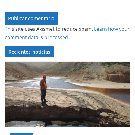
This site uses Akismet to reduce spam.
Learn how your
comment data is processed.
Recientes noticias