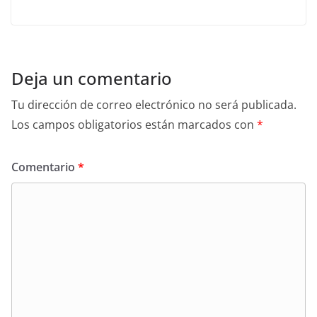
Deja un comentario
Tu dirección de correo electrónico no será publicada.
Los campos obligatorios están marcados con
*
Comentario
*