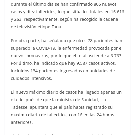
durante el último día se han confirmado 805 nuevos
casos y diez fallecidos, lo que sitúa los totales en 16.616
y 263, respectivamente, según ha recogido la cadena
de televisión etíope Fana.
Por otra parte, ha señalado que otros 78 pacientes han
superado la COVID-19, la enfermedad provocada por el
nuevo coronavirus, por lo que el total asciende a 6.763.
Por último, ha indicado que hay 9.587 casos activos,
incluidos 134 pacientes ingresados en unidades de
cuidados intensivos.
El nuevo máximo diario de casos ha llegado apenas un
día después de que la ministra de Sanidad, Lia
Tadesse, apuntara que el país había registrado su
máximo diario de fallecidos, con 16 en las 24 horas
anteriores.