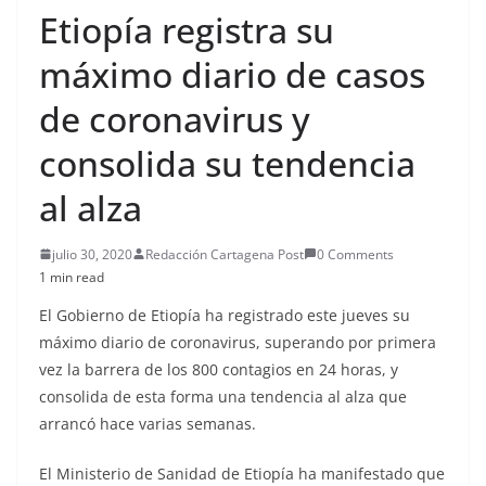
Etiopía registra su
máximo diario de casos
de coronavirus y
consolida su tendencia
al alza
julio 30, 2020
Redacción Cartagena Post
0 Comments
1 min read
El Gobierno de Etiopía ha registrado este jueves su
máximo diario de coronavirus, superando por primera
vez la barrera de los 800 contagios en 24 horas, y
consolida de esta forma una tendencia al alza que
arrancó hace varias semanas.
El Ministerio de Sanidad de Etiopía ha manifestado que