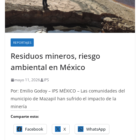
REPORTAJES
Residuos mineros, riesgo
ambiental en México
mayo 11, 2026
IPS
Por: Emilio Godoy – IPS MÉXICO – Las comunidades del
municipio de Mazapil han sufrido el impacto de la
minería
Comparte esto:
Facebook
X
WhatsApp