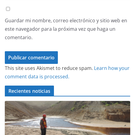
Guardar mi nombre, correo electrónico y sitio web en
este navegador para la próxima vez que haga un
comentario.
This site uses Akismet to reduce spam.
Learn how your
comment data is processed.
Recientes noticias