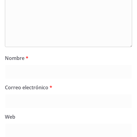
Nombre
*
Correo electrónico
*
Web