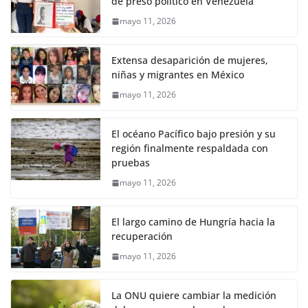
de preso político en Venezuela
mayo 11, 2026
Extensa desaparición de mujeres,
niñas y migrantes en México
mayo 11, 2026
El océano Pacífico bajo presión y su
región finalmente respaldada con
pruebas
mayo 11, 2026
El largo camino de Hungría hacia la
recuperación
mayo 11, 2026
La ONU quiere cambiar la medición