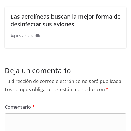
Las aerolíneas buscan la mejor forma de
desinfectar sus aviones
julio 29, 2020
0
Deja un comentario
Tu dirección de correo electrónico no será publicada.
Los campos obligatorios están marcados con
*
Comentario
*