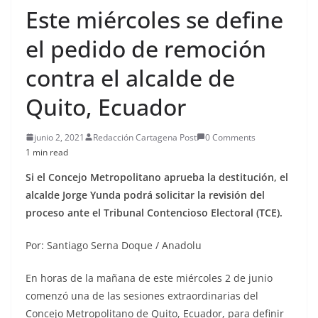
Este miércoles se define
el pedido de remoción
contra el alcalde de
Quito, Ecuador
junio 2, 2021
Redacción Cartagena Post
0 Comments
1 min read
Si el Concejo Metropolitano aprueba la destitución, el
alcalde Jorge Yunda podrá solicitar la revisión del
proceso ante el Tribunal Contencioso Electoral (TCE).
Por: Santiago Serna Doque / Anadolu
En horas de la mañana de este miércoles 2 de junio
comenzó una de las sesiones extraordinarias del
Concejo Metropolitano de Quito, Ecuador, para definir