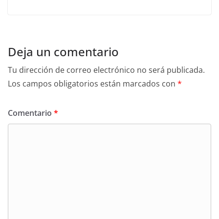
Deja un comentario
Tu dirección de correo electrónico no será publicada.
Los campos obligatorios están marcados con
*
Comentario
*