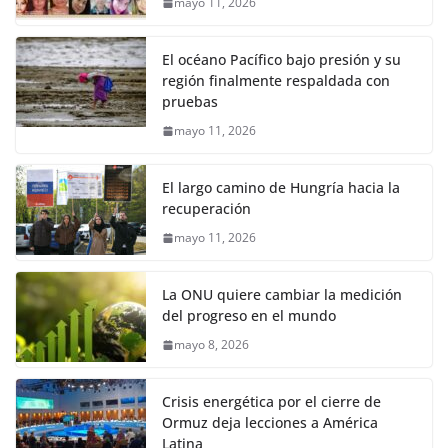
mayo 11, 2026
El océano Pacífico bajo presión y su
región finalmente respaldada con
pruebas
mayo 11, 2026
El largo camino de Hungría hacia la
recuperación
mayo 11, 2026
La ONU quiere cambiar la medición
del progreso en el mundo
mayo 8, 2026
Crisis energética por el cierre de
Ormuz deja lecciones a América
Latina