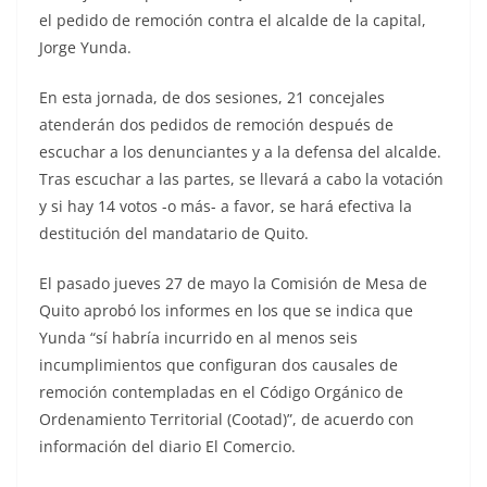
el pedido de remoción contra el alcalde de la capital,
Jorge Yunda.
En esta jornada, de dos sesiones, 21 concejales
atenderán dos pedidos de remoción después de
escuchar a los denunciantes y a la defensa del alcalde.
Tras escuchar a las partes, se llevará a cabo la votación
y si hay 14 votos -o más- a favor, se hará efectiva la
destitución del mandatario de Quito.
El pasado jueves 27 de mayo la Comisión de Mesa de
Quito aprobó los informes en los que se indica que
Yunda “sí habría incurrido en al menos seis
incumplimientos que configuran dos causales de
remoción contempladas en el Código Orgánico de
Ordenamiento Territorial (Cootad)”, de acuerdo con
información del diario El Comercio.