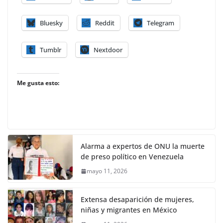
Bluesky
Reddit
Telegram
Tumblr
Nextdoor
Me gusta esto:
Alarma a expertos de ONU la muerte
de preso político en Venezuela
mayo 11, 2026
Extensa desaparición de mujeres,
niñas y migrantes en México