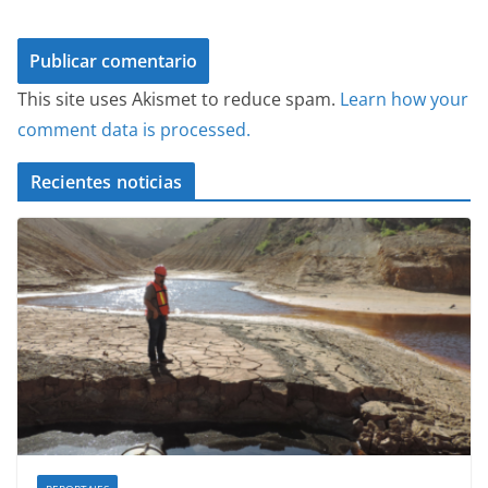
This site uses Akismet to reduce spam.
Learn how your
comment data is processed.
Recientes noticias