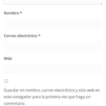
Nombre
*
Correo electrónico
*
Web
Guardar mi nombre, correo electrónico y sitio web en
este navegador para la próxima vez que haga un
comentario.