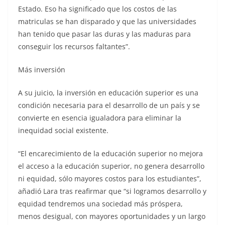
Estado. Eso ha significado que los costos de las
matriculas se han disparado y que las universidades
han tenido que pasar las duras y las maduras para
conseguir los recursos faltantes”.
Más inversión
A su juicio, la inversión en educación superior es una
condición necesaria para el desarrollo de un país y se
convierte en esencia igualadora para eliminar la
inequidad social existente.
“El encarecimiento de la educación superior no mejora
el acceso a la educación superior, no genera desarrollo
ni equidad, sólo mayores costos para los estudiantes”,
añadió Lara tras reafirmar que “si logramos desarrollo y
equidad tendremos una sociedad más próspera,
menos desigual, con mayores oportunidades y un largo