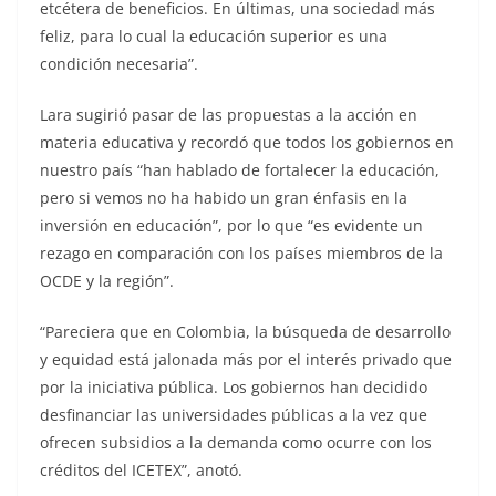
etcétera de beneficios. En últimas, una sociedad más
feliz, para lo cual la educación superior es una
condición necesaria”.
Lara sugirió pasar de las propuestas a la acción en
materia educativa y recordó que todos los gobiernos en
nuestro país “han hablado de fortalecer la educación,
pero si vemos no ha habido un gran énfasis en la
inversión en educación”, por lo que “es evidente un
rezago en comparación con los países miembros de la
OCDE y la región”.
“Pareciera que en Colombia, la búsqueda de desarrollo
y equidad está jalonada más por el interés privado que
por la iniciativa pública. Los gobiernos han decidido
desfinanciar las universidades públicas a la vez que
ofrecen subsidios a la demanda como ocurre con los
créditos del ICETEX”, anotó.