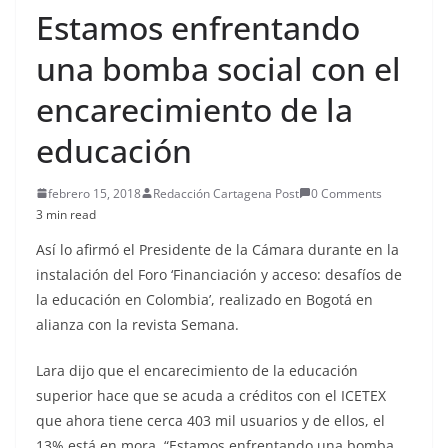
Estamos enfrentando
una bomba social con el
encarecimiento de la
educación
febrero 15, 2018
Redacción Cartagena Post
0 Comments
3 min read
Así lo afirmó el Presidente de la Cámara durante en la
instalación del Foro ‘Financiación y acceso: desafíos de
la educación en Colombia’, realizado en Bogotá en
alianza con la revista Semana.
Lara dijo que el encarecimiento de la educación
superior hace que se acuda a créditos con el ICETEX
que ahora tiene cerca 403 mil usuarios y de ellos, el
13% está en mora. “Estamos enfrentando una bomba