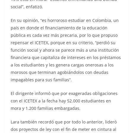
social”, enfatizó.
En su opinión, “es horroroso estudiar en Colombia, un
país en donde el financiamiento de la educación
pública es cada vez más precaria, por lo que propuso
repensar el ICETEX, porque en su criterio, “perdió su
función social y ahora se parece más a una institución
financiera que capitaliza de intereses en los préstamos
a los estudiantes y les genera cargas onerosas a los
morosos que terminan agobiándolos con deudas
impagables para sus familias”.
El dirigente informó que por exageradas obligaciones
con el ICETEX a la fecha hay 52.000 estudiantes en
mora y 1.200 familias embargadas.
Lara también recordó que por todo lo anterior, lideró
dos proyectos de ley con el fin de meter en cintura al