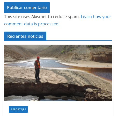
This site uses Akismet to reduce spam.
Learn how your
comment data is processed.
Recientes noticias
REPORTAJES