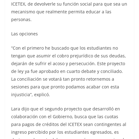
ICETEX, de devolverle su función social para que sea un
mecanismo que realmente permita educar a las
personas.
Las opciones
“Con el primero he buscado que los estudiantes no
tengan que asumir el cobro prejurídico de sus deudas,
dejarán de sufrir el acoso y persecución. Este proyecto
de ley ya fue aprobado en cuarto debate y conciliado.
La conciliación se votará tan pronto retornemos a
sesiones para que pronto podamos acabar con esta
injusticia”, explicó.
Lara dijo que el segundo proyecto que desarrolló en
colaboración con el Gobierno, busca que las cuotas
para pagos de créditos del ICETEX sean contingentes al
ingreso percibido por los estudiantes egresados, es