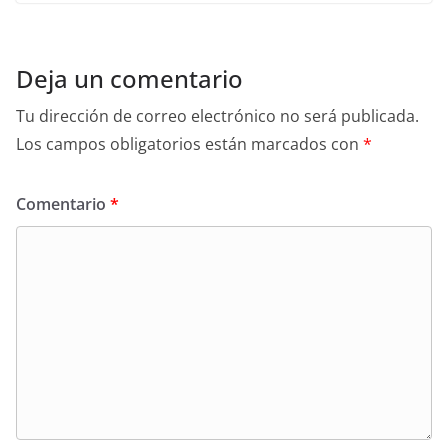
Deja un comentario
Tu dirección de correo electrónico no será publicada.
Los campos obligatorios están marcados con
*
Comentario
*