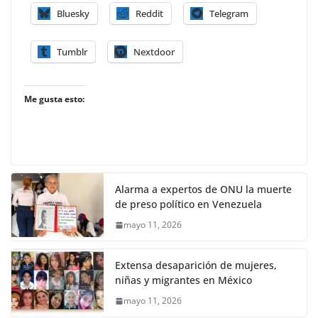
Bluesky
Reddit
Telegram
Tumblr
Nextdoor
Me gusta esto:
Alarma a expertos de ONU la muerte
de preso político en Venezuela
mayo 11, 2026
Extensa desaparición de mujeres,
niñas y migrantes en México
mayo 11, 2026