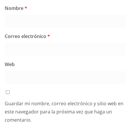
Nombre
*
Correo electrónico
*
Web
Guardar mi nombre, correo electrónico y sitio web en
este navegador para la próxima vez que haga un
comentario.