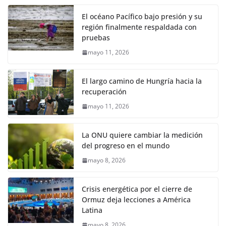
El océano Pacífico bajo presión y su
región finalmente respaldada con
pruebas
mayo 11, 2026
El largo camino de Hungría hacia la
recuperación
mayo 11, 2026
La ONU quiere cambiar la medición
del progreso en el mundo
mayo 8, 2026
Crisis energética por el cierre de
Ormuz deja lecciones a América
Latina
mayo 8, 2026