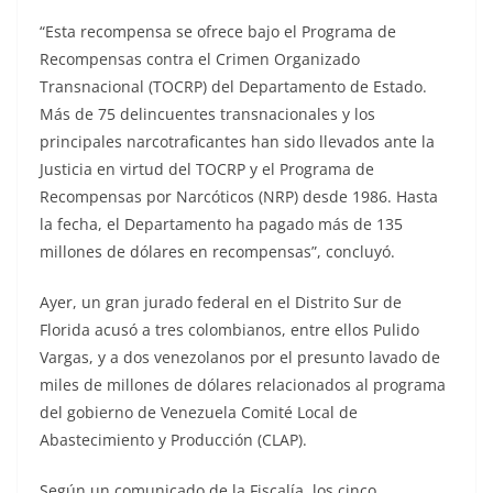
“Esta recompensa se ofrece bajo el Programa de
Recompensas contra el Crimen Organizado
Transnacional (TOCRP) del Departamento de Estado.
Más de 75 delincuentes transnacionales y los
principales narcotraficantes han sido llevados ante la
Justicia en virtud del TOCRP y el Programa de
Recompensas por Narcóticos (NRP) desde 1986. Hasta
la fecha, el Departamento ha pagado más de 135
millones de dólares en recompensas”, concluyó.
Ayer, un gran jurado federal en el Distrito Sur de
Florida acusó a tres colombianos, entre ellos Pulido
Vargas, y a dos venezolanos por el presunto lavado de
miles de millones de dólares relacionados al programa
del gobierno de Venezuela Comité Local de
Abastecimiento y Producción (CLAP).
Según un comunicado de la Fiscalía, los cinco