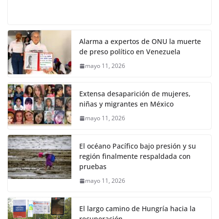
Alarma a expertos de ONU la muerte
de preso político en Venezuela
mayo 11, 2026
Extensa desaparición de mujeres,
niñas y migrantes en México
mayo 11, 2026
El océano Pacífico bajo presión y su
región finalmente respaldada con
pruebas
mayo 11, 2026
El largo camino de Hungría hacia la
recuperación