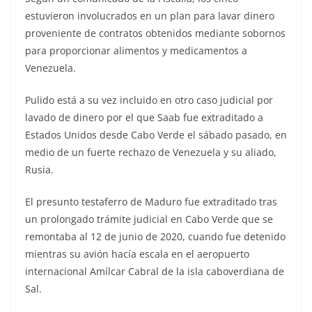
estuvieron involucrados en un plan para lavar dinero
proveniente de contratos obtenidos mediante sobornos
para proporcionar alimentos y medicamentos a
Venezuela.
Pulido está a su vez incluido en otro caso judicial por
lavado de dinero por el que Saab fue extraditado a
Estados Unidos desde Cabo Verde el sábado pasado, en
medio de un fuerte rechazo de Venezuela y su aliado,
Rusia.
El presunto testaferro de Maduro fue extraditado tras
un prolongado trámite judicial en Cabo Verde que se
remontaba al 12 de junio de 2020, cuando fue detenido
mientras su avión hacía escala en el aeropuerto
internacional Amílcar Cabral de la isla caboverdiana de
Sal.