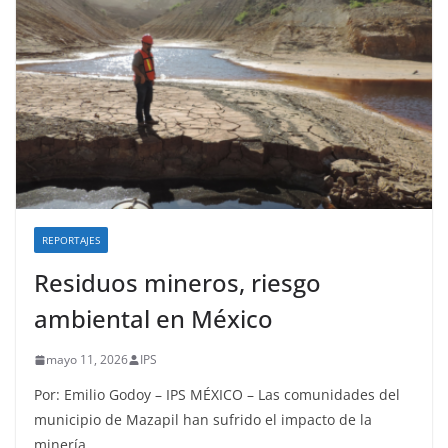
REPORTAJES
Residuos mineros, riesgo
ambiental en México
mayo 11, 2026
IPS
Por: Emilio Godoy – IPS MÉXICO – Las comunidades del
municipio de Mazapil han sufrido el impacto de la
minería