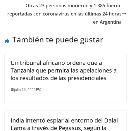
presidente de
Otras 23 personas murieron y 1.385 fueron
Venezuela, Nicolás
reportadas con coronavirus en las últimas 24 horas
Maduro,…
en Argentina
También te puede gustar
Un tribunal africano ordena que a
Tanzania que permita las apelaciones a
los resultados de las presidenciales
julio 16, 2020
0
India intentó espiar al entorno del Dalai
Lama a través de Pegasus, según la