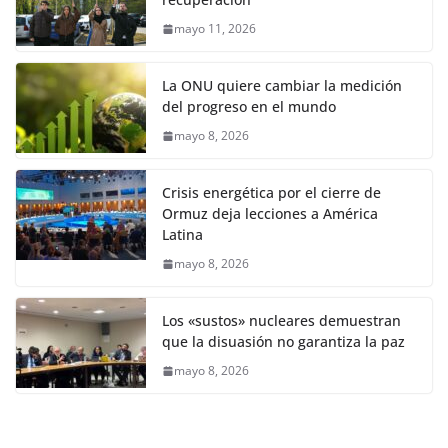
mayo 11, 2026
La ONU quiere cambiar la medición
del progreso en el mundo
mayo 8, 2026
Crisis energética por el cierre de
Ormuz deja lecciones a América
Latina
mayo 8, 2026
Los «sustos» nucleares demuestran
que la disuasión no garantiza la paz
mayo 8, 2026