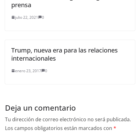
prensa
julio 22, 2021
0
Trump, nueva era para las relaciones
internacionales
enero 23, 2017
0
Deja un comentario
Tu dirección de correo electrónico no será publicada.
Los campos obligatorios están marcados con
*