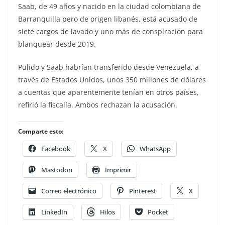
Saab, de 49 años y nacido en la ciudad colombiana de
Barranquilla pero de origen libanés, está acusado de
siete cargos de lavado y uno más de conspiración para
blanquear desde 2019.
Pulido y Saab habrían transferido desde Venezuela, a
través de Estados Unidos, unos 350 millones de dólares
a cuentas que aparentemente tenían en otros países,
refirió la fiscalía. Ambos rechazan la acusación.
Comparte esto:
Facebook
X
WhatsApp
Mastodon
Imprimir
Correo electrónico
Pinterest
X
LinkedIn
Hilos
Pocket