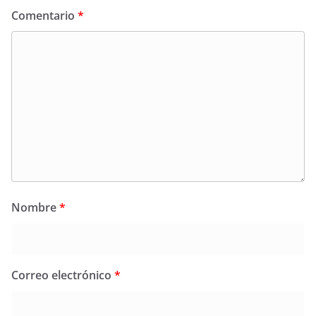
Comentario
*
Nombre
*
Correo electrónico
*