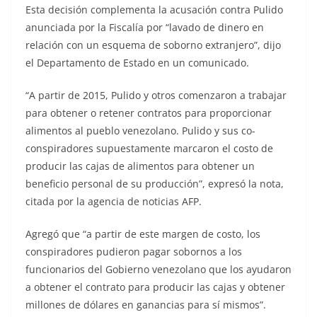
Esta decisión complementa la acusación contra Pulido
anunciada por la Fiscalía por “lavado de dinero en
relación con un esquema de soborno extranjero”, dijo
el Departamento de Estado en un comunicado.
“A partir de 2015, Pulido y otros comenzaron a trabajar
para obtener o retener contratos para proporcionar
alimentos al pueblo venezolano. Pulido y sus co-
conspiradores supuestamente marcaron el costo de
producir las cajas de alimentos para obtener un
beneficio personal de su producción”, expresó la nota,
citada por la agencia de noticias AFP.
Agregó que “a partir de este margen de costo, los
conspiradores pudieron pagar sobornos a los
funcionarios del Gobierno venezolano que los ayudaron
a obtener el contrato para producir las cajas y obtener
millones de dólares en ganancias para sí mismos”.