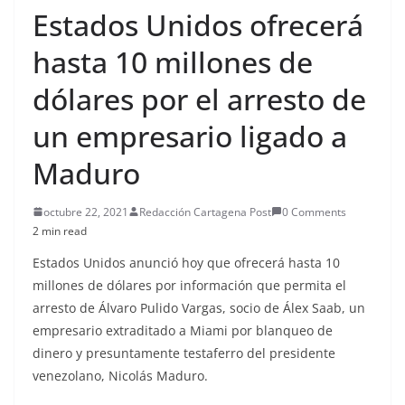
Estados Unidos ofrecerá
hasta 10 millones de
dólares por el arresto de
un empresario ligado a
Maduro
octubre 22, 2021
Redacción Cartagena Post
0 Comments
2 min read
Estados Unidos anunció hoy que ofrecerá hasta 10
millones de dólares por información que permita el
arresto de Álvaro Pulido Vargas, socio de Álex Saab, un
empresario extraditado a Miami por blanqueo de
dinero y presuntamente testaferro del presidente
venezolano, Nicolás Maduro.