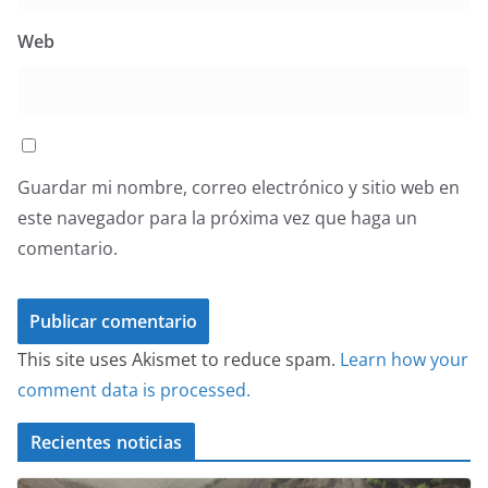
Web
Guardar mi nombre, correo electrónico y sitio web en
este navegador para la próxima vez que haga un
comentario.
This site uses Akismet to reduce spam.
Learn how your
comment data is processed.
Recientes noticias