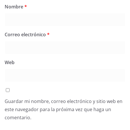
Nombre
*
Correo electrónico
*
Web
Guardar mi nombre, correo electrónico y sitio web en
este navegador para la próxima vez que haga un
comentario.