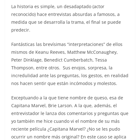
La historia es simple, un desadaptado (actor
reconocido) hace entrevistas absurdas a famosos, a
medida que se desarrolla la trama, el final se puede
predecir.
Fantásticas las brevísimas “interpretaciones” de ellos
mismos de Keanu Reeves, Matthew McConaughey,
Peter Dinklage, Benedict Cumberbatch, Tessa
Thompson, entre otros. Sus enojos, sorpresa, la
incredulidad ante las preguntas, los gestos, en realidad
nos hacen sentir que están incómodos y molestos.
Exceptuando a la que tiene nombre de queso, esa de
Capitana Marvel, Brie Larson. A la que, además, el
entrevistador le lanza dos comentarios y preguntas que
yo también me hice cuando vi el nombre de su más
reciente película ¿Capitana Marvel? ¿No se les pudo
ocurrir un nombre más original? En este caso se aplica