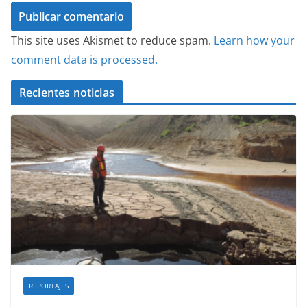
This site uses Akismet to reduce spam.
Learn how your
comment data is processed.
Recientes noticias
REPORTAJES