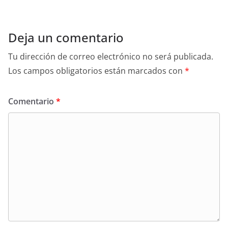
Deja un comentario
Tu dirección de correo electrónico no será publicada.
Los campos obligatorios están marcados con
*
Comentario
*