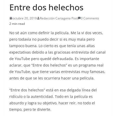
Entre dos helechos
octubre 20, 2019
Redacción Cartagena Post
0 Comments
2 min read
No sé aún como definir la película. Me la vi dos veces,
pero todavía no puedo decir si es muy mala pero
tampoco buena. Lo cierto es que tenía unas altas
expectativas debido a las graciosas entrevista del canal
de YouTube pero quedé defraudada. Es importante
aclarar, que “Entre dos helechos” es un programa real
de YouTube, que tiene varias entrevistas muy famosas,
antes de que se les ocurriera hacer una película.
“Entre dos helechos” está en esa delgada línea del
ridículo o la autenticidad. Todo en la película es
absurdo y logra su objetivo, hacer reír, no todo el
tiempo, pero te divierte.