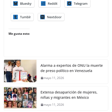
Bluesky
Reddit
Telegram
Tumblr
Nextdoor
Me gusta esto:
Alarma a expertos de ONU la muerte
de preso político en Venezuela
mayo 11, 2026
Extensa desaparición de mujeres,
niñas y migrantes en México
mayo 11, 2026