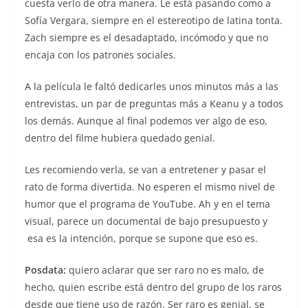
cuesta verlo de otra manera. Le está pasando como a
Sofía Vergara, siempre en el estereotipo de latina tonta.
Zach siempre es el desadaptado, incómodo y que no
encaja con los patrones sociales.
A la película le faltó dedicarles unos minutos más a las
entrevistas, un par de preguntas más a Keanu y a todos
los demás. Aunque al final podemos ver algo de eso,
dentro del filme hubiera quedado genial.
Les recomiendo verla, se van a entretener y pasar el
rato de forma divertida. No esperen el mismo nivel de
humor que el programa de YouTube. Ah y en el tema
visual, parece un documental de bajo presupuesto y
esa es la intención, porque se supone que eso es.
Posdata:
quiero aclarar que ser raro no es malo, de
hecho, quien escribe está dentro del grupo de los raros
desde que tiene uso de razón. Ser raro es genial, se