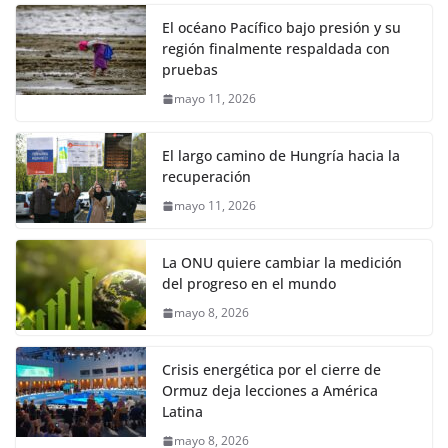
El océano Pacífico bajo presión y su
región finalmente respaldada con
pruebas
mayo 11, 2026
El largo camino de Hungría hacia la
recuperación
mayo 11, 2026
La ONU quiere cambiar la medición
del progreso en el mundo
mayo 8, 2026
Crisis energética por el cierre de
Ormuz deja lecciones a América
Latina
mayo 8, 2026